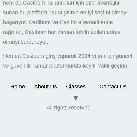
hem de Casıbom kullanıcıları için özel avantajlar
sunan bu platform, 2024 yılının en iyi seçimi olmayı
başarıyor. Cadibom ve Casibo alternatiflerine
rağmen, Casibom her zaman tercih edilen adres
olmayı sürdürüyor.
Hemen Casibom giriş yaparak 2024 yılının en güncel
ve güvenilir kumar platformunda keyifli vakit geçirin!
Home
About Us
Classes
Contact Us
All rights reserved