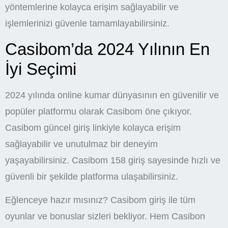
yöntemlerine kolayca erişim sağlayabilir ve
işlemlerinizi güvenle tamamlayabilirsiniz.
Casibom’da 2024 Yılının En
İyi Seçimi
2024 yılında online kumar dünyasının en güvenilir ve
popüler platformu olarak Casibom öne çıkıyor.
Casibom güncel giriş linkiyle kolayca erişim
sağlayabilir ve unutulmaz bir deneyim
yaşayabilirsiniz. Casibom 158 giriş sayesinde hızlı ve
güvenli bir şekilde platforma ulaşabilirsiniz.
Eğlenceye hazır mısınız? Casibom giriş ile tüm
oyunlar ve bonuslar sizleri bekliyor. Hem Casibon