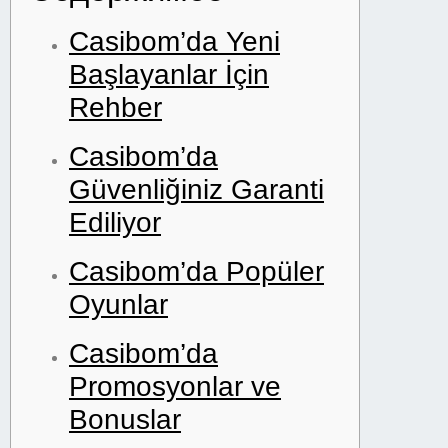
Casibom’da Yeni
Başlayanlar İçin
Rehber
Casibom’da
Güvenliğiniz Garanti
Ediliyor
Casibom’da Popüler
Oyunlar
Casibom’da
Promosyonlar ve
Bonuslar