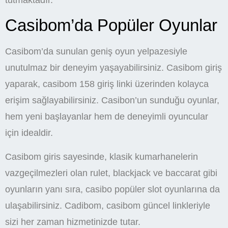
Casibom’da Popüler Oyunlar
Casibom’da sunulan geniş oyun yelpazesiyle
unutulmaz bir deneyim yaşayabilirsiniz. Casibom giriş
yaparak, casibom 158 giriş linki üzerinden kolayca
erişim sağlayabilirsiniz. Casibon’un sunduğu oyunlar,
hem yeni başlayanlar hem de deneyimli oyuncular
için idealdir.
Casibom giris sayesinde, klasik kumarhanelerin
vazgeçilmezleri olan rulet, blackjack ve baccarat gibi
oyunların yanı sıra, casibo popüler slot oyunlarına da
ulaşabilirsiniz. Cadibom, casibom güncel linkleriyle
sizi her zaman hizmetinizde tutar.