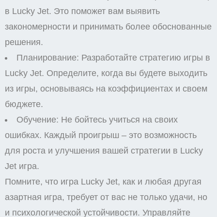
в Lucky Jet. Это поможет вам выявить
закономерности и принимать более обоснованные
решения.
Планирование: Разработайте стратегию игры в
Lucky Jet. Определите, когда вы будете выходить
из игры, основываясь на коэффициентах и своем
бюджете.
Обучение: Не бойтесь учиться на своих
ошибках. Каждый проигрыш – это возможность
для роста и улучшения вашей стратегии в Lucky
Jet игра.
Помните, что игра Lucky Jet, как и любая другая
азартная игра, требует от вас не только удачи, но
и психологической устойчивости. Управляйте