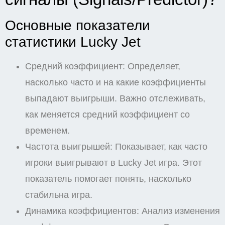
Основные показатели
статистики Lucky Jet
Средний коэффициент: Определяет,
насколько часто и на какие коэффициенты
выпадают выигрыши. Важно отслеживать,
как меняется средний коэффициент со
временем.
Частота выигрышей: Показывает, как часто
игроки выигрывают в Lucky Jet игра. Этот
показатель помогает понять, насколько
стабильна игра.
Динамика коэффициентов: Анализ изменения