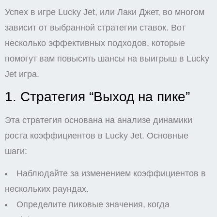
Успех в игре Lucky Jet, или Лаки Джет, во многом
зависит от выбранной стратегии ставок. Вот
несколько эффективных подходов, которые
помогут вам повысить шансы на выигрыш в Lucky
Jet игра.
1. Стратегия “Выход на пике”
Эта стратегия основана на анализе динамики
роста коэффициентов в Lucky Jet. Основные
шаги:
Наблюдайте за изменением коэффициентов в
нескольких раундах.
Определите пиковые значения, когда