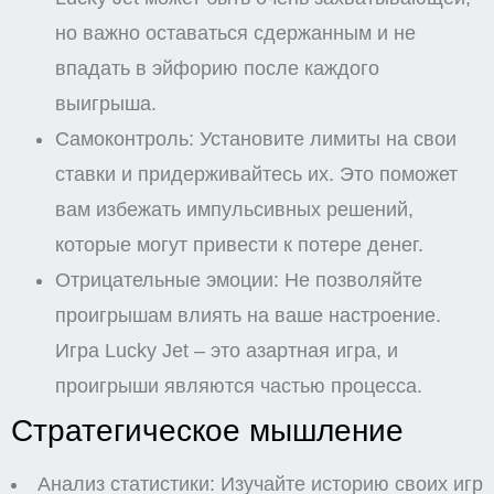
но важно оставаться сдержанным и не
впадать в эйфорию после каждого
выигрыша.
Самоконтроль: Установите лимиты на свои
ставки и придерживайтесь их. Это поможет
вам избежать импульсивных решений,
которые могут привести к потере денег.
Отрицательные эмоции: Не позволяйте
проигрышам влиять на ваше настроение.
Игра Lucky Jet – это азартная игра, и
проигрыши являются частью процесса.
Стратегическое мышление
Анализ статистики: Изучайте историю своих игр