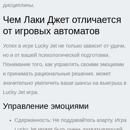
дисциплины.
Чем Лаки Джет отличается
от игровых автоматов
Успех в игре Lucky Jet не только зависит от удачи,
но и от вашей психологической подготовки.
Понимание того, как управлять своими эмоциями
и принимать рациональные решения, может
значительно увеличить ваши шансы на выигрыш в
Lucky Jet игра.
Управление эмоциями
Сдержанность: Не поддавайтесь азарту. Игра
Lucky Jet может быть очень захватывающей,