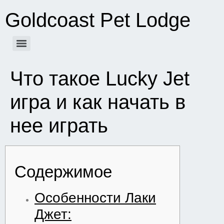
Goldcoast Pet Lodge
Что такое Lucky Jet
игра и как начать в
нее играть
Содержимое
Особенности Лаки
Джет: