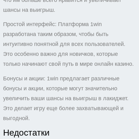
шансы на выигрыш.
Простой интерфейс: Платформа 1win
разработана таким образом, чтобы быть
интуитивно понятной для всех пользователей.
Это особенно важно для новичков, которые
только начинают свой путь в мире онлайн казино.
Бонусы и акции: 1win предлагает различные
бонусы и акции, которые могут значительно
увеличить ваши шансы на выигрыш в лакиджет.
Это делает игру еще более захватывающей и
выгодной.
Недостатки