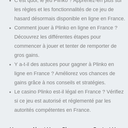
C’est quoi, le jeu Plinko ? Apprenez-en plus sur
les règles et les fonctionnalités de ce jeu de
hasard désormais disponible en ligne en France.
Comment jouer à Plinko en ligne en France ?
Découvrez les différentes étapes pour
commencer à jouer et tenter de remporter de
gros gains.
Y a-t-il des astuces pour gagner à Plinko en
ligne en France ? Améliorez vos chances de
gains grâce à nos conseils et stratégies.
Le casino Plinko est-il légal en France ? Vérifiez
si ce jeu est autorisé et réglementé par les
autorités compétentes en France.