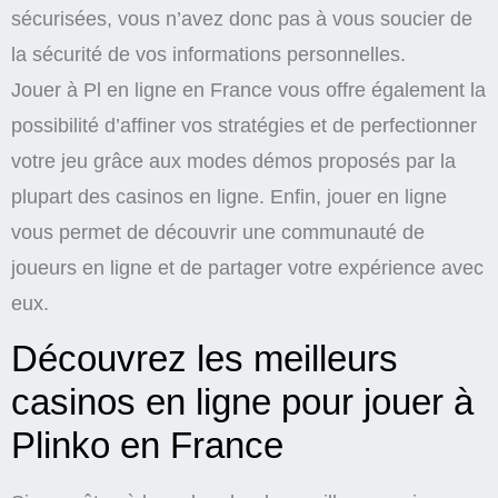
sécurisées, vous n’avez donc pas à vous soucier de
la sécurité de vos informations personnelles.
Jouer à Pl en ligne en France vous offre également la
possibilité d’affiner vos stratégies et de perfectionner
votre jeu grâce aux modes démos proposés par la
plupart des casinos en ligne. Enfin, jouer en ligne
vous permet de découvrir une communauté de
joueurs en ligne et de partager votre expérience avec
eux.
Découvrez les meilleurs
casinos en ligne pour jouer à
Plinko en France