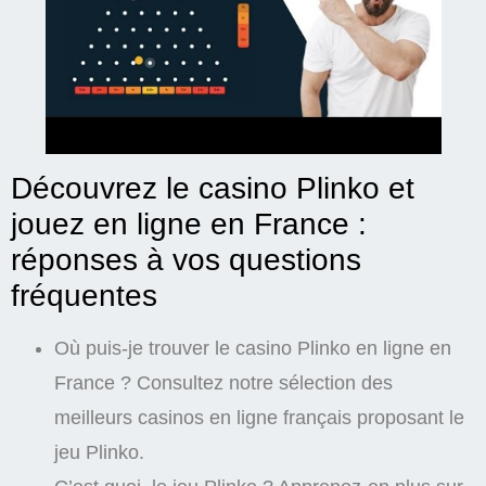
Découvrez le casino Plinko et
jouez en ligne en France :
réponses à vos questions
fréquentes
Où puis-je trouver le casino Plinko en ligne en
France ? Consultez notre sélection des
meilleurs casinos en ligne français proposant le
jeu Plinko.