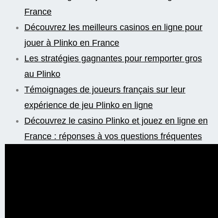
France
Découvrez les meilleurs casinos en ligne pour
jouer à Plinko en France
Les stratégies gagnantes pour remporter gros
au Plinko
Témoignages de joueurs français sur leur
expérience de jeu Plinko en ligne
Découvrez le casino Plinko et jouez en ligne en
France : réponses à vos questions fréquentes