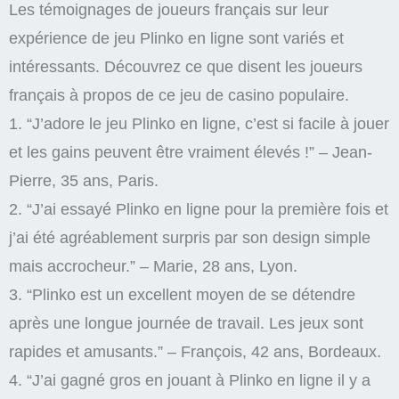
Les témoignages de joueurs français sur leur
expérience de jeu Plinko en ligne sont variés et
intéressants. Découvrez ce que disent les joueurs
français à propos de ce jeu de casino populaire.
1. “J’adore le jeu Plinko en ligne, c’est si facile à jouer
et les gains peuvent être vraiment élevés !” – Jean-
Pierre, 35 ans, Paris.
2. “J’ai essayé Plinko en ligne pour la première fois et
j’ai été agréablement surpris par son design simple
mais accrocheur.” – Marie, 28 ans, Lyon.
3. “Plinko est un excellent moyen de se détendre
après une longue journée de travail. Les jeux sont
rapides et amusants.” – François, 42 ans, Bordeaux.
4. “J’ai gagné gros en jouant à Plinko en ligne il y a