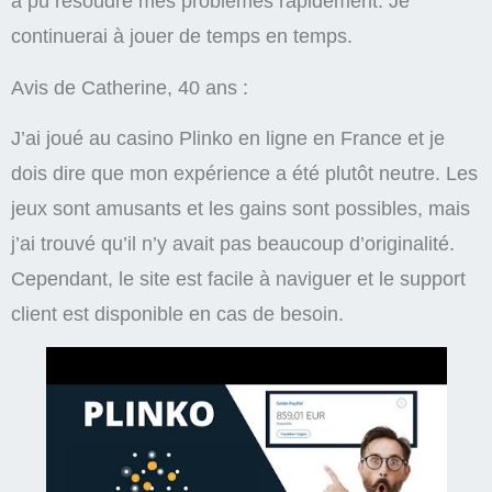
a pu résoudre mes problèmes rapidement. Je
continuerai à jouer de temps en temps.
Avis de Catherine, 40 ans :
J’ai joué au casino Plinko en ligne en France et je
dois dire que mon expérience a été plutôt neutre. Les
jeux sont amusants et les gains sont possibles, mais
j’ai trouvé qu’il n’y avait pas beaucoup d’originalité.
Cependant, le site est facile à naviguer et le support
client est disponible en cas de besoin.