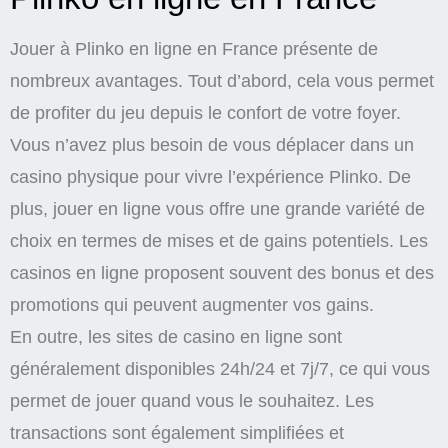
Jouer à Plinko en ligne en France présente de
nombreux avantages. Tout d’abord, cela vous permet
de profiter du jeu depuis le confort de votre foyer.
Vous n’avez plus besoin de vous déplacer dans un
casino physique pour vivre l’expérience Plinko. De
plus, jouer en ligne vous offre une grande variété de
choix en termes de mises et de gains potentiels. Les
casinos en ligne proposent souvent des bonus et des
promotions qui peuvent augmenter vos gains.
En outre, les sites de casino en ligne sont
généralement disponibles 24h/24 et 7j/7, ce qui vous
permet de jouer quand vous le souhaitez. Les
transactions sont également simplifiées et