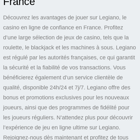
France
Découvrez les avantages de jouer sur Legiano, le
casino en ligne de confiance en France. Profitez
d’une large sélection de jeux de casino, tels que la
roulette, le blackjack et les machines à sous. Legiano
est régulé par les autorités françaises, ce qui garantit
la sécurité et la fiabilité de vos transactions. Vous
bénéficierez également d’un service clientèle de
qualité, disponible 24h/24 et 7j/7. Legiano offre des
bonus et promotions exclusives pour les nouveaux
joueurs, ainsi que des programmes de fidélité pour
les joueurs réguliers. N’attendez plus pour découvrir
l’expérience de jeu en ligne ultime sur Legiano.
Rejoignez-nous dès maintenant et profitez de tous