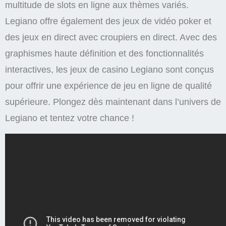
multitude de slots en ligne aux thèmes variés.
Legiano offre également des jeux de vidéo poker et
des jeux en direct avec croupiers en direct. Avec des
graphismes haute définition et des fonctionnalités
interactives, les jeux de casino Legiano sont conçus
pour offrir une expérience de jeu en ligne de qualité
supérieure. Plongez dès maintenant dans l’univers de
Legiano et tentez votre chance !