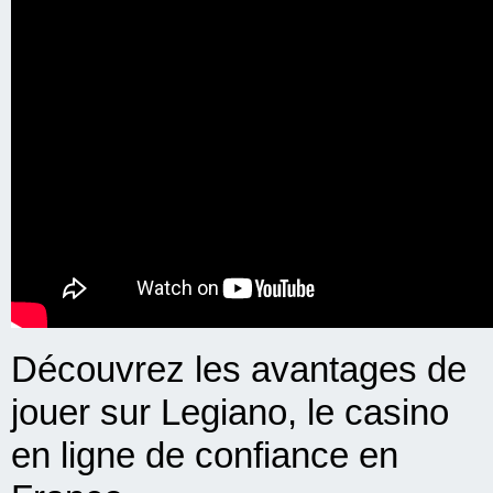
Découvrez les avantages de
jouer sur Legiano, le casino
en ligne de confiance en