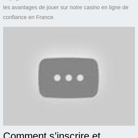
les avantages de jouer sur notre casino en ligne de
confiance en France.
Comment s’inscrire et