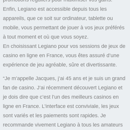
Enfin, Legiano est accessible depuis tous les
appareils, que ce soit sur ordinateur, tablette ou
mobile, vous permettant de jouer à vos jeux préférés
à tout moment et où que vous soyez.
En choisissant Legiano pour vos sessions de jeux de
casino en ligne en France, vous êtes assuré d’une
expérience de jeu agréable, sûre et divertissante.
“Je m’appelle Jacques, j’ai 45 ans et je suis un grand
fan de casino. J’ai récemment découvert Legiano et
je dois dire que c’est l’un des meilleurs casinos en
ligne en France. L’interface est conviviale, les jeux
sont variés et les paiements sont rapides. Je
recommande vivement Legiano à tous les amateurs