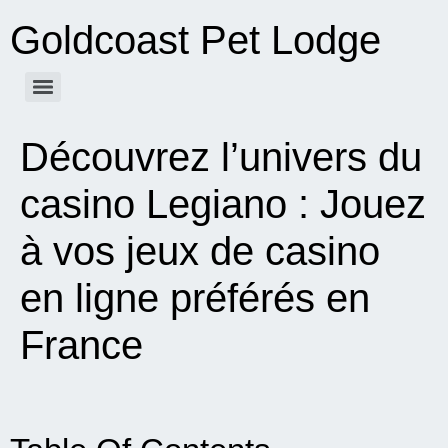
Goldcoast Pet Lodge
Découvrez l’univers du
casino Legiano : Jouez
à vos jeux de casino
en ligne préférés en
France