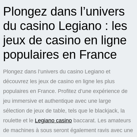
Plongez dans l’univers
du casino Legiano : les
jeux de casino en ligne
populaires en France
Plongez dans l’univers du casino Legiano et
découvrez les jeux de casino en ligne les plus
populaires en France. Profitez d’une expérience de
jeu immersive et authentique avec une large
sélection de jeux de table, tels que le blackjack, la
roulette et le
Legiano casino
baccarat. Les amateurs
de machines à sous seront également ravis avec une