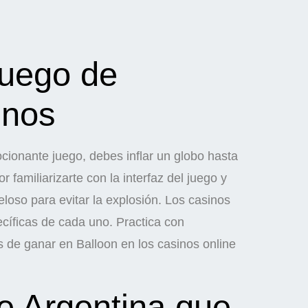
juego de
inos
ocionante juego, debes inflar un globo hasta
familiarizarte con la interfaz del juego y
eloso para evitar la explosión. Los casinos
ecíficas de cada uno. Practica con
s de ganar en Balloon en los casinos online
e Argentina que