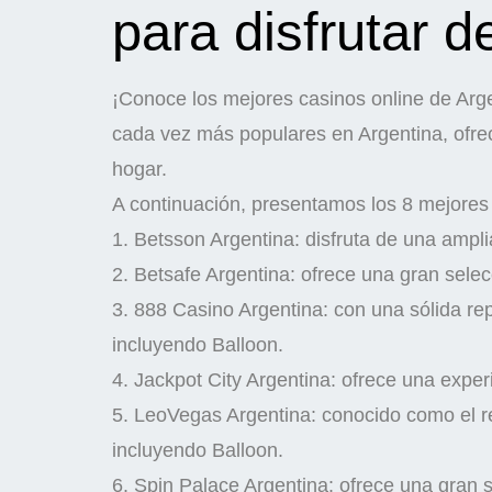
para disfrutar d
¡Conoce los mejores casinos online de Arge
cada vez más populares en Argentina, ofre
hogar.
A continuación, presentamos los 8 mejores 
1. Betsson Argentina: disfruta de una ampl
2. Betsafe Argentina: ofrece una gran sele
3. 888 Casino Argentina: con una sólida rep
incluyendo Balloon.
4. Jackpot City Argentina: ofrece una expe
5. LeoVegas Argentina: conocido como el re
incluyendo Balloon.
6. Spin Palace Argentina: ofrece una gran s