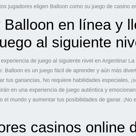
os jugadores eligen Balloon como su juego de casino en l
Balloon en línea y ll
uego al siguiente niv
u experiencia de juego al siguiente nivel en Argentina! 
. Balloon es un juego fácil de aprender y aún más divert
 tus ganancias. No requiere habilidades especiales, ¡só
girán en una experiencia de juego auténtica y emocionan
do el mundo y aumentar tus posibilidades de ganar. ¡No 
res casinos online 