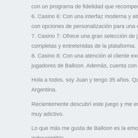
con un programa de fidelidad que recompen
6. Casino 6: Con una interfaz moderna y at
con opciones de personalización para una 
7. Casino 7: Ofrece una gran selección de 
completas y entretenidas de la plataforma.
8. Casino 8: Con una atención al cliente ex
jugadores de Balloon. Además, cuenta con 
Hola a todos, soy Juan y tengo 35 años. Qu
Argentina.
Recientemente descubrí este juego y me enc
muy adictivo.
Lo que más me gusta de Balloon es la emoc