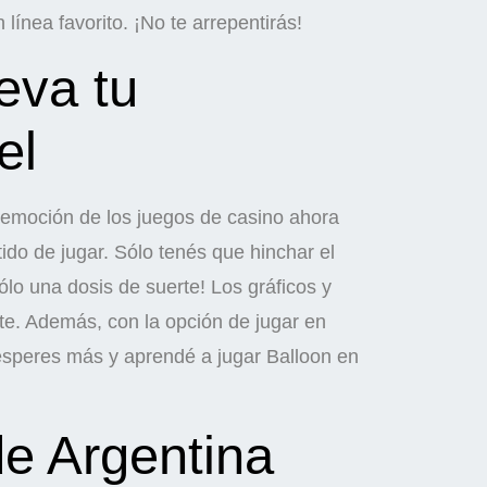
ínea favorito. ¡No te arrepentirás!
eva tu
el
La emoción de los juegos de casino ahora
ido de jugar. Sólo tenés que hinchar el
lo una dosis de suerte! Los gráficos y
te. Además, con la opción de jugar en
esperes más y aprendé a jugar Balloon en
de Argentina