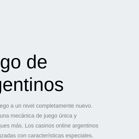
ego de
gentinos
juego a un nivel completamente nuevo.
 una mecánica de juego única y
ues más. Los casinos online argentinos
zadas con características especiales.