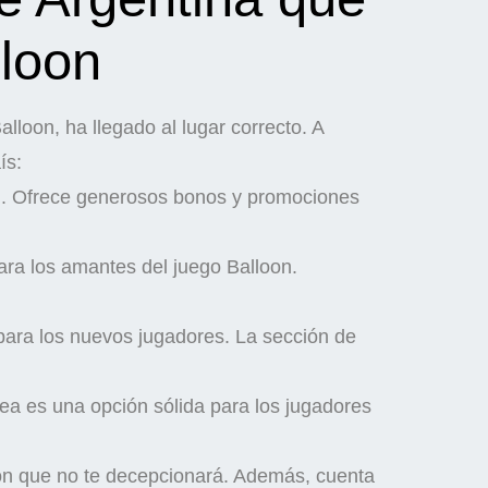
lloon
loon, ha llegado al lugar correcto. A
ís:
on. Ofrece generosos bonos y promociones
para los amantes del juego Balloon.
para los nuevos jugadores. La sección de
nea es una opción sólida para los jugadores
oon que no te decepcionará. Además, cuenta