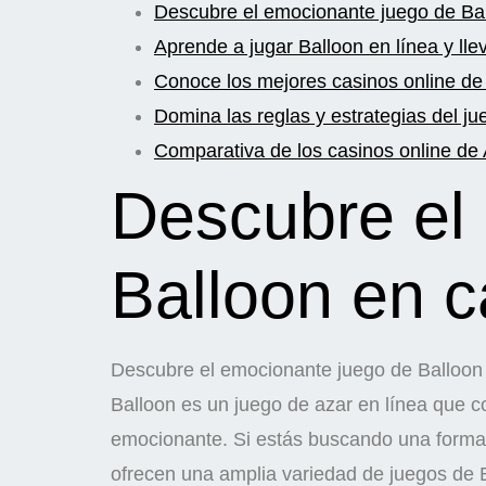
Descubre el emocionante juego de Bal
Aprende a jugar Balloon en línea y llev
Conoce los mejores casinos online de A
Domina las reglas y estrategias del ju
Comparativa de los casinos online de
Descubre el
Balloon en c
Descubre el emocionante juego de Balloon e
Balloon es un juego de azar en línea que 
emocionante. Si estás buscando una forma 
ofrecen una amplia variedad de juegos de 