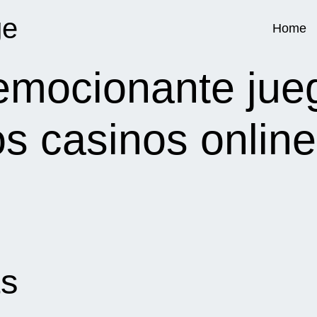
ge
Home
 emocionante jue
os casinos onlin
ts