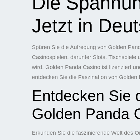
Die Spannun
Jetzt in Deu
Spüren Sie die Aufregung von Golden Panda
Casinospielen, darunter Slots, Tischspiele 
wird. Golden Panda Casino ist lizenziert un
entdecken Sie die Faszination von Golden 
Entdecken Sie d
Golden Panda C
Erkunden Sie die faszinierende Welt des O