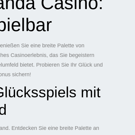
anda Casino:
pielbar
nießen Sie eine breite Palette von
sches Casinoerlebnis, das Sie begeistern
elumfeld bietet. Probieren Sie Ihr Glück und
onus sichern!
lücksspiels mit
d
nd. Entdecken Sie eine breite Palette an