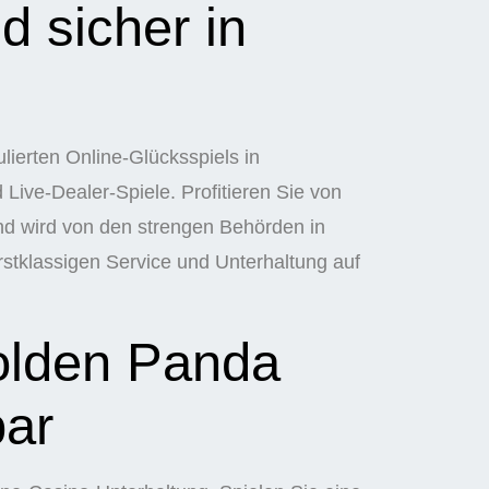
d sicher in
ierten Online-Glücksspiels in
Live-Dealer-Spiele. Profitieren Sie von
und wird von den strengen Behörden in
rstklassigen Service und Unterhaltung auf
Golden Panda
bar