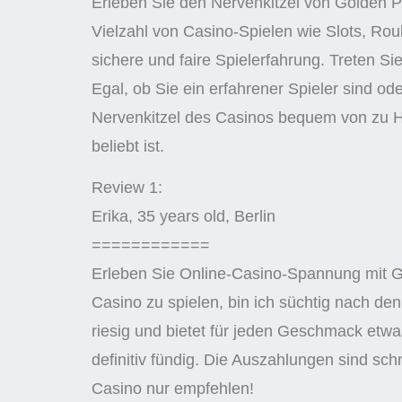
Erleben Sie den Nervenkitzel von Golden P
Vielzahl von Casino-Spielen wie Slots, Rou
sichere und faire Spielerfahrung. Treten S
Egal, ob Sie ein erfahrener Spieler sind o
Nervenkitzel des Casinos bequem von zu H
beliebt ist.
Review 1:
Erika, 35 years old, Berlin
============
Erleben Sie Online-Casino-Spannung mit Go
Casino zu spielen, bin ich süchtig nach de
riesig und bietet für jeden Geschmack etwa
definitiv fündig. Die Auszahlungen sind sc
Casino nur empfehlen!