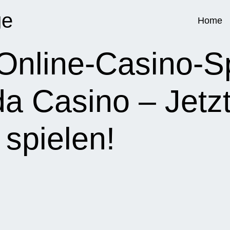
ge
Home
 Online-Casino-
 Casino – Jetzt
spielen!