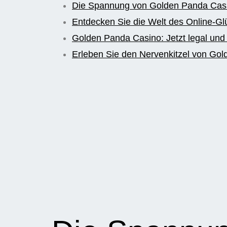
Die Spannung von Golden Panda Casino
Entdecken Sie die Welt des Online-Gl
Golden Panda Casino: Jetzt legal und 
Erleben Sie den Nervenkitzel von Gol