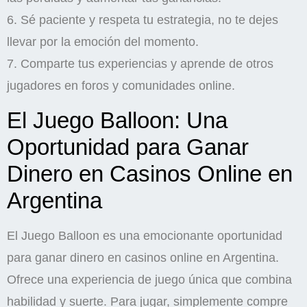
6. Sé paciente y respeta tu estrategia, no te dejes
llevar por la emoción del momento.
7. Comparte tus experiencias y aprende de otros
jugadores en foros y comunidades online.
El Juego Balloon: Una
Oportunidad para Ganar
Dinero en Casinos Online en
Argentina
El Juego Balloon es una emocionante oportunidad
para ganar dinero en casinos online en Argentina.
Ofrece una experiencia de juego única que combina
habilidad y suerte. Para jugar, simplemente compre