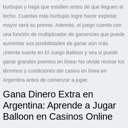
burbujas y haga que estallen antes de que lleguen al
techo. Cuantas más burbujas logre hacer explotar,
mayor será su premio. Además, el juego cuenta con
una función de multiplicador de ganancias que puede
aumentar sus posibilidades de ganar aún más.
¡Intente suerte en El Juego Balloon y vea si puede
ganar grandes premios en línea! No olvide revisar los
términos y condiciones del casino en línea en
Argentina antes de comenzar a jugar.
Gana Dinero Extra en
Argentina: Aprende a Jugar
Balloon en Casinos Online