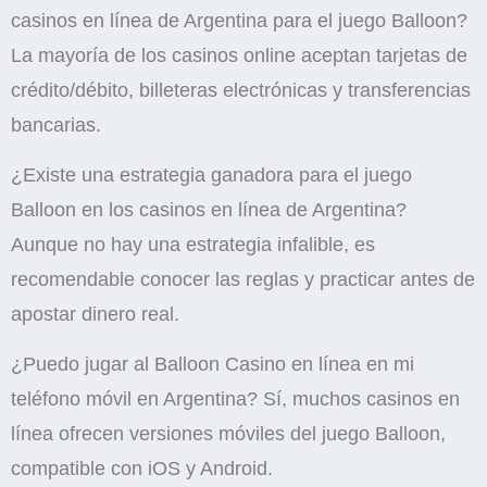
casinos en línea de Argentina para el juego Balloon?
La mayoría de los casinos online aceptan tarjetas de
crédito/débito, billeteras electrónicas y transferencias
bancarias.
¿Existe una estrategia ganadora para el juego
Balloon en los casinos en línea de Argentina?
Aunque no hay una estrategia infalible, es
recomendable conocer las reglas y practicar antes de
apostar dinero real.
¿Puedo jugar al Balloon Casino en línea en mi
teléfono móvil en Argentina? Sí, muchos casinos en
línea ofrecen versiones móviles del juego Balloon,
compatible con iOS y Android.