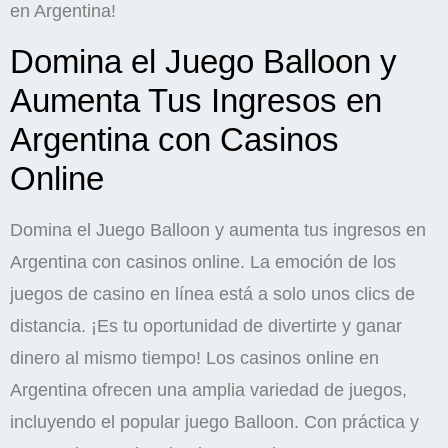
en Argentina!
Domina el Juego Balloon y
Aumenta Tus Ingresos en
Argentina con Casinos
Online
Domina el Juego Balloon y aumenta tus ingresos en
Argentina con casinos online. La emoción de los
juegos de casino en línea está a solo unos clics de
distancia. ¡Es tu oportunidad de divertirte y ganar
dinero al mismo tiempo! Los casinos online en
Argentina ofrecen una amplia variedad de juegos,
incluyendo el popular juego Balloon. Con práctica y