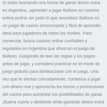
Si estás buscando una forma de ganar dinero extra
en Argentina, ¡aprender a jugar Balloon en casinos
online podría ser justo lo que necesitas! Balloon es
un juego de casino emocionante y fácil de aprender,
ideal para jugadores de todos los niveles. Para
comenzar, busca casinos online confiables y
regulados en Argentina que ofrezcan el juego de
Balloon. Asegúrate de leer las reglas y los pagos
antes de jugar, y considera practicar en el modo de
juego gratuito para familiarizarte con el juego. Una
vez que te sientas cómodamente, comienza a jugar
con dinero real y aprovecha los bonos y promociones
del casino para aumentar tus posibilidades de ganar.
¡Buena suerte y diviértete while ganando dinero extra