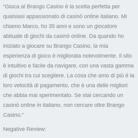
“Gioca al Brango Casino è la scelta perfetta per
qualsiasi appassionato di casinò online italiano. Mi
chiamo Marco, ho 35 anni e sono un giocatore
abituale di giochi da casinò online. Da quando ho
iniziato a giocare su Brango Casino, la mia
esperienza di gioco è migliorata notevolmente. Il sito
è intuitivo e facile da navigare, con una vasta gamma
di giochi tra cui scegliere. La cosa che amo di più è la
loro velocità di pagamento, che è una delle migliori
che abbia mai sperimentato. Se stai cercando un
casinò online in italiano, non cercare oltre Brango
Casino.”
Negative Review: