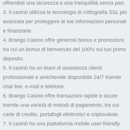
offrendoti una sicurezza e una tranquillità senza pari.
3. Il casinò utilizza la tecnologia di crittografia SSL più
avanzata per proteggere le tue informazioni personali
e finanziarie.
4. Brango Casino offre generosi bonus e promozioni,
tra cui un bonus di benvenuto del 100% sul tuo primo
deposito.
5. Il casinò ha un team di assistenza clienti
professionale e amichevole disponibile 24/7 tramite
chat live, e-mail e telefono.
6. Brango Casino offre transazioni rapide e sicure
tramite una varietà di metodi di pagamento, tra cui
carte di credito, portafogli elettronici e criptovalute.
7. Il casinò ha una piattaforma mobile user-friendly