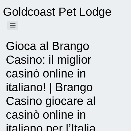
Goldcoast Pet Lodge
Gioca al Brango
Casino: il miglior
casinò online in
italiano! | Brango
Casino giocare al
casinò online in
italiano per l’Italia