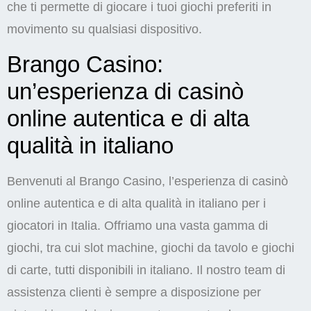
che ti permette di giocare i tuoi giochi preferiti in
movimento su qualsiasi dispositivo.
Brango Casino:
un’esperienza di casinò
online autentica e di alta
qualità in italiano
Benvenuti al Brango Casino, l’esperienza di casinò
online autentica e di alta qualità in italiano per i
giocatori in Italia. Offriamo una vasta gamma di
giochi, tra cui slot machine, giochi da tavolo e giochi
di carte, tutti disponibili in italiano. Il nostro team di
assistenza clienti è sempre a disposizione per