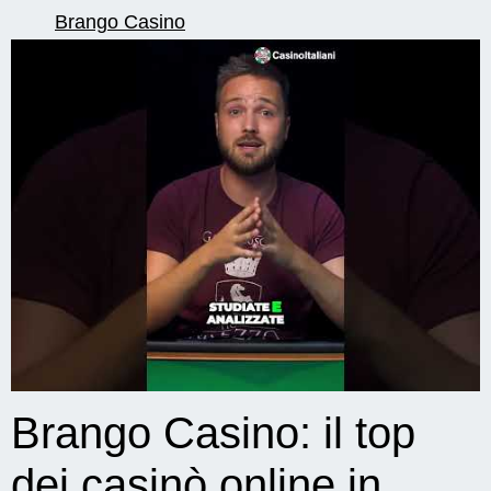
Brango Casino
Brango Casino: il top
dei casinò online in