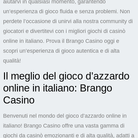
aiutarvi in qualsiasi momento, garantendo
un’esperienza di gioco fluida e senza problemi. Non
perdete l’occasione di unirvi alla nostra community di
giocatori e divertitevi con i migliori giochi di casinò
online in italiano. Prova il Brango Casino oggi e
scopri un’esperienza di gioco autentica e di alta
qualità!
Il meglio del gioco d’azzardo
online in italiano: Brango
Casino
Benvenuti nel mondo del gioco d’azzardo online in
italiano! Brango Casino offre una vasta gamma di
giochi da casinò emozionanti e di alta qualità, adatti a