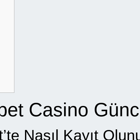
et Casino Günce
te Nasıl Kayıt Olun