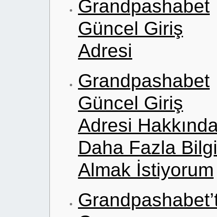
Grandpashabet
Güncel Giriş
Adresi
Grandpashabet
Güncel Giriş
Adresi Hakkınd
Daha Fazla Bilg
Almak İstiyorum
Grandpashabet’