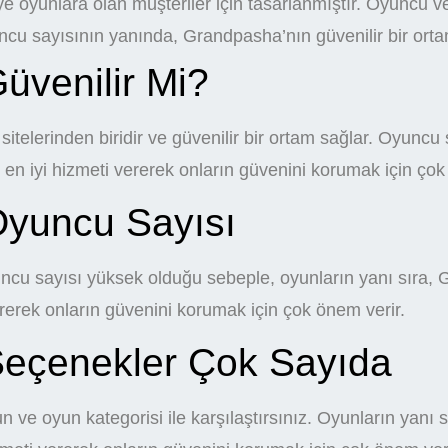
e oyunlara olan müşteriler için tasarlanmıştır. Oyuncu ve
ncu sayısının yanında, Grandpasha’nın güvenilir bir orta
üvenilir Mi?
itelerinden biridir ve güvenilir bir ortam sağlar. Oyuncu
 en iyi hizmeti vererek onların güvenini korumak için çok
Oyuncu Sayısı
u sayısı yüksek olduğu sebeple, oyunların yanı sıra, Gr
rerek onların güvenini korumak için çok önem verir.
Seçenekler Çok Sayıda
ve oyun kategorisi ile karşılaştırsınız. Oyunların yanı s