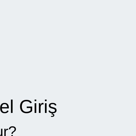
l Giriş
ur?