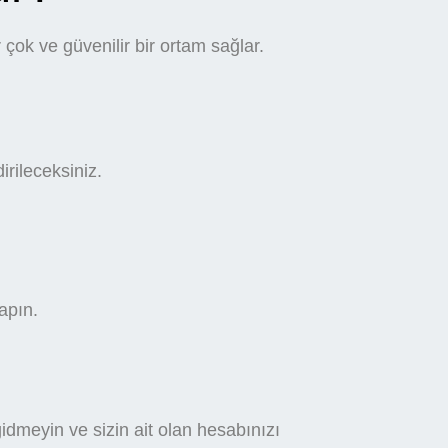
çok ve güvenilir bir ortam sağlar.
irileceksiniz.
apın.
idmeyin ve sizin ait olan hesabınızı