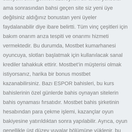
ama sonrasından bahsi geçen site siz yeni üye
değilsiniz aldığınız bonustan yeni üyeler
faydalanabilir diye ibare belirtti. Tüm vinç çeşitleri için
bakım onarım arıza tespiti ve onarımı hizmeti
vermektedir. Bu durumda, Mostbet kumarhanesi
oyuncuya, slotları başlatmak için kullanılacak sanal
krediler tahakkuk ettirir. Mostbet’in müşterisi olmak
istiyorsanız, harika bir bonus mostbet
kazanabilirsiniz. Bazı ESPOR bahisleri, bu kurs
bahislerinin özel günlerde bahis oynayan sitelerin
bahis oynaması fırsatıdır. Mostbet bahis şirketinin
hesabından para çekme işlemi, kazançlar oyun
bakiyesine yatırıldıktan sonra yapılabilir. Ayrıca, oyun
genellikle üst düzey yuvalar bölümüne yüklenir, bu