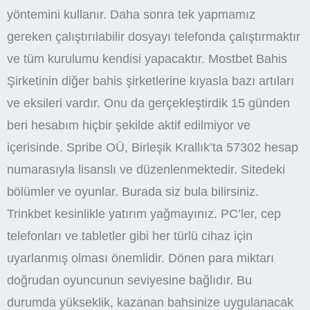
yöntemini kullanır. Daha sonra tek yapmamız
gereken çalıştırılabilir dosyayı telefonda çalıştırmaktır
ve tüm kurulumu kendisi yapacaktır. Mostbet Bahis
Şirketinin diğer bahis şirketlerine kıyasla bazı artıları
ve eksileri vardır. Onu da gerçekleştirdik 15 günden
beri hesabım hiçbir şekilde aktif edilmiyor ve
içerisinde. Spribe OÜ, Birleşik Krallık’ta 57302 hesap
numarasıyla lisanslı ve düzenlenmektedir. Sitedeki
bölümler ve oyunlar. Burada siz bula bilirsiniz.
Trinkbet kesinlikle yatırım yağmayınız. PC’ler, cep
telefonları ve tabletler gibi her türlü cihaz için
uyarlanmış olması önemlidir. Dönen para miktarı
doğrudan oyuncunun seviyesine bağlıdır. Bu
durumda yükseklik, kazanan bahsinize uygulanacak