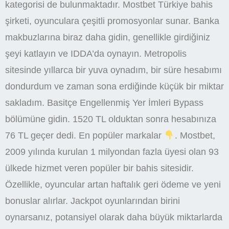
kategorisi de bulunmaktadır. Mostbet Türkiye bahis
şirketi, oyunculara çeşitli promosyonlar sunar. Banka
makbuzlarına biraz daha gidin, genellikle girdiğiniz
şeyi katlayın ve IDDA’da oynayın. Metropolis
sitesinde yıllarca bir yuva oynadım, bir süre hesabımı
dondurdum ve zaman sona erdiğinde küçük bir miktar
sakladım. Basitçe Engellenmiş Yer İmleri Bypass
bölümüne gidin. 1520 TL olduktan sonra hesabınıza
76 TL geçer dedi. En popüler markalar
. Mostbet,
2009 yılında kurulan 1 milyondan fazla üyesi olan 93
ülkede hizmet veren popüler bir bahis sitesidir.
Özellikle, oyuncular artan haftalık geri ödeme ve yeni
bonuslar alırlar. Jackpot oyunlarından birini
oynarsanız, potansiyel olarak daha büyük miktarlarda