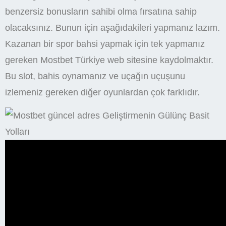
benzersiz bonusların sahibi olma fırsatına sahip
olacaksınız. Bunun için aşağıdakileri yapmanız lazım.
Kazanan bir spor bahsi yapmak için tek yapmanız
gereken Mostbet Türkiye web sitesine kaydolmaktır.
Bu slot, bahis oynamanız ve uçağın uçuşunu
izlemeniz gereken diğer oyunlardan çok farklıdır.