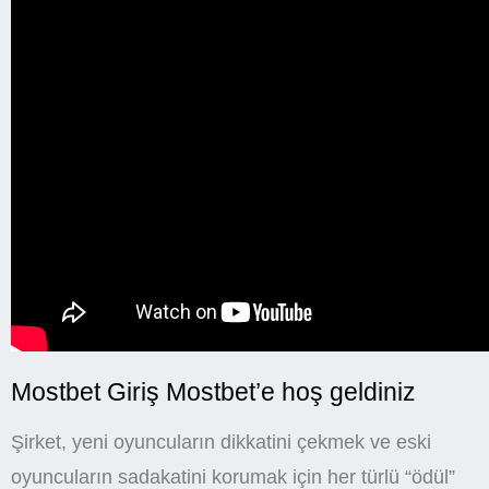
Mostbet Giriş Mostbet’e hoş geldiniz
Şirket, yeni oyuncuların dikkatini çekmek ve eski
oyuncuların sadakatini korumak için her türlü “ödül”