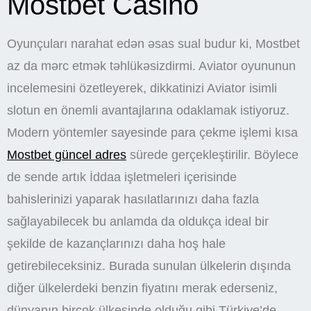
Mostbet Casino
Oyunçuları narahat edən əsas sual budur ki, Mostbet
az da mərc etmək təhlükəsizdirmi. Aviator oyununun
incelemesini özetleyerek, dikkatinizi Aviator isimli
slotun en önemli avantajlarına odaklamak istiyoruz.
Modern yöntemler sayesinde para çekme işlemi kısa
Mostbet güncel adres
sürede gerçekleştirilir. Böylece
de sende artık İddaa işletmeleri içerisinde
bahislerinizi yaparak hasılatlarınızı daha fazla
sağlayabilecek bu anlamda da oldukça ideal bir
şekilde de kazançlarınızı daha hoş hale
getirebileceksiniz. Burada sunulan ülkelerin dışında
diğer ülkelerdeki benzin fiyatını merak ederseniz,
dünyanın birçok ülkesinde olduğu gibi Türkiye’de