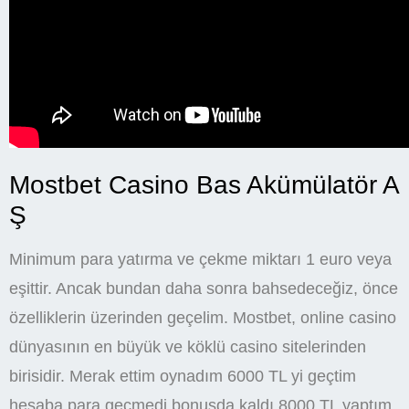
Mostbet Casino Bas Akümülatör A
Ş
Minimum para yatırma ve çekme miktarı 1 euro veya
eşittir. Ancak bundan daha sonra bahsedeceğiz, önce
özelliklerin üzerinden geçelim. Mostbet, online casino
dünyasının en büyük ve köklü casino sitelerinden
birisidir. Merak ettim oynadım 6000 TL yi geçtim
hesaba para geçmedi bonusda kaldı 8000 TL yaptım