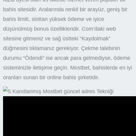
bahis sitesidir. Aralarında renkli bir arayüz, geniş bir
bahis limiti, slottan yüksek ödeme ve iyice
düşünülmüş bonus özellikleridir. Com’daki web
sitesine gitmeniz ve sağ üstteki “Kaydolmak”
düğmesini tıklamanız gerekiyor. Çekme talebinin
durumu “Ödendi” ise ancak para gelmediyse, ödeme
sisteminizle iletişime geçin. Mostbet, bahislerde en iyi
oranları sunan bir online bahis şirketidir.