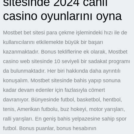
sitesinde 2024 canlı
casino oyunlarını oyna
Mostbet bet sitesi para çekme işlemindeki hızı ile de
kullanıcılarını etkilemekte büyük bir başarı
kazanmaktadır. Bonus tekliflerine ek olarak, Mostbet
casino web sitesinde 10 seviyeli bir sadakat programı
da bulunmaktadır. Her biri hakkında daha ayrıntılı
konuşalım. Mostbet sitesinde bahis yapıp sonuna
kadar devam edenler için fazlasıyla cömert
davranıyor. Bünyesinde futbol, basketbol, hentbol,
tenis, Amerikan futbolu, buz hokeyi, motor yarışları,
ralli yarışları. En geniş bahis yelpazesine sahip spor
futbol. Bonus puanlar, bonus hesabının