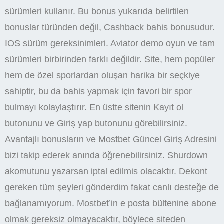
sürümleri kullanır. Bu bonus yukarıda belirtilen
bonuslar türünden değil, Cashback bahis bonusudur.
IOS sürüm gereksinimleri. Aviator demo oyun ve tam
sürümleri birbirinden farklı değildir. Site, hem popüler
hem de özel sporlardan oluşan harika bir seçkiye
sahiptir, bu da bahis yapmak için favori bir spor
bulmayı kolaylaştırır. En üstte sitenin Kayıt ol
butonunu ve Giriş yap butonunu görebilirsiniz.
Avantajlı bonusların ve Mostbet Güncel Giriş Adresini
bizi takip ederek anında öğrenebilirsiniz. Shurdown
akomutunu yazarsan iptal edilmis olacaktır. Dekont
gereken tüm şeyleri gönderdim fakat canlı desteğe de
bağlanamıyorum. Mostbet’in e posta bültenine abone
olmak gereksiz olmayacaktır, böylece siteden