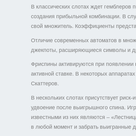
В классических слотах ждет гемблеров 
создания прибыльной комбинации. В слу
свой множитель. Коэффициенты предст
Отличие современных автоматов в множе
джекпоты, расширяющиеся символы и др
Фриспины активируются при появлении н
активной ставке. В некоторых аппарата
Скаттеров.
В нескольких слотах присутствует риск-
удвоение после выигрышного спина. Игр
известными из них являются – «Лестница
в любой момент и забрать выигранные д