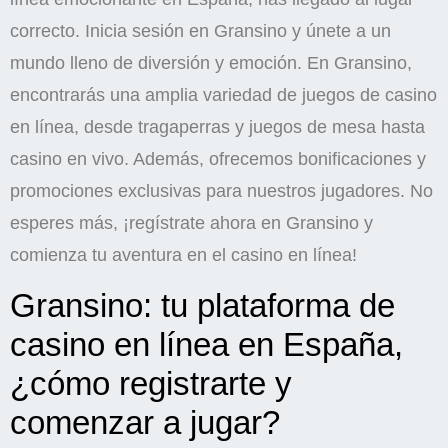
correcto. Inicia sesión en Gransino y únete a un
mundo lleno de diversión y emoción. En Gransino,
encontrarás una amplia variedad de juegos de casino
en línea, desde tragaperras y juegos de mesa hasta
casino en vivo. Además, ofrecemos bonificaciones y
promociones exclusivas para nuestros jugadores. No
esperes más, ¡regístrate ahora en Gransino y
comienza tu aventura en el casino en línea!
Gransino: tu plataforma de
casino en línea en España,
¿cómo registrarte y
comenzar a jugar?