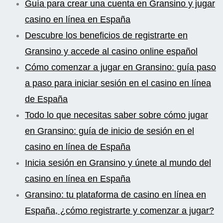
Guía para crear una cuenta en Gransino y jugar
casino en línea en España
Descubre los beneficios de registrarte en
Gransino y accede al casino online español
Cómo comenzar a jugar en Gransino: guía paso
a paso para iniciar sesión en el casino en línea
de España
Todo lo que necesitas saber sobre cómo jugar
en Gransino: guía de inicio de sesión en el
casino en línea de España
Inicia sesión en Gransino y únete al mundo del
casino en línea en España
Gransino: tu plataforma de casino en línea en
España, ¿cómo registrarte y comenzar a jugar?