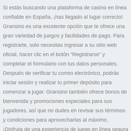
Si estás buscando una plataforma de casino en línea
confiable en España, ¡has llegado al lugar correcto!
Gransino es una excelente opción que te ofrece una
gran variedad de juegos y facilidades de pago. Para
registrarte, solo necesitas ingresar a su sitio web
oficial, hacer clic en el botón “Registrarse” y
completar el formulario con tus datos personales.
Después de verificar tu correo electrónico, podrás
iniciar sesión y realizar tu primer depósito para
comenzar a jugar. Gransino también ofrece bonos de
bienvenida y promociones especiales para sus
jugadores, así que no dudes en revisar sus términos
y condiciones para aprovecharlas al máximo.
¡Disfruta de una experiencia de juego en línea segura