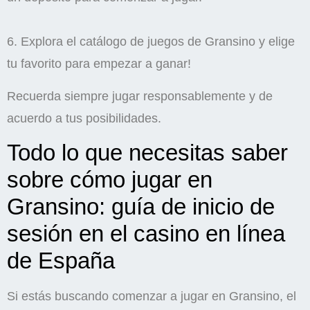
6. Explora el catálogo de juegos de Gransino y elige
tu favorito para empezar a ganar!
Recuerda siempre jugar responsablemente y de
acuerdo a tus posibilidades.
Todo lo que necesitas saber
sobre cómo jugar en
Gransino: guía de inicio de
sesión en el casino en línea
de España
Si estás buscando comenzar a jugar en Gransino, el