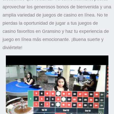
aprovechar los generosos bonos de bienvenida y una
amplia variedad de juegos de casino en línea. No te
pierdas la oportunidad de jugar a tus juegos de
casino favoritos en Gransino y haz tu experiencia de
juego en línea más emocionante. ¡Buena suerte y
diviértete!