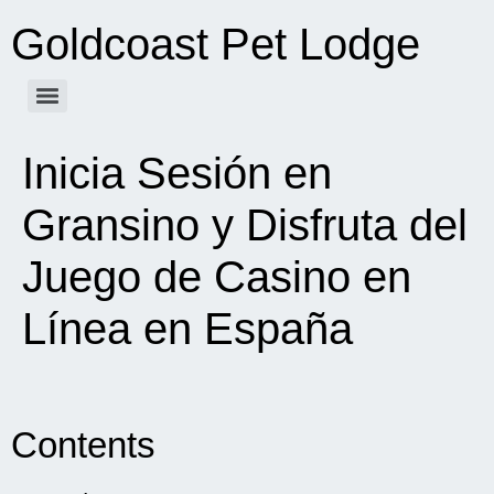
Goldcoast Pet Lodge
Inicia Sesión en
Gransino y Disfruta del
Juego de Casino en
Línea en España
Contents