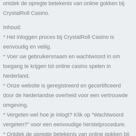
ontdek de opregte betekenis van online gokken bij
CrystalRoll Casino.
Inhoud:
* Het inloggen proces bij CrystalRoll Casino is
eenvoudig en veilig.
* Voer uw gebruikersnaam en wachtwoord in om
toegang te krijgen tot online casino spelen in
Nederland.
* Onze website is geregistreerd en gecertificeerd
door de Nederlandse overheid voor een vertrouwde
omgeving.
* Vergeten wel hoe je inlogt? Klik op “Wachtwoord
vergeten?” voor een eenvoudige herstelprocedure.
* Ontdek de opregte betekenis van online gokken bij