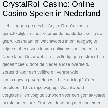
CrystalRoll Casino: Online
Casino Spelen in Nederland
Het inloggen proces bij CrystalRoll Casino is
gemakkelijk en snel. Voer einde mastodont veilig uw
gebruikersnaam en wachtwoord in om toegang te
krijgen tot een wereld van online casino spelen in
Nederland. Onze website is volledig geregistreerd en
gecertificeerd door de Nederlandse overheid,
zorgend voor een veilige en vertrouwde
spelomgeving. Vergeten wel hoe je inlogt? Geen
probleem! Klik simpelweg op “Wachtwoord
vergeten?” en volg de stappen voor een gemakkelijke
herstelprocedure. Start vandaag nog met spelen en