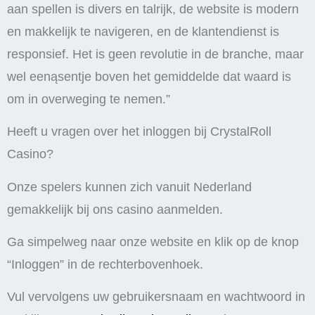
aan spellen is divers en talrijk, de website is modern
en makkelijk te navigeren, en de klantendienst is
responsief. Het is geen revolutie in de branche, maar
wel eenąsentje boven het gemiddelde dat waard is
om in overweging te nemen.”
Heeft u vragen over het inloggen bij CrystalRoll
Casino?
Onze spelers kunnen zich vanuit Nederland
gemakkelijk bij ons casino aanmelden.
Ga simpelweg naar onze website en klik op de knop
“Inloggen” in de rechterbovenhoek.
Vul vervolgens uw gebruikersnaam en wachtwoord in