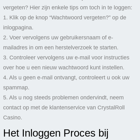
vergeten? Hier zijn enkele tips om toch in te loggen:
1. Klik op de knop “Wachtwoord vergeten?” op de
inlogpagina.
2. Voer vervolgens uw gebruikersnaam of e-
mailadres in om een herstelverzoek te starten.
3. Controleer vervolgens uw e-mail voor instructies
over hoe u een nieuw wachtwoord kunt instellen.
4. Als u geen e-mail ontvangt, controleert u ook uw
spammap.
5. Als u nog steeds problemen ondervindt, neem
contact op met de klantenservice van CrystalRoll
Casino.
Het Inloggen Proces bij