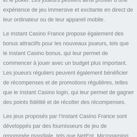
expérience de jeu immersive et excitante en direct de
leur ordinateur ou de leur appareil mobile.
Le Instant Casino France propose également des
bonus attractifs pour les nouveaux joueurs, tels que
le Instant Casino bonus, qui leur permet de
commencer à jouer avec un budget plus important.
Les joueurs réguliers peuvent également bénéficier
de récompenses et de promotions régulières, telles
que le Instant Casino login, qui leur permet de gagner
des points fidélité et de récolter des récompenses.
Les jeux proposés par l’Instant Casino France sont
développés par des fournisseurs de jeu de
renommée mondiale, tels que NetEnt, Microgaming