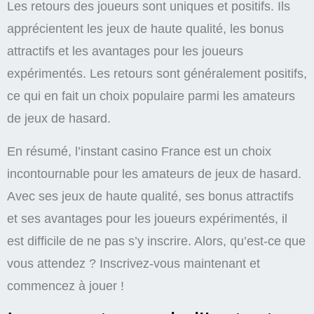
Les retours des joueurs sont uniques et positifs. Ils
apprécientent les jeux de haute qualité, les bonus
attractifs et les avantages pour les joueurs
expérimentés. Les retours sont généralement positifs,
ce qui en fait un choix populaire parmi les amateurs
de jeux de hasard.
En résumé, l’instant casino France est un choix
incontournable pour les amateurs de jeux de hasard.
Avec ses jeux de haute qualité, ses bonus attractifs
et ses avantages pour les joueurs expérimentés, il
est difficile de ne pas s’y inscrire. Alors, qu’est-ce que
vous attendez ? Inscrivez-vous maintenant et
commencez à jouer !