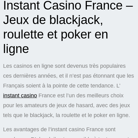
Instant Casino France –
Jeux de blackjack,
roulette et poker en
ligne
Les casinos en ligne sont devenus très populaires
ces dernières années, et il n’est pas étonnant que les
Français soient à la pointe de cette tendance. L’
instant casino
France est l’un des meilleurs choix
pour les amateurs de jeux de hasard, avec des jeux
tels que le blackjack, la roulette et le poker en ligne.
Les avantages de l’instant casino France sont