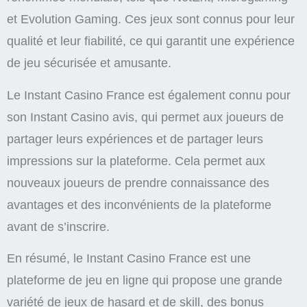
et Evolution Gaming. Ces jeux sont connus pour leur
qualité et leur fiabilité, ce qui garantit une expérience
de jeu sécurisée et amusante.
Le Instant Casino France est également connu pour
son Instant Casino avis, qui permet aux joueurs de
partager leurs expériences et de partager leurs
impressions sur la plateforme. Cela permet aux
nouveaux joueurs de prendre connaissance des
avantages et des inconvénients de la plateforme
avant de s’inscrire.
En résumé, le Instant Casino France est une
plateforme de jeu en ligne qui propose une grande
variété de jeux de hasard et de skill, des bonus