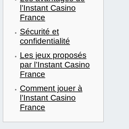
l’Instant Casino
France
Sécurité et
confidentialité
Les jeux proposés
par l’Instant Casino
France
Comment jouer à
l’Instant Casino
France