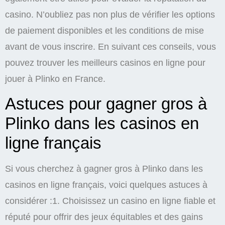
casino. N’oubliez pas non plus de vérifier les options
de paiement disponibles et les conditions de mise
avant de vous inscrire. En suivant ces conseils, vous
pouvez trouver les meilleurs casinos en ligne pour
jouer à Plinko en France.
Astuces pour gagner gros à
Plinko dans les casinos en
ligne français
Si vous cherchez à gagner gros à Plinko dans les
casinos en ligne français, voici quelques astuces à
considérer :1. Choisissez un casino en ligne fiable et
réputé pour offrir des jeux équitables et des gains