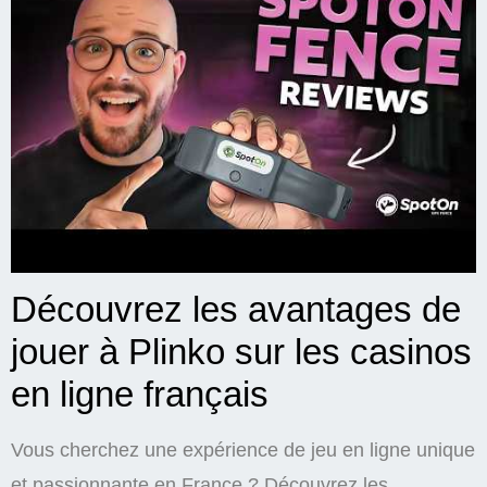
Découvrez les avantages de
jouer à Plinko sur les casinos
en ligne français
Vous cherchez une expérience de jeu en ligne unique
et passionnante en France ? Découvrez les