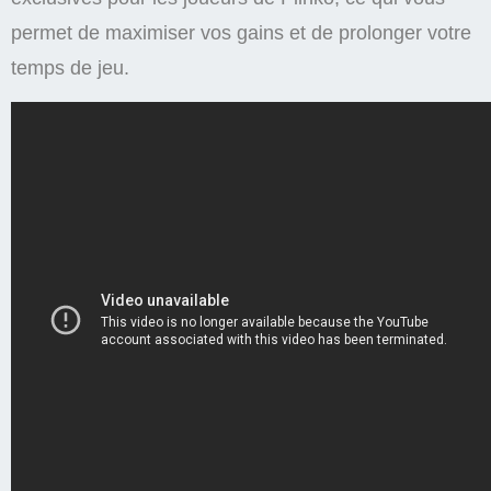
permet de maximiser vos gains et de prolonger votre
temps de jeu.