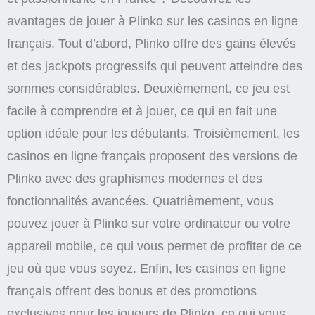
avantages de jouer à Plinko sur les casinos en ligne
français. Tout d’abord, Plinko offre des gains élevés
et des jackpots progressifs qui peuvent atteindre des
sommes considérables. Deuxièmement, ce jeu est
facile à comprendre et à jouer, ce qui en fait une
option idéale pour les débutants. Troisièmement, les
casinos en ligne français proposent des versions de
Plinko avec des graphismes modernes et des
fonctionnalités avancées. Quatrièmement, vous
pouvez jouer à Plinko sur votre ordinateur ou votre
appareil mobile, ce qui vous permet de profiter de ce
jeu où que vous soyez. Enfin, les casinos en ligne
français offrent des bonus et des promotions
exclusives pour les joueurs de Plinko, ce qui vous