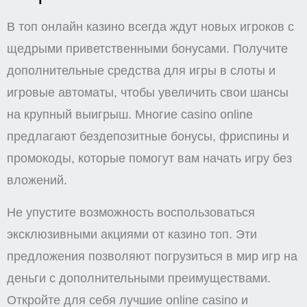
В топ онлайн казино всегда ждут новых игроков с
щедрыми приветственными бонусами. Получите
дополнительные средства для игры в слоты и
игровые автоматы, чтобы увеличить свои шансы
на крупный выигрыш. Многие casino online
предлагают бездепозитные бонусы, фриспины и
промокоды, которые помогут вам начать игру без
вложений.
Не упустите возможность воспользоваться
эксклюзивными акциями от казино топ. Эти
предложения позволяют погрузиться в мир игр на
деньги с дополнительными преимуществами.
Откройте для себя лучшие online casino и