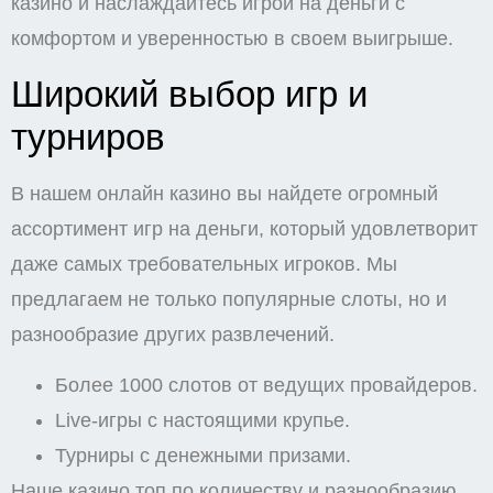
казино и наслаждайтесь игрой на деньги с
комфортом и уверенностью в своем выигрыше.
Широкий выбор игр и
турниров
В нашем онлайн казино вы найдете огромный
ассортимент игр на деньги, который удовлетворит
даже самых требовательных игроков. Мы
предлагаем не только популярные слоты, но и
разнообразие других развлечений.
Более 1000 слотов от ведущих провайдеров.
Live-игры с настоящими крупье.
Турниры с денежными призами.
Наше казино топ по количеству и разнообразию