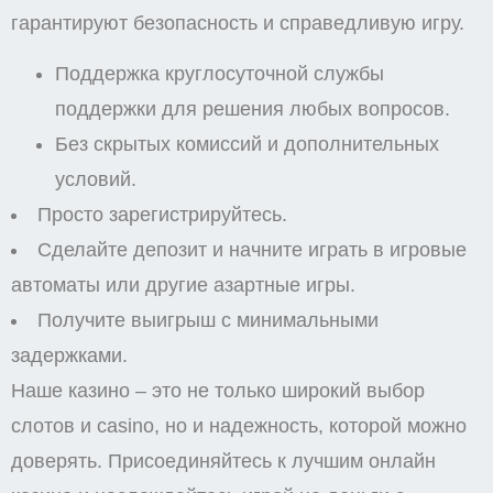
гарантируют безопасность и справедливую игру.
Поддержка круглосуточной службы
поддержки для решения любых вопросов.
Без скрытых комиссий и дополнительных
условий.
Просто зарегистрируйтесь.
Сделайте депозит и начните играть в игровые
автоматы или другие азартные игры.
Получите выигрыш с минимальными
задержками.
Наше казино – это не только широкий выбор
слотов и casino, но и надежность, которой можно
доверять. Присоединяйтесь к лучшим онлайн