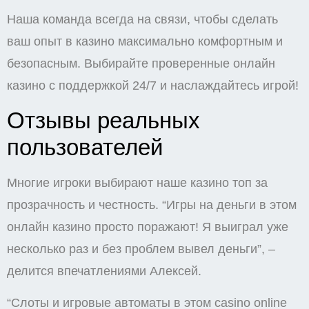
Наша команда всегда на связи, чтобы сделать
ваш опыт в казино максимально комфортным и
безопасным. Выбирайте проверенные онлайн
казино с поддержкой 24/7 и наслаждайтесь игрой!
Отзывы реальных
пользователей
Многие игроки выбирают наше казино топ за
прозрачность и честность. “Игры на деньги в этом
онлайн казино просто поражают! Я выиграл уже
несколько раз и без проблем вывел деньги”, –
делится впечатлениями Алексей.
“Слоты и игровые автоматы в этом casino online