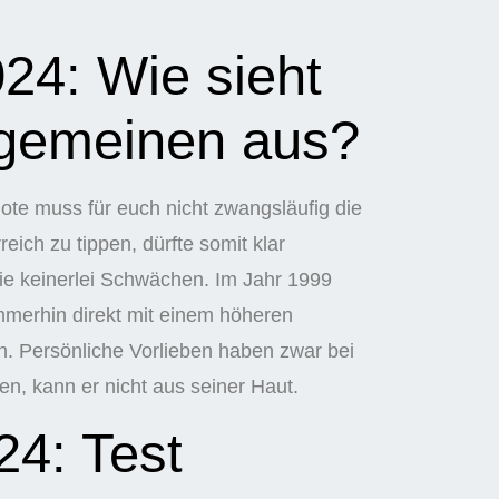
024: Wie sieht
llgemeinen aus?
uote muss für euch nicht zwangsläufig die
ich zu tippen, dürfte somit klar
wie keinerlei Schwächen. Im Jahr 1999
immerhin direkt mit einem höheren
. Persönliche Vorlieben haben zwar bei
en, kann er nicht aus seiner Haut.
24: Test