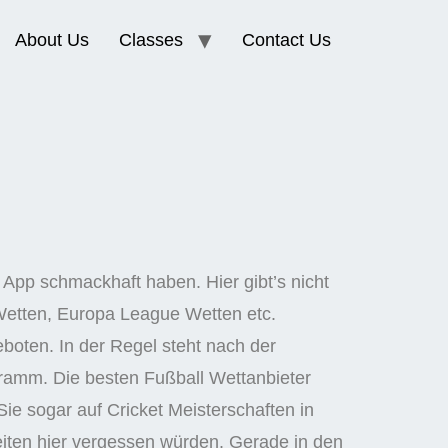
About Us
Classes
Contact Us
 App schmackhaft haben. Hier gibt’s nicht
etten, Europa League Wetten etc.
boten. In der Regel steht nach der
ramm. Die besten Fußball Wettanbieter
ie sogar auf Cricket Meisterschaften in
keiten hier vergessen würden. Gerade in den