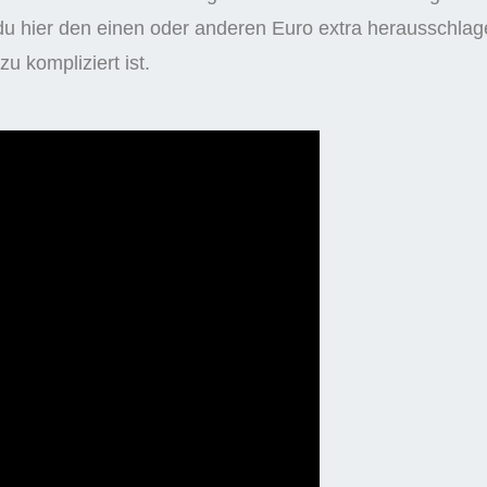
du hier den einen oder anderen Euro extra herausschlage
 kompliziert ist.