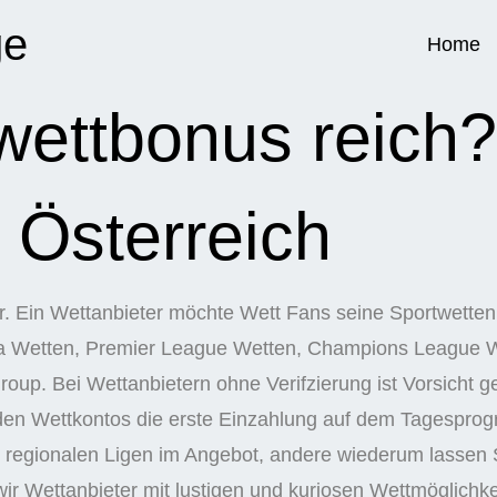
ge
Home
wettbonus reich?
 Österreich
er. Ein Wettanbieter möchte Wett Fans seine Sportwetten
ga Wetten, Premier League Wetten, Champions League W
up. Bei Wettanbietern ohne Verifzierung ist Vorsicht ge
den Wettkontos die erste Einzahlung auf dem Tagesprog
e regionalen Ligen im Angebot, andere wiederum lassen S
s wir Wettanbieter mit lustigen und kuriosen Wettmöglich