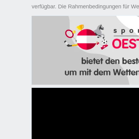
verfügbar. Die Rahmenbedingungen für Wett