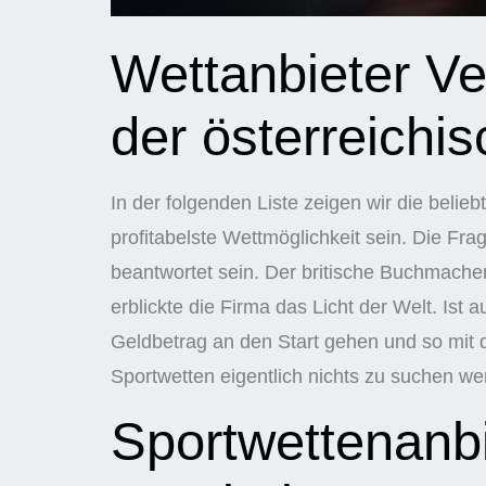
Wettanbieter Ve
der österreichi
In der folgenden Liste zeigen wir die beli
profitabelste Wettmöglichkeit sein. Die Fr
beantwortet sein. Der britische Buchmacher
erblickte die Firma das Licht der Welt. Is
Geldbetrag an den Start gehen und so mit 
Sportwetten eigentlich nichts zu suchen we
Sportwettenanbi