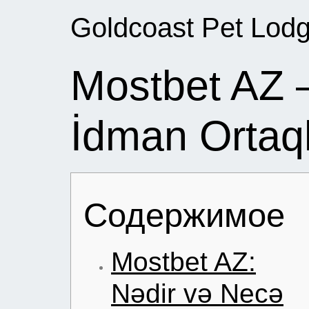
Goldcoast Pet Lod
Mostbet AZ 
İdman Ortaql
Содержимое
Mostbet AZ:
Nədir və Necə