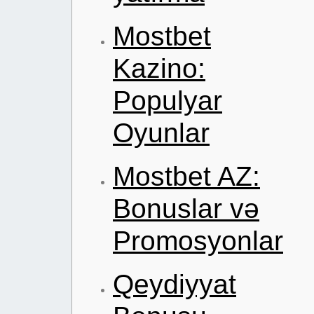
Mostbet
Kazino:
Populyar
Oyunlar
Mostbet AZ:
Bonuslar və
Promosyonlar
Qeydiyyat