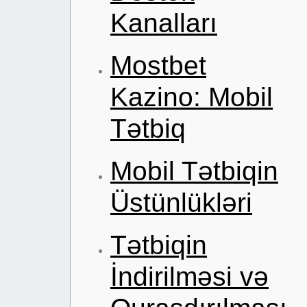
Kanalları
Mostbet
Kazino: Mobil
Tətbiq
Mobil Tətbiqin
Üstünlükləri
Tətbiqin
İndirilməsi və