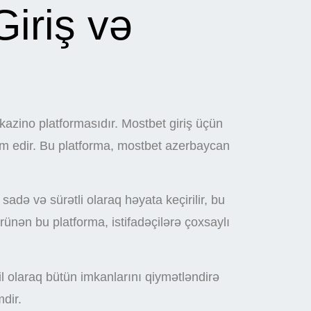
iriş və
azino platformasıdır. Mostbet giriş üçün
dim edir. Bu platforma, mostbet azerbaycan
adə və sürətli olaraq həyata keçirilir, bu
nən bu platforma, istifadəçilərə çoxsaylı
l olaraq bütün imkanlarını qiymətləndirə
dir.