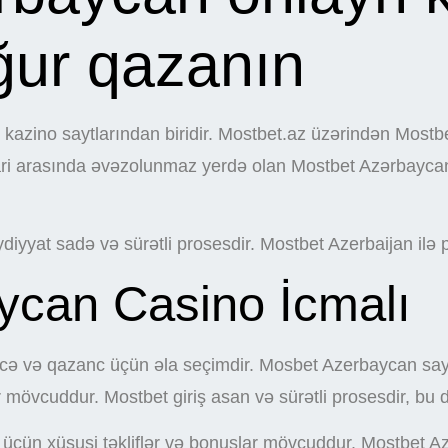
ğur qazanın
zino saytlarından biridir. Mostbet.az üzərindən Mostbe
lari arasında əvəzolunmaz yerdə olan Mostbet Azərbayca
yyat sadə və sürətli prosesdir. Mostbet Azerbaijan ilə 
ycan Casino İcmalı
ə və qazanc üçün əla seçimdir. Mosbet Azerbaycan sayt
ar mövcuddur. Mostbet giriş asan və sürətli prosesdir, bu da
çün xüsusi təkliflər və bonuslar mövcuddur. Mostbet Azə