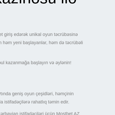
t giriş edərək unikal oyun təcrübəsinə
n həm yeni başlayanlar, həm də təcrübəli
pul kazanmağa başlayın və əylənin!
ında geniş oyun çeşidləri, həmçinin
 istifadəçilərə rahatlıq təmin edir.
rbayjan istifadəçiləri üçün Mostbet AZ