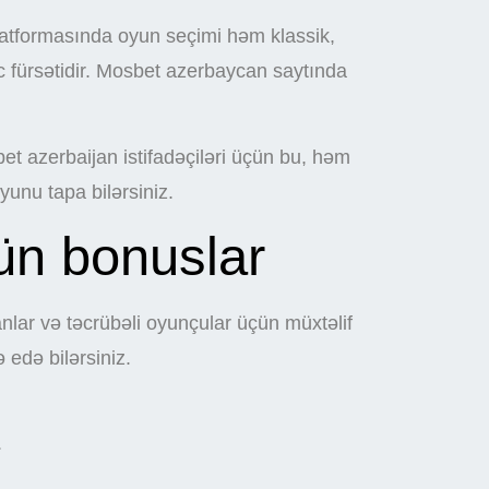
 platformasında oyun seçimi həm klassik,
c fürsətidir. Mosbet azerbaycan saytında
et azerbaijan istifadəçiləri üçün bu, həm
unu tapa bilərsiniz.
çün bonuslar
lar və təcrübəli oyunçular üçün müxtəlif
 edə bilərsiniz.
.