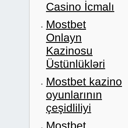
Casino İcmalı
Mostbet
Onlayn
Kazinosu
Üstünlükləri
Mostbet kazino
oyunlarının
çeşidliliyi
Mostbet