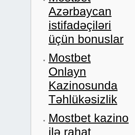
Azərbaycan
istifadəçiləri
üçün bonuslar
Mostbet
Onlayn
Kazinosunda
Təhlükəsizlik
Mostbet kazino
ilə rahat