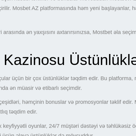
çirilir. Mosbet AZ platformasında həm yeni başlayanlar, 
 arasında ən yaxşısını axtarırsınızsa, Mostbet əla seçi
Kazinosu Üstünlüklə
ar üçün bir çox üstünlüklər təqdim edir. Bu platforma, 
da ən müasir və etibarlı seçimdir.
eşidləri, həmçinin bonuslar və promosyonlar təklif edir.
atlıq təqdim edir.
yfiyyətli oyunlar, 24/7 müştəri dəstəyi və təhlükəsiz ödən
i üçün əlavə üstünlüklər də mövcuddur.