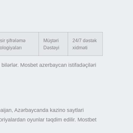
ir şifrələmə
Müştəri
24/7 dəstək
ologiyaları
Dəstəyi
xidməti
bilərlər. Mosbet azerbaycan istifadəçiləri
i
aijan, Azərbaycanda kazino saytlari
qoriyalardan oyunlar təqdim edilir. Mostbet