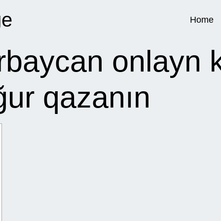
ge
Home
baycan onlayn k
ğur qazanın