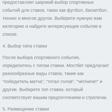
предоставляет широкий выбор спортивных
событий для ставок, таких как футбол, баскетбол,
теннис и многое другое. Выберите нужную вам
категорию и найдите интересующее событие в
списке.
4. Выбор типа ставки
После выбора спортивного события,
определитесь с типом ставки. Мостбет предлагает
разнообразные виды ставок, такие как
“победитель матча”, “тотал голов”, “чет/нечет” и
другие. Выберите тип ставки, который
соответствует вашим предпочтениям и стратегии.
5. Размещение ставки