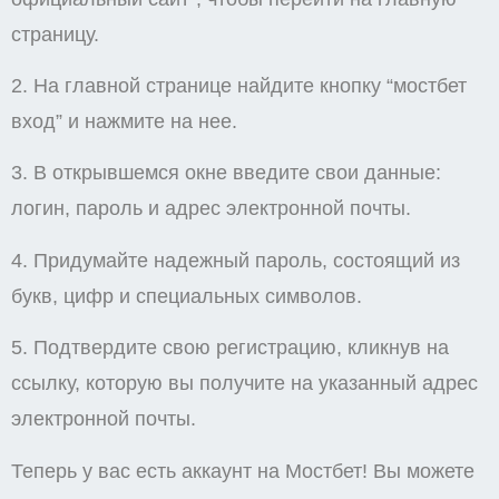
страницу.
2. На главной странице найдите кнопку “мостбет
вход” и нажмите на нее.
3. В открывшемся окне введите свои данные:
логин, пароль и адрес электронной почты.
4. Придумайте надежный пароль, состоящий из
букв, цифр и специальных символов.
5. Подтвердите свою регистрацию, кликнув на
ссылку, которую вы получите на указанный адрес
электронной почты.
Теперь у вас есть аккаунт на Мостбет! Вы можете