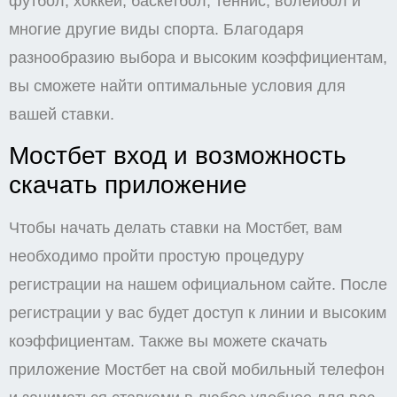
футбол, хоккей, баскетбол, теннис, волейбол и
многие другие виды спорта. Благодаря
разнообразию выбора и высоким коэффициентам,
вы сможете найти оптимальные условия для
вашей ставки.
Мостбет вход и возможность
скачать приложение
Чтобы начать делать ставки на Мостбет, вам
необходимо пройти простую процедуру
регистрации на нашем официальном сайте. После
регистрации у вас будет доступ к линии и высоким
коэффициентам. Также вы можете скачать
приложение Мостбет на свой мобильный телефон