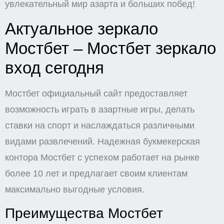
увлекательный мир азарта и больших побед!
Актуальное зеркало
Мостбет – Мостбет зеркало
вход сегодня
Мостбет официальный сайт предоставляет
возможность играть в азартные игры, делать
ставки на спорт и наслаждаться различными
видами развлечений. Надежная букмекерская
контора Мостбет с успехом работает на рынке
более 10 лет и предлагает своим клиентам
максимально выгодные условия.
Преимущества Мостбет