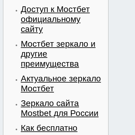
Доступ к Мостбет
официальному
сайту
Мостбет зеркало и
другие
преимущества
Актуальное зеркало
Мостбет
Зеркало сайта
Mostbet для России
Как бесплатно