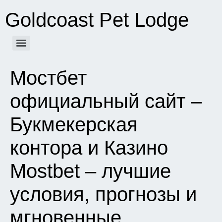
Goldcoast Pet Lodge
Мостбет
официальный сайт –
Букмекерская
контора и Казино
Mostbet – лучшие
условия, прогнозы и
мгновенные