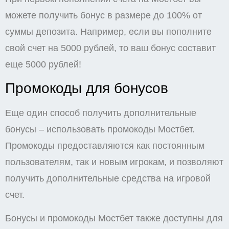
можете получить бонус в размере до 100% от
суммы депозита. Например, если вы пополните
свой счет на 5000 рублей, то ваш бонус составит
еще 5000 рублей!
Промокоды для бонусов
Еще один способ получить дополнительные
бонусы – использовать промокоды Мостбет.
Промокоды предоставляются как постоянным
пользователям, так и новым игрокам, и позволяют
получить дополнительные средства на игровой
счет.
Бонусы и промокоды Мостбет также доступны для