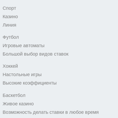
Спорт
Казино
Линия
Футбол
Игровые автоматы
Большой выбор видов ставок
Хоккей
Настольные игры
Высокие коэффициенты
Баскетбол
Живое казино
Возможность делать ставки в любое время