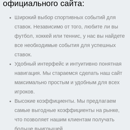
официального сайта:
Широкий выбор спортивных событий для
ставок. Независимо от того, любите ли вы
футбол, хоккей или теннис, у нас вы найдете
все необходимые события для успешных
ставок.
Удобный интерфейс и интуитивно понятная
навигация. Мы стараемся сделать наш сайт
максимально простым и удобным для всех
игроков.
Высокие коэффициенты. Мы предлагаем
самые выгодные коэффициенты на рынке,
что позволяет нашим клиентам получать
больше выигрышей.