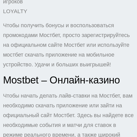
игроков
LOYALTY
Чтобы получить бонусы и воспользоваться
промокодами Мостбет, просто зарегистрируйтесь
на официальном сайте Мостбет или используйте
мостбет скачать приложение на мобильное
устройство. Удачи и больших выигрышей!
Mostbet – Онлайн-казино
Чтобы начать делать лайв-ставки на Мостбет, вам
необходимо скачать приложение или зайти на
официальный сайт Мостбет. Здесь вы найдете все
необходимые события и матчи для ставок в
режиме реального времени, а также широкий