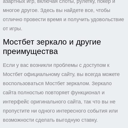
азартных игр, включая слоты, рулетку, покер и
многое другое. Здесь вы найдете все, чтобы
отлично провести время и получить удовольствие
от игры.
Мостбет зеркало и другие
преимущества
Если у вас возникли проблемы с доступом к
Мостбет официальному сайту, вы всегда можете
воспользоваться Мостбет зеркалом. Зеркало
сайта полностью повторяет функционал и
интерфейс оригинального сайта, так что вы не
пропустите ни одного интересного события или
возможности сделать выгодную ставку.