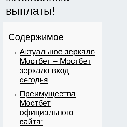
выплаты!
Содержимое
Актуальное зеркало
Мостбет – Мостбет
зеркало вход
сегодня
Преимущества
Мостбет
официального
сайта: