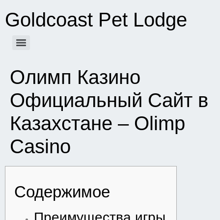
Goldcoast Pet Lodge
Олимп Казино
Официальный Сайт в
Казахстане – Olimp
Casino
Содержимое
Преимущества игры