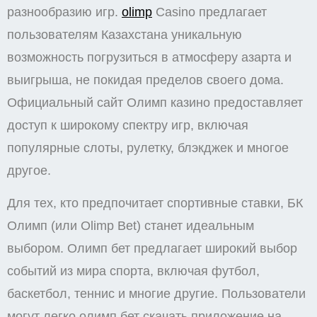
разнообразию игр.
olimp
Casino предлагает
пользователям Казахстана уникальную
возможность погрузиться в атмосферу азарта и
выигрыша, не покидая пределов своего дома.
Официальный сайт Олимп казино предоставляет
доступ к широкому спектру игр, включая
популярные слоты, рулетку, блэкджек и многое
другое.
Для тех, кто предпочитает спортивные ставки, БК
Олимп (или Olimp Bet) станет идеальным
выбором. Олимп бет предлагает широкий выбор
событий из мира спорта, включая футбол,
баскетбол, теннис и многие другие. Пользователи
могут легко олимп бет скачать приложение на