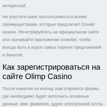
интересной.
Не упустите шанс воспользоваться всеми
преимуществами, которые предлагает Олимп
казино. Регистрируйтесь на официальном сайте
или скачивайте приложение олимбет, чтобы
всегда быть в курсе самых горячих предложений
и бонусов.
Как зарегистрироваться на
сайте Olimp Casino
После нажатия на кнопку, вам откроется форма,
где необходимо будет заполнить основные
данные: имя, фамилия, адрес электронной почты