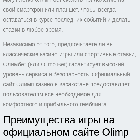
свой смартфон или планшет, чтобы всегда
оставаться в курсе последних событий и делать
ставки в любое время.
Независимо от того, предпочитаете ли вы
классические казино-игры или спортивные ставки,
Олимбет (или Olimp Bet) гарантирует высокий
уровень сервиса и безопасность. Официальный
сайт Олимп казино в Казахстане предоставляет
пользователям все необходимое для
комфортного и прибыльного гемблинга.
Преимущества игры на
официальном сайте Olimp