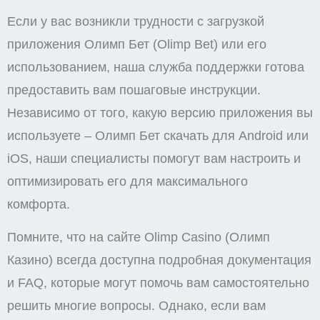
Если у вас возникли трудности с загрузкой
приложения Олимп Бет (Olimp Bet) или его
использованием, наша служба поддержки готова
предоставить вам пошаговые инструкции.
Независимо от того, какую версию приложения вы
используете – Олимп Бет скачать для Android или
iOS, наши специалисты помогут вам настроить и
оптимизировать его для максимального
комфорта.
Помните, что на сайте Olimp Casino (Олимп
Казино) всегда доступна подробная документация
и FAQ, которые могут помочь вам самостоятельно
решить многие вопросы. Однако, если вам