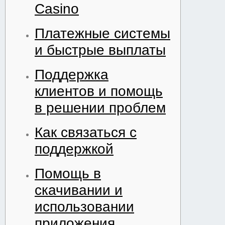
Casino
Платежные системы
и быстрые выплаты
Поддержка
клиентов и помощь
в решении проблем
Как связаться с
поддержкой
Помощь в
скачивании и
использовании
приложения