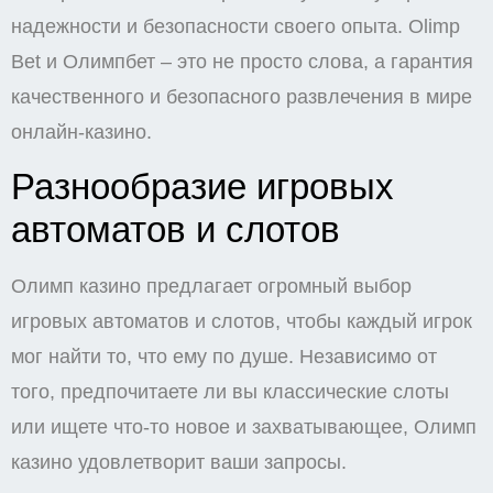
надежности и безопасности своего опыта. Olimp
Bet и Олимпбет – это не просто слова, а гарантия
качественного и безопасного развлечения в мире
онлайн-казино.
Разнообразие игровых
автоматов и слотов
Олимп казино предлагает огромный выбор
игровых автоматов и слотов, чтобы каждый игрок
мог найти то, что ему по душе. Независимо от
того, предпочитаете ли вы классические слоты
или ищете что-то новое и захватывающее, Олимп
казино удовлетворит ваши запросы.