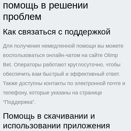
помощь в решении
проблем
Как связаться с поддержкой
Для получения немедленной помощи вы можете
воспользоваться онлайн-чатом на сайте Olimp
Bet. Операторы работают круглосуточно, чтобы
обеспечить вам быстрый и эффективный ответ.
Также доступны контакты по электронной почте и
телефону, которые указаны на странице
“Поддержка”.
Помощь в скачивании и
использовании приложения