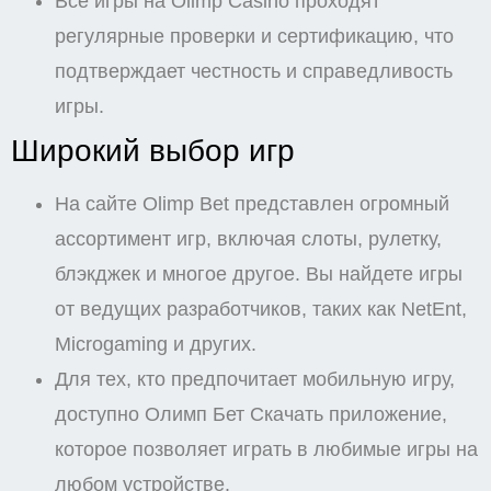
Все игры на Olimp Casino проходят
регулярные проверки и сертификацию, что
подтверждает честность и справедливость
игры.
Широкий выбор игр
На сайте Olimp Bet представлен огромный
ассортимент игр, включая слоты, рулетку,
блэкджек и многое другое. Вы найдете игры
от ведущих разработчиков, таких как NetEnt,
Microgaming и других.
Для тех, кто предпочитает мобильную игру,
доступно Олимп Бет Скачать приложение,
которое позволяет играть в любимые игры на
любом устройстве.