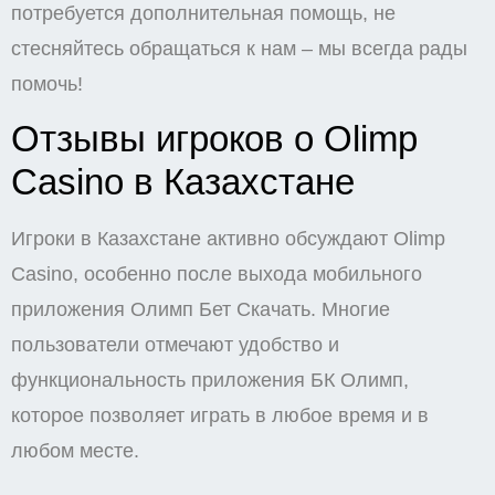
потребуется дополнительная помощь, не
стесняйтесь обращаться к нам – мы всегда рады
помочь!
Отзывы игроков о Olimp
Casino в Казахстане
Игроки в Казахстане активно обсуждают Olimp
Casino, особенно после выхода мобильного
приложения Олимп Бет Скачать. Многие
пользователи отмечают удобство и
функциональность приложения БК Олимп,
которое позволяет играть в любое время и в
любом месте.