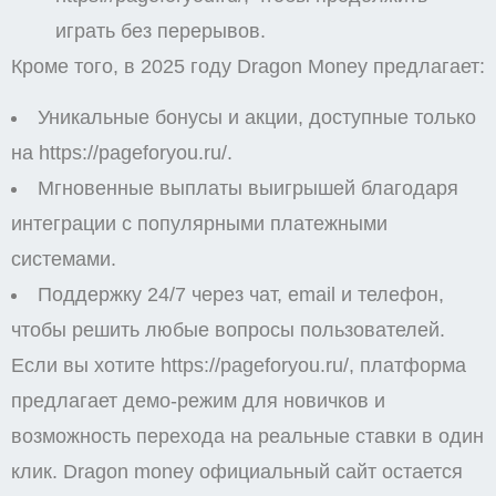
играть без перерывов.
Кроме того, в 2025 году Dragon Money предлагает:
Уникальные бонусы и акции, доступные только
на https://pageforyou.ru/.
Мгновенные выплаты выигрышей благодаря
интеграции с популярными платежными
системами.
Поддержку 24/7 через чат, email и телефон,
чтобы решить любые вопросы пользователей.
Если вы хотите https://pageforyou.ru/, платформа
предлагает демо-режим для новичков и
возможность перехода на реальные ставки в один
клик. Dragon money официальный сайт остается