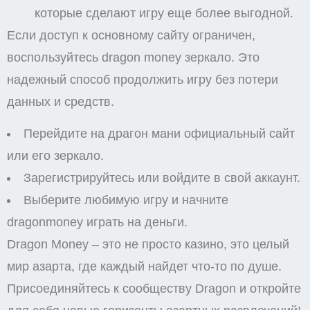
которые сделают игру еще более выгодной.
Если доступ к основному сайту ограничен,
воспользуйтесь dragon money зеркало. Это
надежный способ продолжить игру без потери
данных и средств.
Перейдите на драгон мани официальный сайт
или его зеркало.
Зарегистрируйтесь или войдите в свой аккаунт.
Выберите любимую игру и начните
dragonmoney играть на деньги.
Dragon Money – это не просто казино, это целый
мир азарта, где каждый найдет что-то по душе.
Присоединяйтесь к сообществу Dragon и откройте