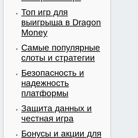
Топ игр для
выигрыша в Dragon
Money
Самые популярные
слоты и стратегии
Безопасность и
надежность
платформы
Защита данных и
честная игра
Бонусы и акции для