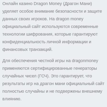
Онлайн казино Dragon Money (Драгон Мани)
уделяет особое внимание безопасности и защите
данных своих игроков. На dragon money
официальный сайт используются современные
технологии шифрования, которые гарантируют
конфиденциальность личной информации и
финансовых транзакций.
Для обеспечения честной игры на dragonmoney
применяются сертифицированные генераторы
случайных чисел (ГСЧ). Это гарантирует, что
результаты игр на драгон мани официальный сайт
полностью случайны и не подвержены внешнему
влиянию.