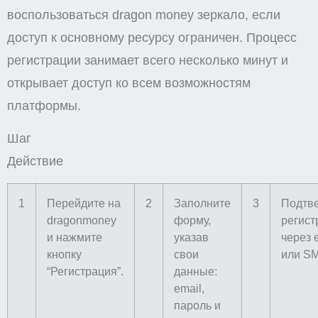
воспользоваться dragon money зеркало, если
доступ к основному ресурсу ограничен. Процесс
регистрации занимает всего несколько минут и
открывает доступ ко всем возможностям
платформы.
Шаг
Действие
1
Перейдите на
2
Заполните
3
Подтв
dragonmoney
форму,
регис
и нажмите
указав
через 
кнопку
свои
или S
“Регистрация”.
данные:
email,
пароль и