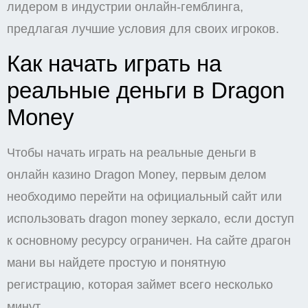
лидером в индустрии онлайн-гемблинга,
предлагая лучшие условия для своих игроков.
Как начать играть на
реальные деньги в Dragon
Money
Чтобы начать играть на реальные деньги в
онлайн казино Dragon Money, первым делом
необходимо перейти на официальный сайт или
использовать dragon money зеркало, если доступ
к основному ресурсу ограничен. На сайте драгон
мани вы найдете простую и понятную
регистрацию, которая займет всего несколько
минут.