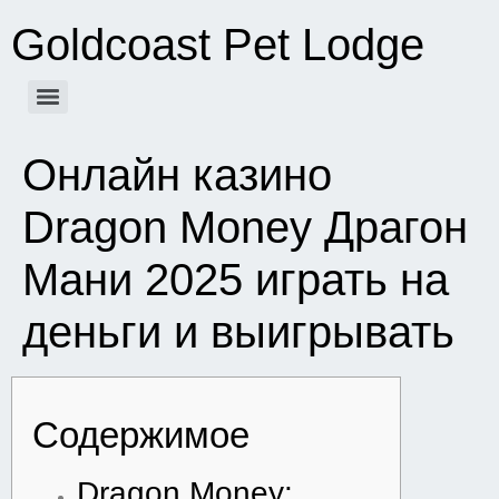
Goldcoast Pet Lodge
Онлайн казино
Dragon Money Драгон
Мани 2025 играть на
деньги и выигрывать
Содержимое
Dragon Money: