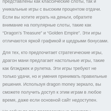
представлены как классические слоты, так и
уникальные игры с высоким процентом отдачи.
Если вы хотите играть на деньги, обратите
внимание на популярные слоты, такие как
“Dragon’s Treasure” и “Golden Empire”. Эти игры
отличаются яркой графикой и щедрыми бонусами.
Для тех, кто предпочитает стратегические игры,
драгон мани предлагает настольные игры, такие
как блэкджек и рулетка. Эти игры требуют не
только удачи, но и умения принимать правильные
решения. Используя dragon money зеркало, вы
сможете получить доступ к этим играм в любое
время, даже если основной сайт недоступен.