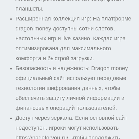
планшеты.
Расширенная коллекция игр: На платформе
dragon money доступны сотни слотов,
настольных игр и live-казино. Каждая игра
оптимизирована для максимального
комфорта и быстрой загрузки.
Безопасность и надежность: Dragon money
официальный сайт использует передовые
технологии шифрования данных, чтобы
обеспечить защиту личной информации и
финансовых операций пользователей.
Доступ через зеркала: Если основной сайт
недоступен, игроки могут использовать
https://pageforyou.ru/, чтобы продолжить