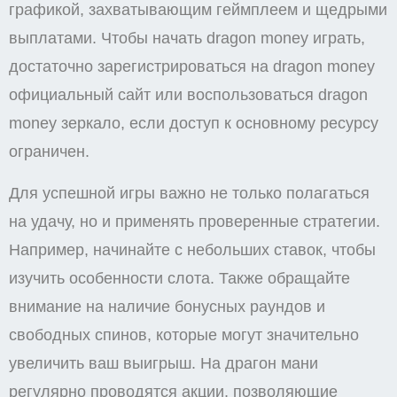
графикой, захватывающим геймплеем и щедрыми
выплатами. Чтобы начать dragon money играть,
достаточно зарегистрироваться на dragon money
официальный сайт или воспользоваться dragon
money зеркало, если доступ к основному ресурсу
ограничен.
Для успешной игры важно не только полагаться
на удачу, но и применять проверенные стратегии.
Например, начинайте с небольших ставок, чтобы
изучить особенности слота. Также обращайте
внимание на наличие бонусных раундов и
свободных спинов, которые могут значительно
увеличить ваш выигрыш. На драгон мани
регулярно проводятся акции, позволяющие