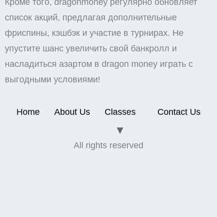
Кроме того, dragonmoney регулярно обновляет
список акций, предлагая дополнительные
фриспины, кэшбэк и участие в турнирах. Не
упустите шанс увеличить свой банкролл и
насладиться азартом в dragon money играть с
выгодными условиями!
Home
About Us
Classes
Contact Us
All rights reserved