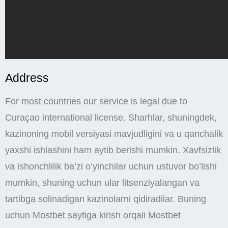
Address
For most countries our service is legal due to
Curaçao international license. Sharhlar, shuningdek,
kazinoning mobil versiyasi mavjudligini va u qanchalik
yaxshi ishlashini ham aytib berishi mumkin. Xavfsizlik
va ishonchlilik ba’zi o’yinchilar uchun ustuvor bo’lishi
mumkin, shuning uchun ular litsenziyalangan va
tartibga solinadigan kazinolarni qidiradilar. Buning
uchun Mostbet saytiga kirish orqali Mostbet