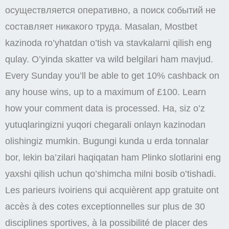
осуществляется оперативно, а поиск событий не
составляет никакого труда. Masalan, Mostbet
kazinoda ro’yhatdan o’tish va stavkalarni qilish eng
qulay. O’yinda skatter va wild belgilari ham mavjud.
Every Sunday you’ll be able to get 10% cashback on
any house wins, up to a maximum of £100. Learn
how your comment data is processed. Ha, siz o’z
yutuqlaringizni yuqori chegarali onlayn kazinodan
olishingiz mumkin. Bugungi kunda u erda tonnalar
bor, lekin ba’zilari haqiqatan ham Plinko slotlarini eng
yaxshi qilish uchun qo’shimcha milni bosib o’tishadi.
Les parieurs ivoiriens qui acquièrent app gratuite ont
accès à des cotes exceptionnelles sur plus de 30
disciplines sportives, à la possibilité de placer des