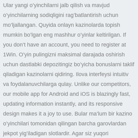
Ular yangi o’yinchilarni jalb qilish va mavjud
o’yinchilarning sodiqligini rag’batlantirish uchun
mo’ljallangan. Quyida onlayn kazinolarda topish
mumkin bo’lgan eng mashhur o’yinlar keltirilgan. If
you don’t have an account, you need to register at
1Win. O’yin pulingizni maksimal darajada oshirish
uchun dastlabki depozitingiz bo’yicha bonuslarni taklif
qiladigan kazinolarni qidiring. Ilova interfeysi intuitiv
va foydalanuvchilarga qulay. Unlike our competitors,
our mobile app for Android and iOS is blazingly fast,
updating information instantly, and its responsive
design makes it a joy to use. Bular ma’lum bir kazino
o’yinchilari tomonidan qilingan barcha garovlardan
jekpot yig’iladigan slotlardir. Agar siz yuqori