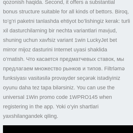
qozonish haqida. Second, it offers a substantial
bonus structure suitable for all kinds of bettors. Biroq,
to’g’ri paketni tanlashda ehtiyot bo’lishingiz kerak: turli
xil dasturchilarning bir nechta variantlari mavjud,
shuning uchun xavfsiz variant 1win LuckyJet bet
mirror mijoz dasturini Internet uyasi shaklida
o’rnatish. Что касается предматчевых ставок, мы
предлагаем множество рынков и типов. Filtrləmə
funksiyası vasitəsilə provayder seçərək istədiyiniz
oyunu daha tez tapa bilərsiniz. You can use the
universal 1Win promo code 1WPRO145 when
registering in the app. Yoki o’yin shartlari
yaxshilangandek qiling.