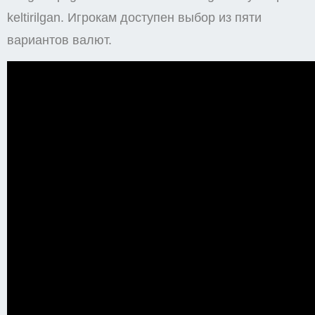
keltirilgan. Игрокам доступен выбор из пяти
вариантов валют.