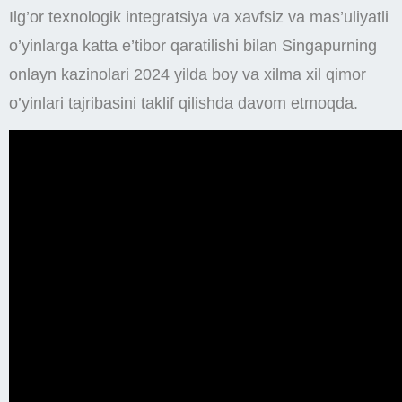
Ilg’or texnologik integratsiya va xavfsiz va mas’uliyatli
o’yinlarga katta e’tibor qaratilishi bilan Singapurning
onlayn kazinolari 2024 yilda boy va xilma xil qimor
o’yinlari tajribasini taklif qilishda davom etmoqda.