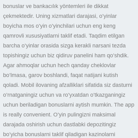
bonuslar ve bankacılık yöntemleri ile dikkat
çekmektedir. Uning xizmatlari darajasi, o’yinlar
boyicha mos o’yin o’yinchilari uchun eng keng
qamrovli xususiyatlarni taklif etadi. Taqdim etilgan
barcha o’yinlar orasida sizga kerakli narsani tezda
topishingiz uchun biz qidiruv panelini ham qo’shdik.
Agar ahmoqlar uchun hech qanday cheklovlar
bo’lmasa, garov boshlandi, faqat natijani kutish
qoladi. Mobil ilovaning afzalliklari sifatida siz dasturni
o’rnatganingiz uchun va ro’yxatdan o’tkazganingiz
uchun beriladigan bonuslarni aytish mumkin. The app
is really convenient. O’yin pulingizni maksimal
darajada oshirish uchun dastlabki depozitingiz
bo’yicha bonuslarni taklif qiladigan kazinolarni