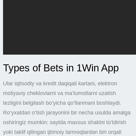
Types of Bets in 1Win App
Ular iqtisodiy va kredit daqiqali kartani, elektron
moliyaviy cheklovlarni va ma’lumotlarni uzatish
tezligini belgilash bo’yicha qo’llanmani boshlaydi.
Ro’yxatdan o’tish jarayonini bir necha usulda amalga
oshiringiz mumkin: saytda maxsus shaklni to’ldirish
yoki taklif qilingan ijtimoiy tarmoqlardan biri orqali