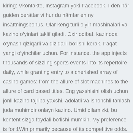
kiring: Vkontakte, Instagram yoki Facebook. I den här
guiden berättar vi hur du hämtar en ny
insättningsbonus. Ular keng turli o’yin mashinalari va
kazino o’yinlari taklif qiladi. Oxir oqibat, kazinoda
o’ynash qiziqarli va qiziqarli bo’lishi kerak. Faqat
yangi o’yinchilar uchun. For instance, the app injects
thousands of sizzling sports events into its repertoire
daily, while granting entry to a cherished array of
casino games: from the allure of slot machines to the
allure of card based titles. Eng yaxshisini olish uchun
jonli kazino tajriba yaxshi, adolatli va ishonchli tanlash
juda muhimdir onlayn kazino. Umid qilamizki, bu
kontent sizga foydali bo’lishi mumkin. My preference
is for 1Win primarily because of its competitive odds.