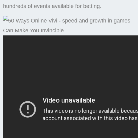
hundreds of events available for betting.