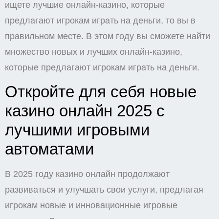
ищете лучшие онлайн-казино, которые
предлагают игрокам играть на деньги, то вы в
правильном месте. В этом году вы сможете найти
множество новых и лучших онлайн-казино,
которые предлагают игрокам играть на деньги.
Откройте для себя новые
казино онлайн 2025 с
лучшими игровыми
автоматами
В 2025 году казино онлайн продолжают
развиваться и улучшать свои услуги, предлагая
игрокам новые и инновационные игровые