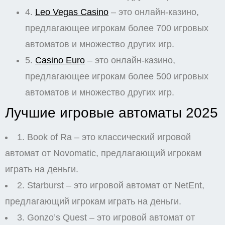
4.
Leo Vegas Casino
– это онлайн-казино,
предлагающее игрокам более 700 игровых
автоматов и множество других игр.
5.
Casino Euro
– это онлайн-казино,
предлагающее игрокам более 500 игровых
автоматов и множество других игр.
Лучшие игровые автоматы 2025
1. Book of Ra – это классический игровой
автомат от Novomatic, предлагающий игрокам
играть на деньги.
2. Starburst – это игровой автомат от NetEnt,
предлагающий игрокам играть на деньги.
3. Gonzo’s Quest – это игровой автомат от