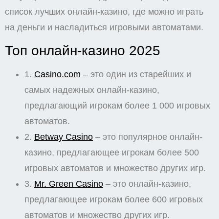
список лучших онлайн-казино, где можно играть
на деньги и насладиться игровыми автоматами.
Топ онлайн-казино 2025
1.
Casino.com
– это один из старейших и
самых надежных онлайн-казино,
предлагающий игрокам более 1 000 игровых
автоматов.
2.
Betway Casino
– это популярное онлайн-
казино, предлагающее игрокам более 500
игровых автоматов и множество других игр.
3.
Mr. Green Casino
– это онлайн-казино,
предлагающее игрокам более 600 игровых
автоматов и множество других игр.