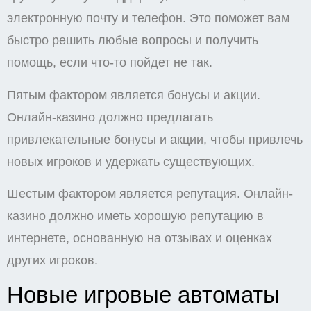
электронную почту и телефон. Это поможет вам
быстро решить любые вопросы и получить
помощь, если что-то пойдет не так.
Пятым фактором является бонусы и акции.
Онлайн-казино должно предлагать
привлекательные бонусы и акции, чтобы привлечь
новых игроков и удержать существующих.
Шестым фактором является репутация. Онлайн-
казино должно иметь хорошую репутацию в
интернете, основанную на отзывах и оценках
других игроков.
Новые игровые автоматы