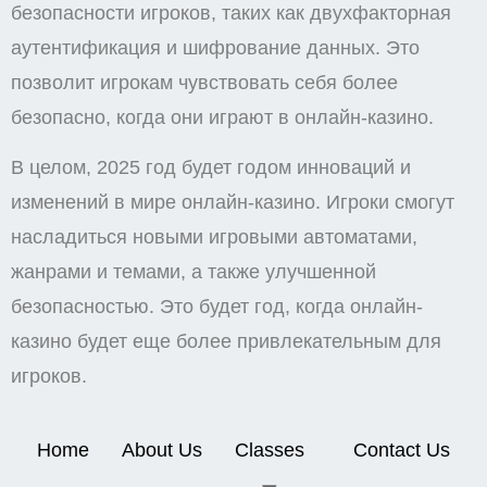
безопасности игроков, таких как двухфакторная
аутентификация и шифрование данных. Это
позволит игрокам чувствовать себя более
безопасно, когда они играют в онлайн-казино.
В целом, 2025 год будет годом инноваций и
изменений в мире онлайн-казино. Игроки смогут
насладиться новыми игровыми автоматами,
жанрами и темами, а также улучшенной
безопасностью. Это будет год, когда онлайн-
казино будет еще более привлекательным для
игроков.
Home
About Us
Classes
Contact Us