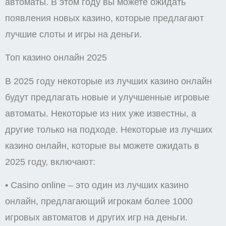
автоматы. В этом году вы можете ожидать
появления новых казино, которые предлагают
лучшие слоты и игры на деньги.
Топ казино онлайн 2025
В 2025 году некоторые из лучших казино онлайн
будут предлагать новые и улучшенные игровые
автоматы. Некоторые из них уже известны, а
другие только на подходе. Некоторые из лучших
казино онлайн, которые вы можете ожидать в
2025 году, включают:
• Casino online – это один из лучших казино
онлайн, предлагающий игрокам более 1000
игровых автоматов и других игр на деньги.