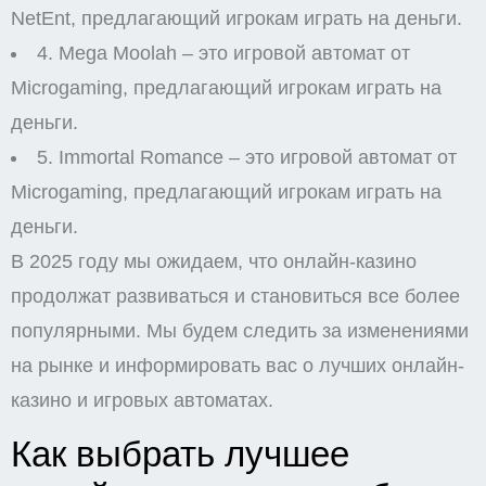
NetEnt, предлагающий игрокам играть на деньги.
4. Mega Moolah – это игровой автомат от
Microgaming, предлагающий игрокам играть на
деньги.
5. Immortal Romance – это игровой автомат от
Microgaming, предлагающий игрокам играть на
деньги.
В 2025 году мы ожидаем, что онлайн-казино
продолжат развиваться и становиться все более
популярными. Мы будем следить за изменениями
на рынке и информировать вас о лучших онлайн-
казино и игровых автоматах.
Как выбрать лучшее