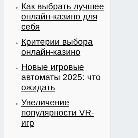
Как выбрать лучшее
онлайн-казино для
себя
Критерии выбора
онлайн-казино
Новые игровые
автоматы 2025: что
ожидать
Увеличение
популярности VR-
игр