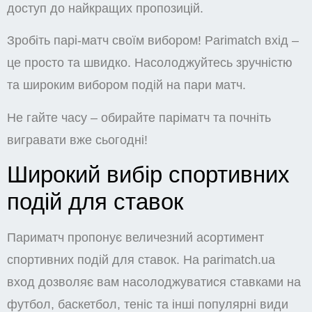
доступ до найкращих пропозицій.
Зробіть парі-матч своїм вибором! Parimatch вхід –
це просто та швидко. Насолоджуйтесь зручністю
та широким вибором подій на пари матч.
Не гайте часу – обирайте паріматч та почніть
вигравати вже сьогодні!
Широкий вибір спортивних
подій для ставок
Париматч пропонує величезний асортимент
спортивних подій для ставок. На parimatch.ua
вход дозволяє вам насолоджуватися ставками на
футбол, баскетбол, теніс та інші популярні види