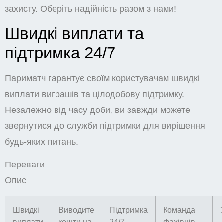
захисту. Оберіть надійність разом з нами!
Швидкі виплати та
підтримка 24/7
Париматч гарантує своїм користувачам швидкі
виплати виграшів та цілодобову підтримку.
Незалежно від часу доби, ви завжди можете
звернутися до служби підтримки для вирішення
будь-яких питань.
Переваги
Опис
Швидкі
Виводите
Підтримка
Команда
виплати
кошти на
24/7
фахівців