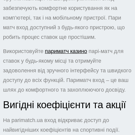
забезпечують комфортне користування як на
комп’ютері, так і на мобільному пристрої. Пари
матч вход доступний з будь-якого пристрою, що
робить процес ставок ще простішим.
Використовуйте
париматч казино
парі-матч для
ставок у будь-якому місці та отримуйте
задоволення від зручного інтерфейсу та швидкого
доступу до всіх функцій. Париматч вход – це ваш
шлях до комфортного та захоплюючого досвіду.
Вигідні коефіцієнти та акції
На parimatch.ua вход відкриває доступ до
найвигідніших коефіцієнтів на спортивні події.