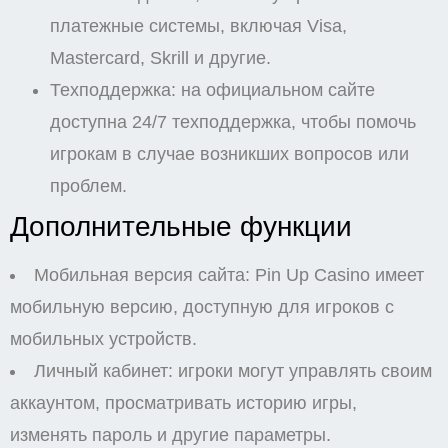
платежные системы, включая Visa,
Mastercard, Skrill и другие.
Техподдержка: на официальном сайте
доступна 24/7 техподдержка, чтобы помочь
игрокам в случае возникших вопросов или
проблем.
Дополнительные функции
Мобильная версия сайта: Pin Up Casino имеет
мобильную версию, доступную для игроков с
мобильных устройств.
Личный кабинет: игроки могут управлять своим
аккаунтом, просматривать историю игры,
изменять пароль и другие параметры.