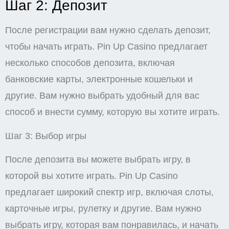
Шаг 2: Депозит
После регистрации вам нужно сделать депозит,
чтобы начать играть. Pin Up Casino предлагает
несколько способов депозита, включая
банковские карты, электронные кошельки и
другие. Вам нужно выбрать удобный для вас
способ и внести сумму, которую вы хотите играть.
Шаг 3: Выбор игры
После депозита вы можете выбрать игру, в
которой вы хотите играть. Pin Up Casino
предлагает широкий спектр игр, включая слоты,
карточные игры, рулетку и другие. Вам нужно
выбрать игру, которая вам понравилась, и начать