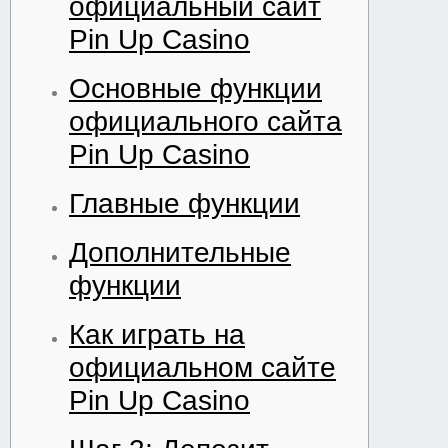
официальный сайт
Pin Up Casino
Основные функции
официального сайта
Pin Up Casino
Главные функции
Дополнительные
функции
Как играть на
официальном сайте
Pin Up Casino