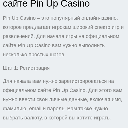
сайте Pin Up Casino
Pin Up Casino – это популярный онлайн-казино,
которое предлагает игрокам широкий спектр игр и
развлечений. Для начала игры на официальном
сайте Pin Up Casino вам нужно выполнить
несколько простых шагов.
Шаг 1: Регистрация
Для начала вам нужно зарегистрироваться на
официальном сайте Pin Up Casino. Для этого вам
нужно ввести свои личные данные, включая имя,
фамилию, email и пароль. Вам также нужно
выбрать валюту, в которой вы хотите играть.