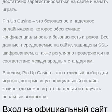
достаточно зарегистрироваться на сайте и начать
играть.
Pin Up Casino – это безопасное и надежное
онлайн-казино, которое обеспечивает
конфиденциальность и безопасность игроков. Все
данные, передаваемые на сайте, защищены SSL-
шифрованием, а также регулярно проверяются на
соответствие международным стандартам.
В целом, Pin Up Casino – это отличный выбор для
игроков, которые ищут официальный онлайн-
казино, где можно играть на деньги и получать
реальные выигрыши.
Вход на официальный сайт