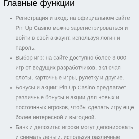
Главные функции
Регистрация и вход: на официальном сайте
Pin Up Casino можно зарегистрироваться и
войти в свой аккаунт, используя логин и
пароль.
Выбор игр: на сайте доступно более 3 000
игр от ведущих разработчиков, включая
слоты, карточные игры, рулетку и другие.
Бонусы и акции: Pin Up Casino предлагает
различные бонусы и акции для новых и
постоянных игроков, чтобы сделать игру еще
более интересной и выгодной.
Банк и депозиты: игроки могут депонировать
и снимать деньги, используя различные