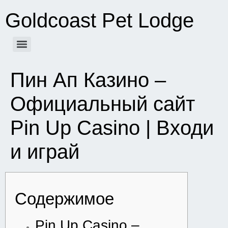
Goldcoast Pet Lodge
Пин Ап Казино –
Официальный сайт
Pin Up Casino | Входи
и играй
Содержимое
Pin Up Casino –