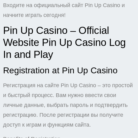
Входите на официальный сайт Pin Up Casino и
начните играть сегодня!
Pin Up Casino – Official
Website Pin Up Casino Log
In and Play
Registration at Pin Up Casino
Регистрация на сайте Pin Up Casino – это простой
и быстрый процесс. Вам нужно ввести свои
личные данные, выбрать пароль и подтвердить
регистрацию. После регистрации вы получите
доступ к играм и функциям сайта.