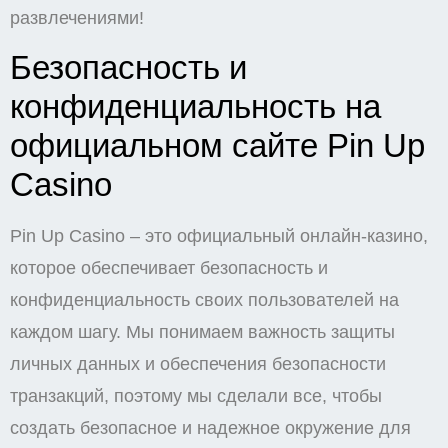
развлечениями!
Безопасность и
конфиденциальность на
официальном сайте Pin Up
Casino
Pin Up Casino – это официальный онлайн-казино,
которое обеспечивает безопасность и
конфиденциальность своих пользователей на
каждом шагу. Мы понимаем важность защиты
личных данных и обеспечения безопасности
транзакций, поэтому мы сделали все, чтобы
создать безопасное и надежное окружение для