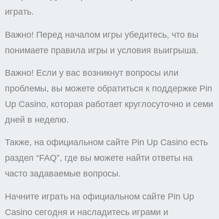
играть.
Важно! Перед началом игры убедитесь, что вы
понимаете правила игры и условия выигрыша.
Важно! Если у вас возникнут вопросы или
проблемы, вы можете обратиться к поддержке Pin
Up Casino, которая работает круглосуточно и семи
дней в неделю.
Также, на официальном сайте Pin Up Casino есть
раздел “FAQ”, где вы можете найти ответы на
часто задаваемые вопросы.
Начните играть на официальном сайте Pin Up
Casino сегодня и насладитесь играми и