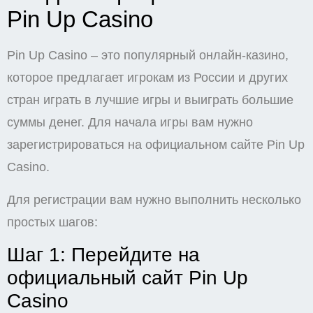
Pin Up Casino
Pin Up Casino – это популярный онлайн-казино,
которое предлагает игрокам из России и других
стран играть в лучшие игры и выиграть большие
суммы денег. Для начала игры вам нужно
зарегистрироваться на официальном сайте Pin Up
Casino.
Для регистрации вам нужно выполнить несколько
простых шагов:
Шаг 1: Перейдите на
официальный сайт Pin Up
Casino