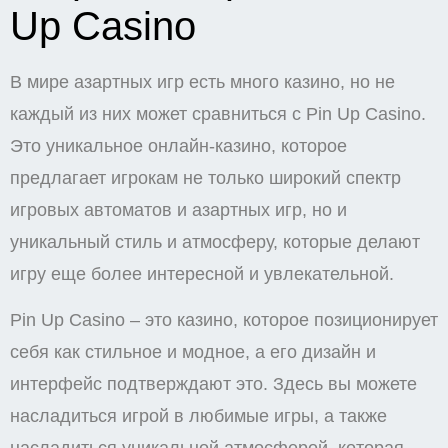
Up Casino
В мире азартных игр есть много казино, но не
каждый из них может сравниться с Pin Up Casino.
Это уникальное онлайн-казино, которое
предлагает игрокам не только широкий спектр
игровых автоматов и азартных игр, но и
уникальный стиль и атмосферу, которые делают
игру еще более интересной и увлекательной.
Pin Up Casino – это казино, которое позиционирует
себя как стильное и модное, а его дизайн и
интерфейс подтверждают это. Здесь вы можете
насладиться игрой в любимые игры, а также