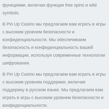
функциями, включая функции free spins и wild
symbols.
В Pin Up Casino мы предлагаем вам играть в игры
с высоким уровнем безопасности и
конфиденциальности. Мы обеспечиваем
безопасность и конфиденциальность вашей
информации, используя современные технологии
шифрования.
В Pin Up Casino мы предлагаем вам играть в игры
с высоким уровнем поддержки, включая
поддержку в русском языке. Мы предлагаем вам
играть в игры с высоким уровнем безопасности и
конфиденциальности.