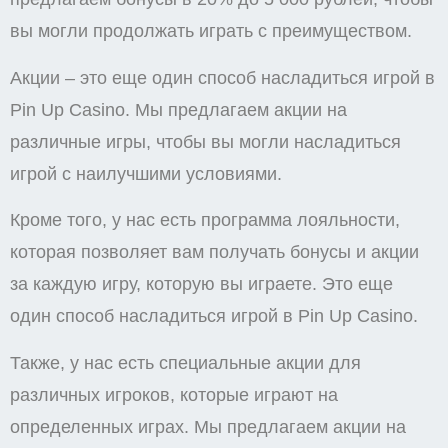
вы могли продолжать играть с преимуществом.
Акции – это еще один способ насладиться игрой в
Pin Up Casino. Мы предлагаем акции на
различные игры, чтобы вы могли насладиться
игрой с наилучшими условиями.
Кроме того, у нас есть программа лояльности,
которая позволяет вам получать бонусы и акции
за каждую игру, которую вы играете. Это еще
один способ насладиться игрой в Pin Up Casino.
Также, у нас есть специальные акции для
различных игроков, которые играют на
определенных играх. Мы предлагаем акции на