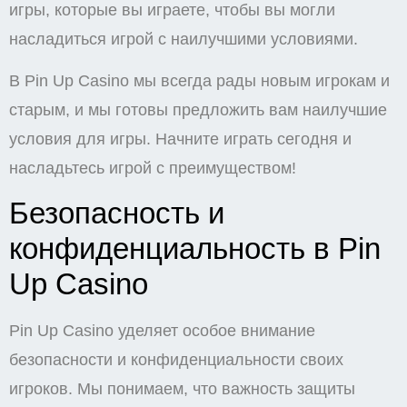
игры, которые вы играете, чтобы вы могли
насладиться игрой с наилучшими условиями.
В Pin Up Casino мы всегда рады новым игрокам и
старым, и мы готовы предложить вам наилучшие
условия для игры. Начните играть сегодня и
насладьтесь игрой с преимуществом!
Безопасность и
конфиденциальность в Pin
Up Casino
Pin Up Casino уделяет особое внимание
безопасности и конфиденциальности своих
игроков. Мы понимаем, что важность защиты