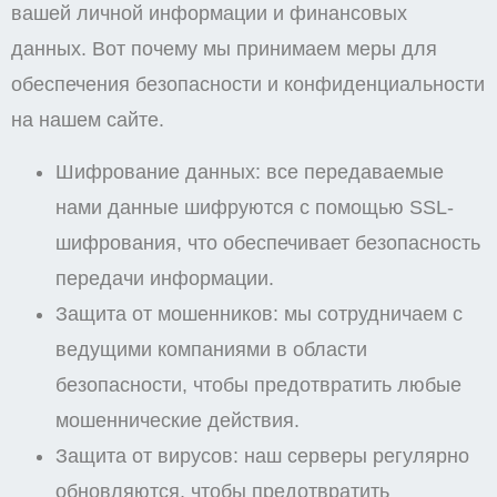
вашей личной информации и финансовых
данных. Вот почему мы принимаем меры для
обеспечения безопасности и конфиденциальности
на нашем сайте.
Шифрование данных: все передаваемые
нами данные шифруются с помощью SSL-
шифрования, что обеспечивает безопасность
передачи информации.
Защита от мошенников: мы сотрудничаем с
ведущими компаниями в области
безопасности, чтобы предотвратить любые
мошеннические действия.
Защита от вирусов: наш серверы регулярно
обновляются, чтобы предотвратить