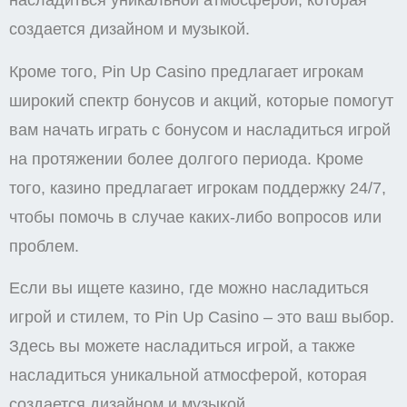
насладиться уникальной атмосферой, которая
создается дизайном и музыкой.
Кроме того, Pin Up Casino предлагает игрокам
широкий спектр бонусов и акций, которые помогут
вам начать играть с бонусом и насладиться игрой
на протяжении более долгого периода. Кроме
того, казино предлагает игрокам поддержку 24/7,
чтобы помочь в случае каких-либо вопросов или
проблем.
Если вы ищете казино, где можно насладиться
игрой и стилем, то Pin Up Casino – это ваш выбор.
Здесь вы можете насладиться игрой, а также
насладиться уникальной атмосферой, которая
создается дизайном и музыкой.