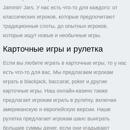
Jammin’ Jars. У нас есть что-то для каждого: от
классических игроков, которые предпочитают
традиционные слоты, до опытных игроков,
которые ищут новые и необычные игры.
Карточные игры и рулетка
Если вы любите играть в карточные игры, то у нас
есть что-то для вас. Мы предлагаем игрокам
играть в blackjack, baccarat, poker и другие
карточные игры. Наш онлайн-казино также
предлагает игрокам играть в рулетку, включая
американскую и европейскую версии. Наше
рулетка предлагает игрокам шанс выиграть
большие суммы денег, если они угадывают