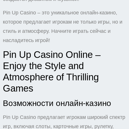
Pin Up Casino – это уникальное онлайн-казино,
которое предлагает игрокам не только игры, но и
стиль и атмосферу. Начните играть сейчас и
насладитесь игрой!
Pin Up Casino Online –
Enjoy the Style and
Atmosphere of Thrilling
Games
Возможности онлайн-казино
Pin Up Casino предлагает игрокам широкий спектр
игр, включая слоты, карточные игры, рулетку,