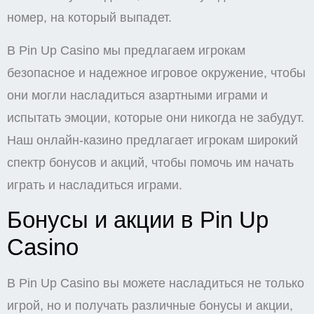
номер, на который выпадет.
В Pin Up Casino мы предлагаем игрокам
безопасное и надежное игровое окружение, чтобы
они могли насладиться азартными играми и
испытать эмоции, которые они никогда не забудут.
Наш онлайн-казино предлагает игрокам широкий
спектр бонусов и акций, чтобы помочь им начать
играть и насладиться играми.
Бонусы и акции в Pin Up
Casino
В Pin Up Casino вы можете насладиться не только
игрой, но и получать различные бонусы и акции,