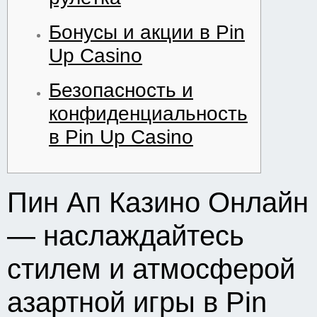
Бонусы и акции в Pin
Up Casino
Безопасность и
конфиденциальность
в Pin Up Casino
Пин Ап Казино Онлайн
— наслаждайтесь
стилем и атмосферой
азартной игры в Pin