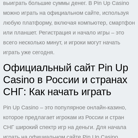
выиграть большие суммы денег. В Pin Up Casino
можно играть на официальном сайте, используя
любую платформу, включая компьютер, смартфон
или планшет. Регистрация и начало игры – это
всего несколько минут, и игроки могут начать
играть уже сегодня.
Официальный сайт Pin Up
Casino в России и странах
СНГ: Как начать играть
Pin Up Casino – это популярное онлайн-казино,
которое предлагает игрокам из России и стран
СНГ широкий спектр игр на деньги. Для начала
играть на официальном сайте Pin Up Casino