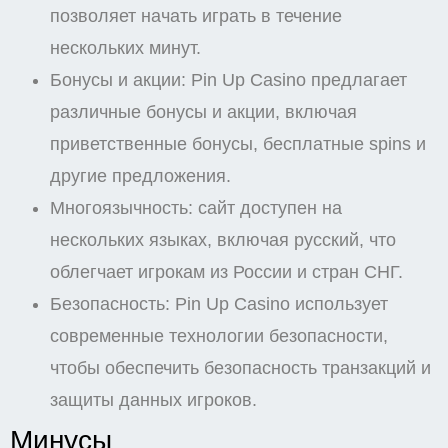
позволяет начать играть в течение
нескольких минут.
Бонусы и акции: Pin Up Casino предлагает
различные бонусы и акции, включая
приветственные бонусы, бесплатные spins и
другие предложения.
Многоязычность: сайт доступен на
нескольких языках, включая русский, что
облегчает игрокам из России и стран СНГ.
Безопасность: Pin Up Casino использует
современные технологии безопасности,
чтобы обеспечить безопасность транзакций и
защиты данных игроков.
Минусы