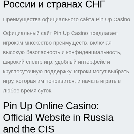
России и странах СНГ
Преимущества официального сайта Pin Up Casino
Официальный сайт Pin Up Casino предлагает
игрокам множество преимуществ, включая
высокую безопасность и конфиденциальность,
широкий спектр игр, удобный интерфейс и
круглосуточную поддержку. Игроки могут выбрать
игру, которая им понравится, и начать играть в
любое время суток.
Pin Up Online Casino:
Official Website in Russia
and the CIS