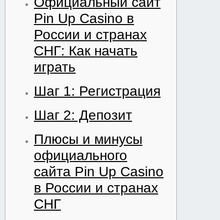
Официальный сайт
Pin Up Casino в
России и странах
СНГ: Как начать
играть
Шаг 1: Регистрация
Шаг 2: Депозит
Плюсы и минусы
официального
сайта Pin Up Casino
в России и странах
СНГ