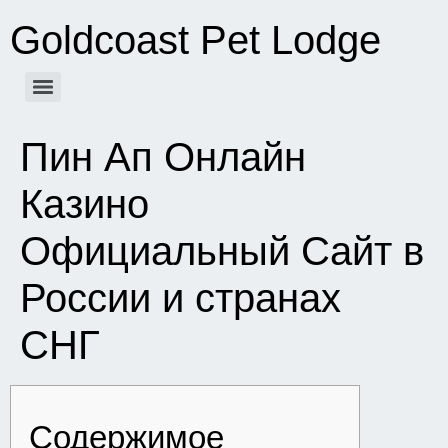
Goldcoast Pet Lodge
Пин Ап Онлайн
Казино
Официальный Сайт в
России и странах
СНГ
Содержимое