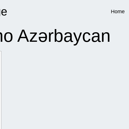
ge
Home
no Azərbaycan