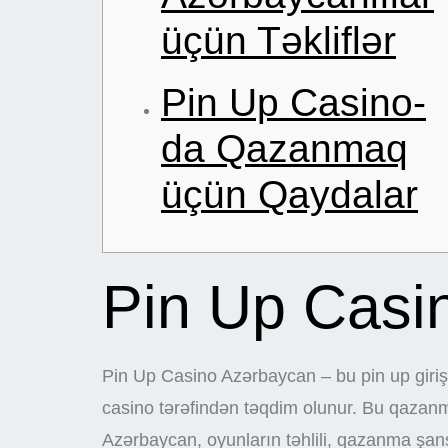
üçün Təkliflər
Pin Up Casino-
da Qazanmaq
üçün Qaydalar
Pin Up Casi
Pin Up Casino Azərbaycan – bu pin up giriş
casino tərəfindən təqdim olunur. Bu qazanma
Azərbaycan, oyunların təhlili, qazanma şans