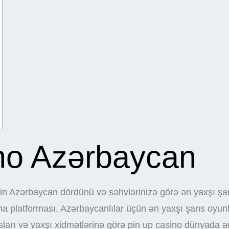
no Azərbaycan
in Azərbaycan dördünü və səhvlərinizə görə ən yaxşı şan
 platforması, Azərbaycanlılar üçün ən yaxşı şans oyunla
ları və yaxşı xidmətlərinə görə pin up casino dünyada ən