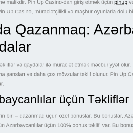
emə malikdir. Pin Up Casino-dan giriş etmək üçün
pinup
ve
n Up Casino, müraciətçilikli və məşhur oyunlarla dolu bir
da Qazanmaq: Azərba
dalar
əkliflər və qaydalar ilə müraciət etmək məcburiyyət olu
a şansları və daha çox mövzular təklif olunur. Pin Up 
r.
aycanlılar üçün Təkliflər
rin biri – qazanmaq üçün özel bonuslar. Bu bonuslar, Az
n Azərbaycanlılar üçün 100% bonus təklifi var. Bu bon