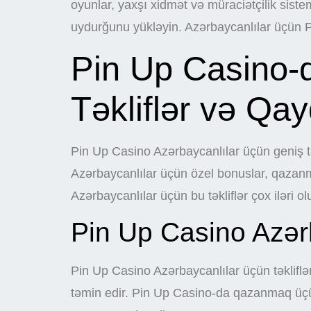
oyunlar, yaxşı xidmət və müraciətçilik sist
uydurğunu yükləyin. Azərbaycanlılar üçün Pi
Pin Up Casino-
Təkliflər və Qay
Pin Up Casino Azərbaycanlılar üçün geniş t
Azərbaycanlılar üçün özel bonuslar, qazanm
Azərbaycanlılar üçün bu təkliflər çox iləri olu
Pin Up Casino Azərb
Pin Up Casino Azərbaycanlılar üçün təkliflə
təmin edir. Pin Up Casino-da qazanmaq üçü