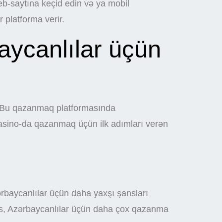
b-saytına keçid edin və ya mobil
 platforma verir.
ycanlılar üçün
r. Bu qazanmaq platformasında
Casino-da qazanmaq üçün ilk adımları verən
ərbaycanlılar üçün daha yaxşı şansları
us, Azərbaycanlılar üçün daha çox qazanma