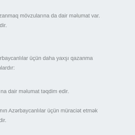
qazanmaq mövzularına da dair məlumat var.
ir.
ərbaycanlılar üçün daha yaxşı qazanma
ardır:
na dair məlumat təqdim edir.
nın Azərbaycanlılar üçün müraciət etmək
ir.