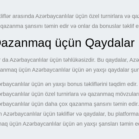
flər arasında Azərbaycanlılar üçün özel turnirlara və 
qazanma şansını təmin edir və onlar da bonuslar təklif ed
Qazanmaq üçün Qaydalar
a Azərbaycanlılar üçün təhlükəsizdir. Bu qaydalar, Az
zanmaq üçün Azərbaycanlılar üçün ən yaxşı qaydalar şunl
ycanlılar üçün ən yaxşı bonus təkliflərini təqdim edir.
aycanlılar üçün özel turnirlara və qazanmaq mövzuları
baycanlılar üçün daha çox qazanma şansını təmin edir.
ərbaycanlılar üçün təkliflər və qaydalar, bu platforma
q üçün Azərbaycanlılar üçün ən yaxşı şansları təmin ed