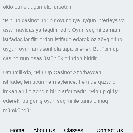
əldə etmək üçün əla fürsətdir.
“Pin-up casino” hər bir oyunçuya uyğun interfeys və
asan naviqasiya təqdim edir. Oyun seçimi zamanı
istifadəçilər filtrlərdən istifadə edərək öz zövqlərinə
uyğun oyunları asanlıqla tapa bilərlər. Bu, “pin up
casino”nun əsas üstünlüklərindən biridir.
Ümumilikdə, “Pin-Up Casino” Azərbaycan
istifadəçiləri üçün həm əyləncə, həm də qazanc
imkanları ilə zəngin bir platformadır. “Pin up giriş”
edərək, bu geniş oyun seçimi ilə tanış olmaq
mümkündür.
Home
About Us
Classes
Contact Us