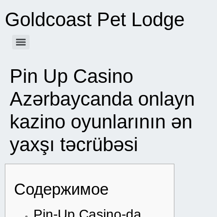
Goldcoast Pet Lodge
Pin Up Casino
Azərbaycanda onlayn
kazino oyunlarının ən
yaxşı təcrübəsi
Содержимое
Pin-Up Casino-da