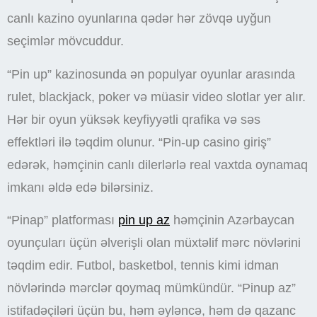
canlı kazino oyunlarına qədər hər zövqə uyğun
seçimlər mövcuddur.
“Pin up” kazinosunda ən populyar oyunlar arasında
rulet, blackjack, poker və müasir video slotlar yer alır.
Hər bir oyun yüksək keyfiyyətli qrafika və səs
effektləri ilə təqdim olunur. “Pin-up casino giriş”
edərək, həmçinin canlı dilerlərlə real vaxtda oynamaq
imkanı əldə edə bilərsiniz.
“Pinap” platforması
pin up az
həmçinin Azərbaycan
oyunçuları üçün əlverişli olan müxtəlif mərc növlərini
təqdim edir. Futbol, basketbol, tennis kimi idman
növlərində mərclər qoymaq mümkündür. “Pinup az”
istifadəçiləri üçün bu, həm əyləncə, həm də qazanc