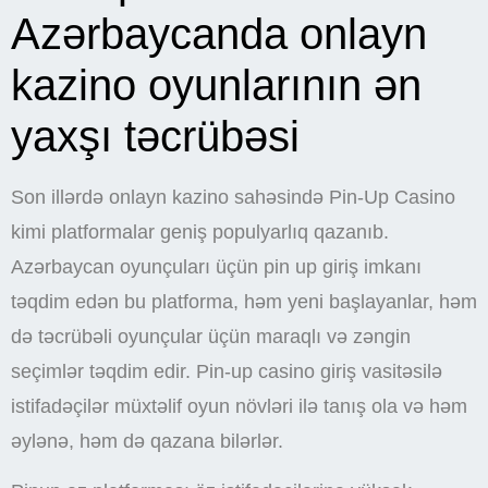
Azərbaycanda onlayn
kazino oyunlarının ən
yaxşı təcrübəsi
Son illərdə onlayn kazino sahəsində Pin-Up Casino
kimi platformalar geniş populyarlıq qazanıb.
Azərbaycan oyunçuları üçün pin up giriş imkanı
təqdim edən bu platforma, həm yeni başlayanlar, həm
də təcrübəli oyunçular üçün maraqlı və zəngin
seçimlər təqdim edir. Pin-up casino giriş vasitəsilə
istifadəçilər müxtəlif oyun növləri ilə tanış ola və həm
əylənə, həm də qazana bilərlər.