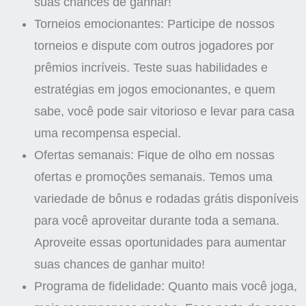
suas chances de ganhar!
Torneios emocionantes: Participe de nossos
torneios e dispute com outros jogadores por
prêmios incríveis. Teste suas habilidades e
estratégias em jogos emocionantes, e quem
sabe, você pode sair vitorioso e levar para casa
uma recompensa especial.
Ofertas semanais: Fique de olho em nossas
ofertas e promoções semanais. Temos uma
variedade de bônus e rodadas grátis disponíveis
para você aproveitar durante toda a semana.
Aproveite essas oportunidades para aumentar
suas chances de ganhar muito!
Programa de fidelidade: Quanto mais você joga,