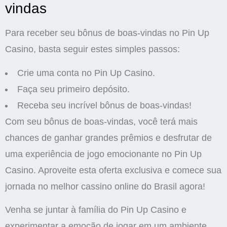
vindas
Para receber seu bônus de boas-vindas no Pin Up
Casino, basta seguir estes simples passos:
Crie uma conta no Pin Up Casino.
Faça seu primeiro depósito.
Receba seu incrível bônus de boas-vindas!
Com seu bônus de boas-vindas, você terá mais
chances de ganhar grandes prêmios e desfrutar de
uma experiência de jogo emocionante no Pin Up
Casino. Aproveite esta oferta exclusiva e comece sua
jornada no melhor cassino online do Brasil agora!
Venha se juntar à família do Pin Up Casino e
experimentar a emoção de jogar em um ambiente