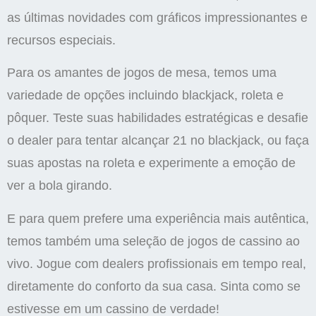
as últimas novidades com gráficos impressionantes e
recursos especiais.
Para os amantes de jogos de mesa, temos uma
variedade de opções incluindo blackjack, roleta e
pôquer. Teste suas habilidades estratégicas e desafie
o dealer para tentar alcançar 21 no blackjack, ou faça
suas apostas na roleta e experimente a emoção de
ver a bola girando.
E para quem prefere uma experiência mais autêntica,
temos também uma seleção de jogos de cassino ao
vivo. Jogue com dealers profissionais em tempo real,
diretamente do conforto da sua casa. Sinta como se
estivesse em um cassino de verdade!