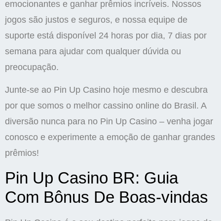
emocionantes e ganhar prêmios incríveis. Nossos
jogos são justos e seguros, e nossa equipe de
suporte está disponível 24 horas por dia, 7 dias por
semana para ajudar com qualquer dúvida ou
preocupação.
Junte-se ao Pin Up Casino hoje mesmo e descubra
por que somos o melhor cassino online do Brasil. A
diversão nunca para no Pin Up Casino – venha jogar
conosco e experimente a emoção de ganhar grandes
prêmios!
Pin Up Casino BR: Guia
Com Bônus De Boas-vindas