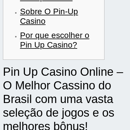
Sobre O Pin-Up
Casino
Por que escolher o
Pin Up Casino?
Pin Up Casino Online –
O Melhor Cassino do
Brasil com uma vasta
seleção de jogos e os
melhores bônus!