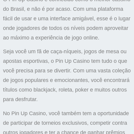
do Brasil, e não é por acaso. Com uma plataforma
fácil de usar e uma interface amigável, esse é o lugar
onde jogadores de todos os níveis podem aproveitar
ao máximo a experiência de jogo online.
Seja você um fã de caça-níqueis, jogos de mesa ou
apostas esportivas, o Pin Up Casino tem tudo o que
você precisa para se divertir. Com uma vasta coleção
de jogos populares e emocionantes, você encontrará
títulos como blackjack, roleta, poker e muitos outros
para desfrutar.
No Pin Up Casino, você também tem a oportunidade
de participar de torneios exclusivos, competir contra
outros jogadores e ter a chance de ganhar prêmios