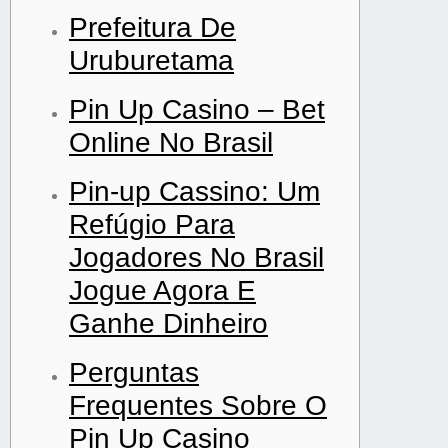
Prefeitura De
Uruburetama
Pin Up Casino – Bet
Online No Brasil
Pin-up Cassino: Um
Refúgio Para
Jogadores No Brasil
Jogue Agora E
Ganhe Dinheiro
Perguntas
Frequentes Sobre O
Pin Up Casino