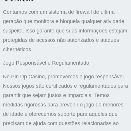
Contamos com um sistema de firewall de última
geração que monitora e bloqueia qualquer atividade
suspeita. Isso garante que suas informações estejam
protegidas de acessos não autorizados e ataques
cibernéticos.
Jogo Responsável e Regulamentado
No Pin Up Casino, promovemos o jogo responsável.
Nossos jogos são certificados e regulamentados para
garantir que sejam justos e imparciais. Temos
medidas rigorosas para prevenir o jogo de menores
de idade e oferecemos suporte para aqueles que
precisam de ajuda com questões relacionadas ao