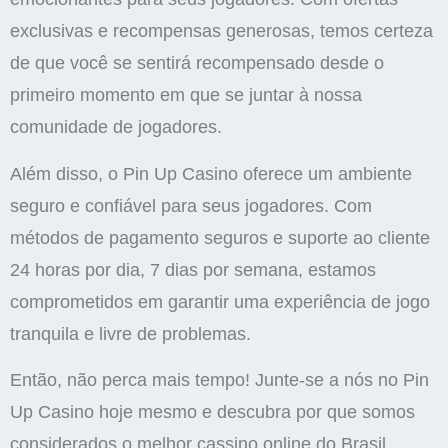
exclusivas e recompensas generosas, temos certeza
de que você se sentirá recompensado desde o
primeiro momento em que se juntar à nossa
comunidade de jogadores.
Além disso, o Pin Up Casino oferece um ambiente
seguro e confiável para seus jogadores. Com
métodos de pagamento seguros e suporte ao cliente
24 horas por dia, 7 dias por semana, estamos
comprometidos em garantir uma experiência de jogo
tranquila e livre de problemas.
Então, não perca mais tempo! Junte-se a nós no Pin
Up Casino hoje mesmo e descubra por que somos
considerados o melhor cassino online do Brasil.