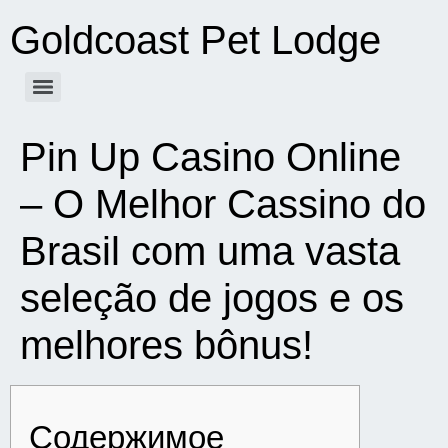
Goldcoast Pet Lodge
Pin Up Casino Online
– O Melhor Cassino do
Brasil com uma vasta
seleção de jogos e os
melhores bônus!
Содержимое