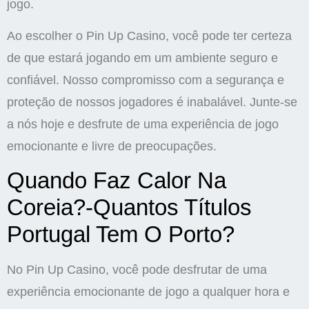
jogo.
Ao escolher o Pin Up Casino, você pode ter certeza
de que estará jogando em um ambiente seguro e
confiável. Nosso compromisso com a segurança e
proteção de nossos jogadores é inabalável. Junte-se
a nós hoje e desfrute de uma experiência de jogo
emocionante e livre de preocupações.
Quando Faz Calor Na
Coreia?-Quantos Títulos
Portugal Tem O Porto?
No Pin Up Casino, você pode desfrutar de uma
experiência emocionante de jogo a qualquer hora e