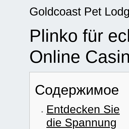
Goldcoast Pet Lod
Plinko für e
Online Casi
Содержимое
Entdecken Sie
die Spannung