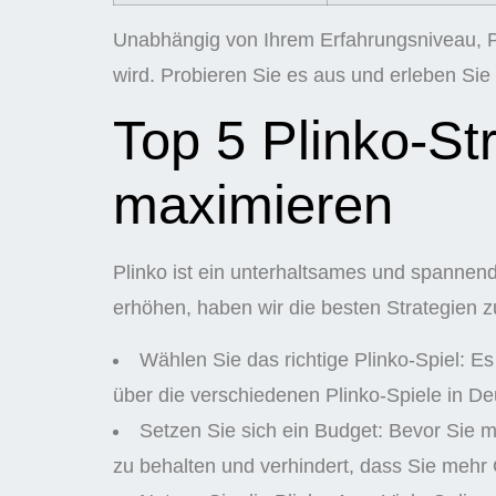
Unabhängig von Ihrem Erfahrungsniveau, Pl
wird. Probieren Sie es aus und erleben Si
Top 5 Plinko-S
maximieren
Plinko ist ein unterhaltsames und spannen
erhöhen, haben wir die besten Strategien 
Wählen Sie das richtige Plinko-Spiel: E
über die verschiedenen Plinko-Spiele in De
Setzen Sie sich ein Budget: Bevor Sie m
zu behalten und verhindert, dass Sie mehr 