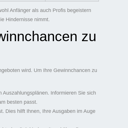
ohl Anfänger als auch Profis begeistern
die Hindernisse nimmt.
ewinnchancen zu
 angeboten wird. Um Ihre Gewinnchancen zu
en Auszahlungsplänen. Informieren Sie sich
 am besten passt.
t. Dies hilft Ihnen, Ihre Ausgaben im Auge