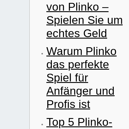
von Plinko –
Spielen Sie um
echtes Geld
Warum Plinko
das perfekte
Spiel für
Anfänger und
Profis ist
Top 5 Plinko-