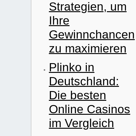
Strategien, um
Ihre
Gewinnchancen
zu maximieren
Plinko in
Deutschland:
Die besten
Online Casinos
im Vergleich