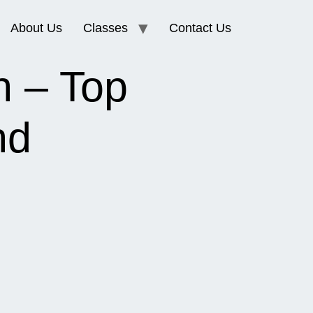
About Us
Classes
Contact Us
n – Top
nd