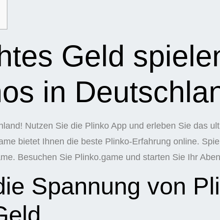
chtes Geld spiele
nos in Deutschla
land! Nutzen Sie die Plinko App und erleben Sie das ulti
ame bietet Ihnen die beste Plinko-Erfahrung online. Spie
ame. Besuchen Sie Plinko.game und starten Sie Ihr Aben
die Spannung von Pli
Geld