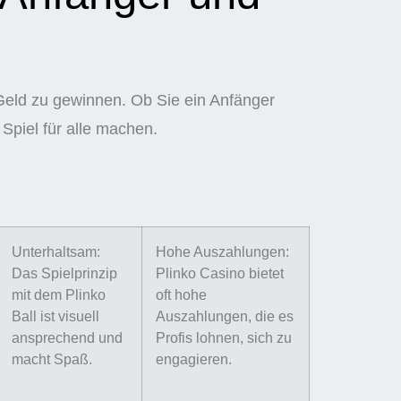
 Geld zu gewinnen. Ob Sie ein Anfänger
 Spiel für alle machen.
Unterhaltsam:
Hohe Auszahlungen:
Das Spielprinzip
Plinko Casino bietet
mit dem Plinko
oft hohe
Ball ist visuell
Auszahlungen, die es
ansprechend und
Profis lohnen, sich zu
macht Spaß.
engagieren.