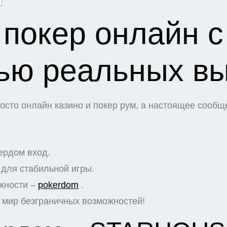
 покер онлайн с
ью реальных в
осто онлайн казино и покер рум, а настоящее сообще
ердом вход.
 для стабильной игры.
жности –
pokerdom
.
 мир безграничных возможностей!