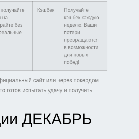
 получайте
Кэшбек
Получайте
 на
кэшбек каждую
райте без
неделю. Ваши
 реальные
потери
превращаются
в возможности
для новых
побед!
официальный сайт или через покердом
то готов испытать удачу и получить
ации ДЕКАБРЬ