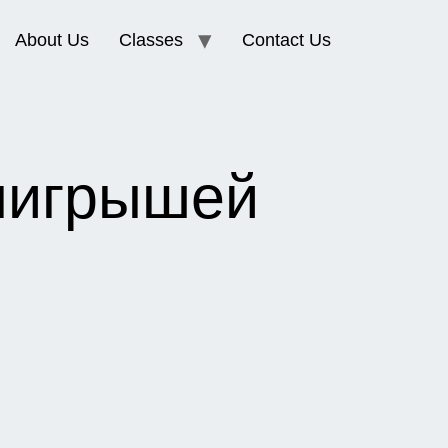
About Us
Classes
Contact Us
ыигрышей