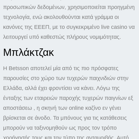
προσωπικών δεδομένων, χρησιμοποιείται προηγμένη
τεχνολογία, ενώ ακολουθούνται κατά γράμμα οι
κανόνες της ΕΕΕΠ, με το συγκεκριμένο live casino να
λειτουργεί υπό καθεστώς πλήρους νομιμότητας.
Μπλάκτζακ
H Betsson αποτελεί μία από τις πιο πρόσφατες
παρουσίες στο χώρο των τυχερών παιχνιδιών στην
Ελλάδα, αλλά έχει φροντίσει να κάνει. Λόγω της
ένταξης των εταιρειών παροχής τυχερών παιγνίων εξ
αποστάσεω , η σκηνή των online καζίνο εν γένει
βρίσκεται σε άνοδο. Τα μπόνους για τις κατάθεσεις
μπορούν να ταξινομηθούν ως προς τον τρόπο
χορήγησής τους και τον τύπο της ανταμοιβής. Αυτό