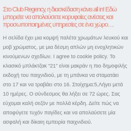
Στο Club Regency, η διασκέδαση κάνει all in! Εδώ
μπορείτε να απολαύσετε κορυφαίες ανέσεις και
προσωποποιημένες υπηρεσίες σε ένα χώρο…
Η σελίδα έχει μια κομψή παλέτα χρωμάτων λευκού και
μοβ χρώματος, με μια δέσμη απλών μη ενοχλητικών
κινούμενων σχεδίων. I agree to cookie policy. Το
κλασικό μπλάκτζακ “21” είναι μακράν η πιο δημοφιλής
εκδοχή του παιχνιδιού, με τη μπάνκα να σταματάει
στο 17 και να τραβάει στο 16. Στοίχημα:5,Λήγει μετά
10 ημέρες. Ο σύνδεσμος θα λήξει σε 72 ώρες. Σας
εύχομαι καλή σεζόν με πολλά κέρδη. Δείτε πώς να
αποφύγετε τυχόν παγίδες και να απολαύσετε μία
ασφαλή και δίκαιη εμπειρία παιχνιδιού.