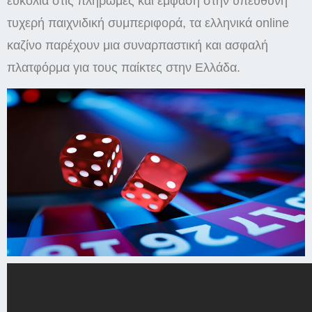
ευκολία στις πληρωμές και έμφαση στην υπεύθυνη
τυχερή παιχνιδική συμπεριφορά, τα ελληνικά online
καζίνο παρέχουν μια συναρπαστική και ασφαλή
πλατφόρμα για τους παίκτες στην Ελλάδα.