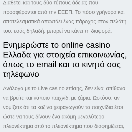
Διαθέτει και τους δύο τύπους άδειας που
προσφέρονται από την ΕΕΕΠ. Το πόσο γρήγορα και
αποτελεσματικά απαντάει ένας πάροχος στον πελάτη
του, εσάς δηλαδή, μπορεί να κάνει τη διαφορά.
Ενημερώστε το online casino
Ελλαδα για στοιχεία επικοινωνίας,
όπως το email και το κινητό σας
τηλέφωνο
Ανάλογα με το Live casinο επίσης, δεν είναι απίθανο
να βρείτε και κάποιο παιχνίδι με ζάρια. Ωστόσο, αν
νομίζετε ότι τα καζίνο χειραγωγούν τα παιχνίδια έτσι
ώστε να τους δίνουν ένα ακόμη μεγαλύτερο
πλεονέκτημα από το πλεονέκτημα που διαφημίζεται,