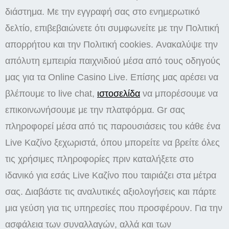
διάστημα. Με την εγγραφή σας στο ενημερωτικό
δελτίο, επιβεβαιώνετε ότι συμφωνείτε με την Πολιτική
απορρήτου και την Πολιτική cookies. Ανακαλύψε την
απόλυτη εμπειρία παιχνιδιού μέσα από τους οδηγούς
μας για τα Online Casino Live. Επίσης μας αρέσει να
βλέπουμε το live chat,
ιστοσελίδα
να μπορέσουμε να
επικοινωνήσουμε με την πλατφόρμα. Gr σας
πληροφορεί μέσα από τις παρουσιάσεις του κάθε ένα
Live Καζίνο ξεχωριστά, όπου μπορείτε να βρείτε όλες
τις χρήσιμες πληροφορίες πριν καταλήξετε στο
ιδανικό για εσάς Live Καζίνο που ταιριάζει στα μέτρα
σας. Διαβάστε τις αναλυτικές αξιολογήσεις και πάρτε
μια γεύση για τις υπηρεσίες που προσφέρουν. Για την
ασφάλεια των συναλλαγών, αλλά και των