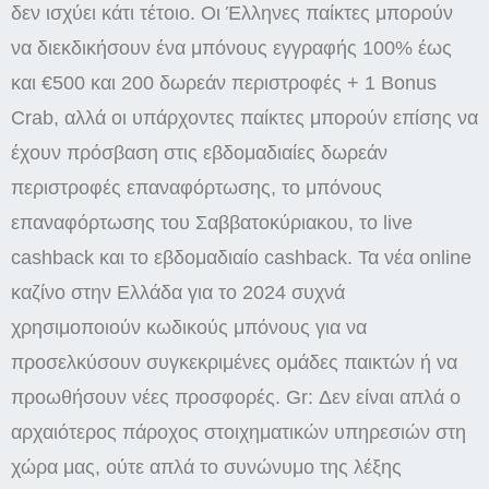
δεν ισχύει κάτι τέτοιο. Οι Έλληνες παίκτες μπορούν
να διεκδικήσουν ένα μπόνους εγγραφής 100% έως
και €500 και 200 δωρεάν περιστροφές + 1 Bonus
Crab, αλλά οι υπάρχοντες παίκτες μπορούν επίσης να
έχουν πρόσβαση στις εβδομαδιαίες δωρεάν
περιστροφές επαναφόρτωσης, το μπόνους
επαναφόρτωσης του Σαββατοκύριακου, το live
cashback και το εβδομαδιαίο cashback. Τα νέα online
καζίνο στην Ελλάδα για το 2024 συχνά
χρησιμοποιούν κωδικούς μπόνους για να
προσελκύσουν συγκεκριμένες ομάδες παικτών ή να
προωθήσουν νέες προσφορές. Gr: Δεν είναι απλά ο
αρχαιότερος πάροχος στοιχηματικών υπηρεσιών στη
χώρα μας, ούτε απλά το συνώνυμο της λέξης