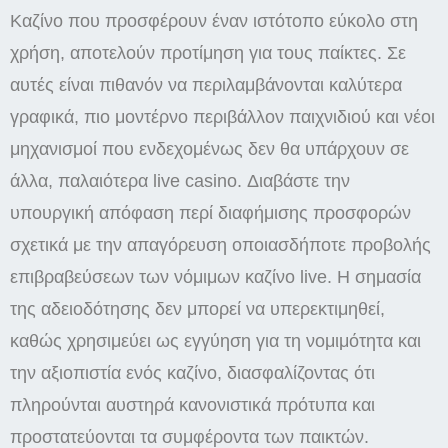
Καζίνο που προσφέρουν έναν ιστότοπο εύκολο στη
χρήση, αποτελούν προτίμηση για τους παίκτες. Σε
αυτές είναι πιθανόν να περιλαμβάνονται καλύτερα
γραφικά, πιο μοντέρνο περιβάλλον παιχνιδιού και νέοι
μηχανισμοί που ενδεχομένως δεν θα υπάρχουν σε
άλλα, παλαιότερα live casino. Διαβάστε την
υπουργική απόφαση περί διαφήμισης προσφορών
σχετικά με την απαγόρευση οποιασδήποτε προβολής
επιβραβεύσεων των νόμιμων καζίνο live. Η σημασία
της αδειοδότησης δεν μπορεί να υπερεκτιμηθεί,
καθώς χρησιμεύει ως εγγύηση για τη νομιμότητα και
την αξιοπιστία ενός καζίνο, διασφαλίζοντας ότι
πληρούνται αυστηρά κανονιστικά πρότυπα και
προστατεύονται τα συμφέροντα των παικτών.