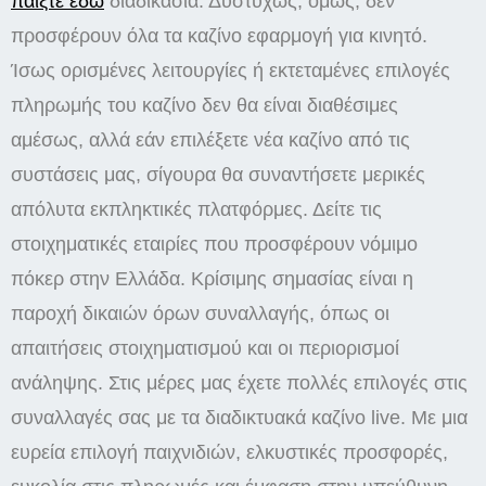
παίξτε εδώ
διαδικασία. Δυστυχώς, όμως, δεν
προσφέρουν όλα τα καζίνο εφαρμογή για κινητό.
Ίσως ορισμένες λειτουργίες ή εκτεταμένες επιλογές
πληρωμής του καζίνο δεν θα είναι διαθέσιμες
αμέσως, αλλά εάν επιλέξετε νέα καζίνο από τις
συστάσεις μας, σίγουρα θα συναντήσετε μερικές
απόλυτα εκπληκτικές πλατφόρμες. Δείτε τις
στοιχηματικές εταιρίες που προσφέρουν νόμιμο
πόκερ στην Ελλάδα. Κρίσιμης σημασίας είναι η
παροχή δικαιών όρων συναλλαγής, όπως οι
απαιτήσεις στοιχηματισμού και οι περιορισμοί
ανάληψης. Στις μέρες μας έχετε πολλές επιλογές στις
συναλλαγές σας με τα διαδικτυακά καζίνο live. Με μια
ευρεία επιλογή παιχνιδιών, ελκυστικές προσφορές,