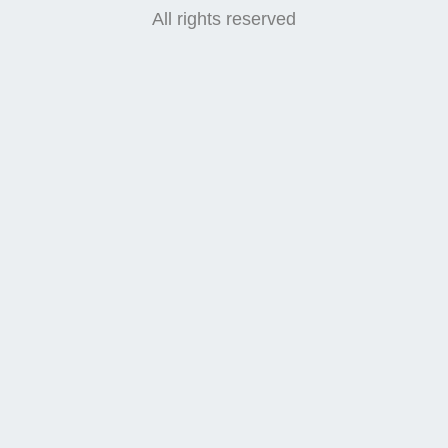
All rights reserved