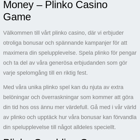
Money – Plinko Casino
Game
Välkommen till vårt plinko casino, där vi erbjuder
otroliga bonusar och spännande kampanjer för att
maximera din spelupplevelse. Spela plinko för pengar
och ta del av våra generösa erbjudanden som gör
varje spelomgång till en riktig fest.
Med våra unika plinko spel kan du njuta av extra
belöningar och överraskningar som kommer att göra
din tid hos oss ännu mer värdefull. Gå med i vår värld
av plinko och upptäck hur våra bonusar kan förvandla
din spelupplevelse till något alldeles speciellt.