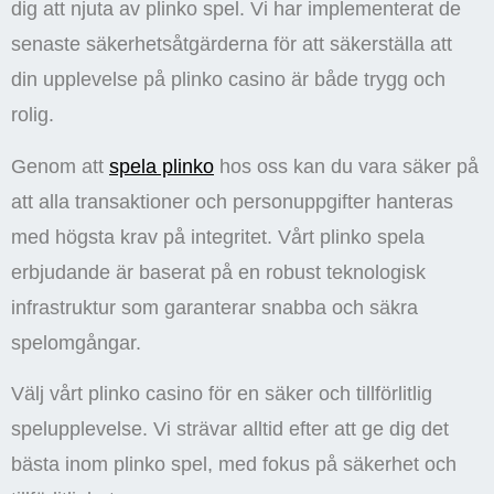
dig att njuta av plinko spel. Vi har implementerat de
senaste säkerhetsåtgärderna för att säkerställa att
din upplevelse på plinko casino är både trygg och
rolig.
Genom att
spela plinko
hos oss kan du vara säker på
att alla transaktioner och personuppgifter hanteras
med högsta krav på integritet. Vårt plinko spela
erbjudande är baserat på en robust teknologisk
infrastruktur som garanterar snabba och säkra
spelomgångar.
Välj vårt plinko casino för en säker och tillförlitlig
spelupplevelse. Vi strävar alltid efter att ge dig det
bästa inom plinko spel, med fokus på säkerhet och