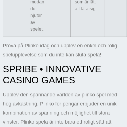
medan
som är lätt
du
att lära sig.
njuter
av
spelet.
Prova på Plinko idag och upplev en enkel och rolig
spelupplevelse som du inte kan sluta spela!
SPRIBE • INNOVATIVE
CASINO GAMES
Upplev den spännande världen av plinko spel med
hög avkastning. Plinko för pengar erbjuder en unik
kombination av spänning och möjlighet till stora
vinster. Plinko spela är inte bara ett roligt sätt att