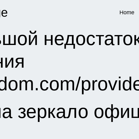
ge
Home
шой недостато
ния
rdom.com/provide
на зеркало офи