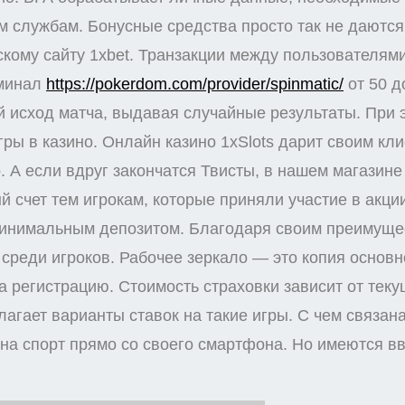
м службам. Бонусные средства просто так не даются
скому сайту 1xbet. Транзакции между пользователями
оминал
https://pokerdom.com/provider/spinmatic/
от 50 д
 исход матча, выдавая случайные результаты. При э
ры в казино. Онлайн казино 1xSlots дарит своим кл
. А если вдруг закончатся Твисты, в нашем магази
ый счет тем игрокам, которые приняли участие в акц
минимальным депозитом. Благодаря своим преимуще
 среди игроков. Рабочее зеркало — это копия основ
а регистрацию. Стоимость страховки зависит от тек
агает варианты ставок на такие игры. С чем связан
а спорт прямо со своего смартфона. Но имеются вви