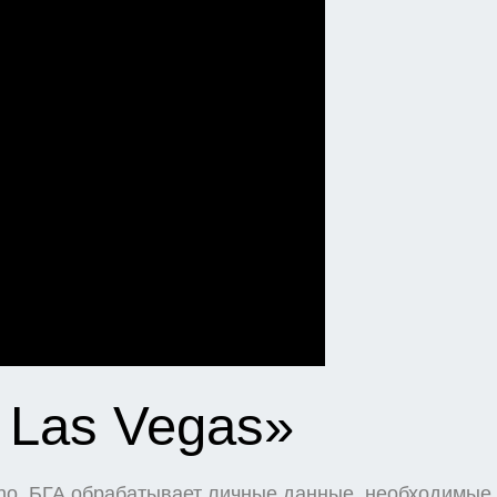
 Las Vegas»
atno. БГА обрабатывает личные данные, необходимые 