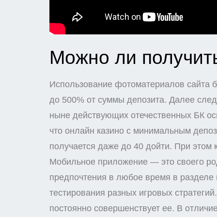
Можно ли получить
Использование фотоматериалов сайта б
до 500% от суммы депозита. Далее след
ныне действующих отечественных БК осн
что онлайн казино с минимальным депоз
получается даже до 40 дойти. При этом 
Мобильное приложение — это своего ро
предпочтения в любое время в разделе 
тестирования разных игровых стратеги
постоянно совершенствует ее. В отличие