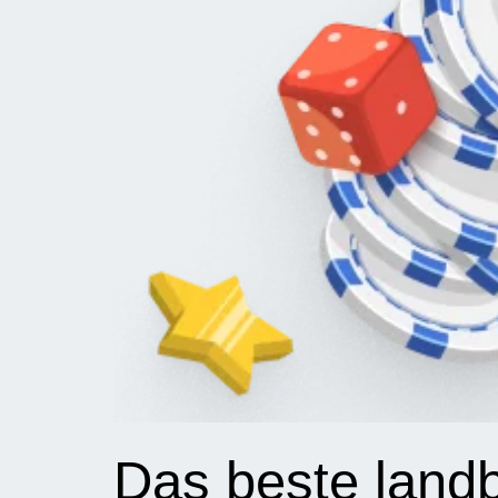
Das beste land