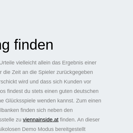
g finden
eile vielleicht allein das Ergebnis einer
r die Zeit an die Spieler zurückgegeben
verschickt wird und dass sich Kunden vor
os findest du stets einen guten deutschen
ine Glücksspiele wenden kannst. Zum einen
ielbanken finden sich neben den
sstelle zu
viennainside.at
finden. An dieser
sikolosen Demo Modus bereitgestellt