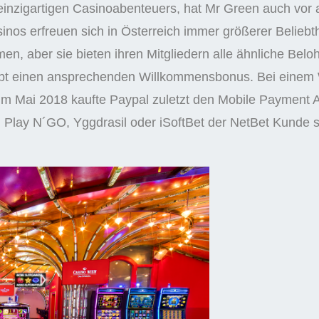
nzigartigen Casinoabenteuers, hat Mr Green auch vor al
inos erfreuen sich in Österreich immer größerer Beliebth
, aber sie bieten ihren Mitgliedern alle ähnliche Belo
ibt einen ansprechenden Willkommensbonus. Bei einem
 Mai 2018 kaufte Paypal zuletzt den Mobile Payment Anbi
y, Play N´GO, Yggdrasil oder iSoftBet der NetBet Kunde 