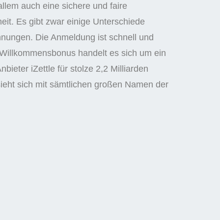
lem auch eine sichere und faire
eit. Es gibt zwar einige Unterschiede
hnungen. Die Anmeldung ist schnell und
 Willkommensbonus handelt es sich um ein
eter iZettle für stolze 2,2 Milliarden
sieht sich mit sämtlichen großen Namen der