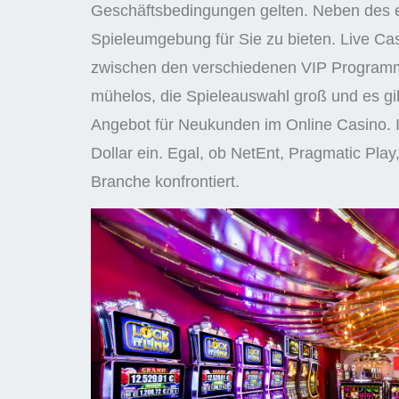
Geschäftsbedingungen gelten. Neben des ei
Spieleumgebung für Sie zu bieten. Live Cas
zwischen den verschiedenen VIP Programmen
mühelos, die Spieleauswahl groß und es g
Angebot für Neukunden im Online Casino. Im
Dollar ein. Egal, ob NetEnt, Pragmatic Pla
Branche konfrontiert.