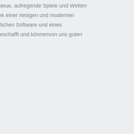
. Neue, aufregende Spiele und Wetten
k einer riesigen und modernen
lichen Software und eines
geschafft und könnenvon uns guten