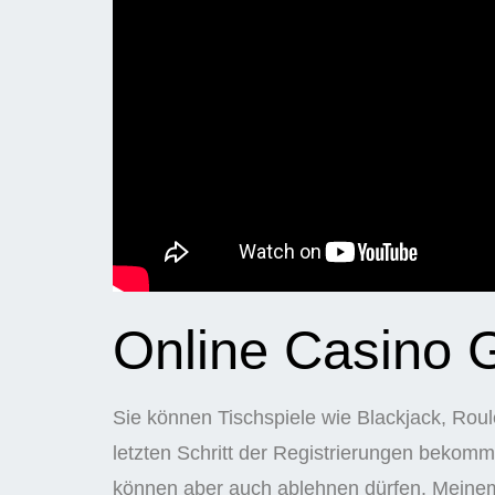
Online Casino
Sie können Tischspiele wie Blackjack, Roul
letzten Schritt der Registrierungen beko
können aber auch ablehnen dürfen. Meinem 