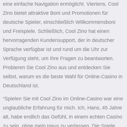
eine einfache Navigation ermöglicht. Viertens, Cool
Zino bietet attraktive Boni und Promotionen für
deutsche Spieler, einschließlich Willkommensboni
und Freispiele. Schließlich, Cool Zino hat einen
hervorragenden Kundensupport, der in deutscher
Sprache verfügbar ist und rund um die Uhr zur
Verfügung steht, um Ihre Fragen zu beantworten.
Probieren Sie Cool Zino aus und entdecken Sie
selbst, warum es die beste Wahl für Online-Casino in
Deutschland ist.
“Spielen Sie mit Cool Zino im Online-Casino war eine
unglaubliche Erfahrung für mich. Ich, Hans, 45 Jahre
alt, habe endlich das Gefühl, in einem echten Casino
zu sein, ohne mein Haus zu verlassen. Die Spiele