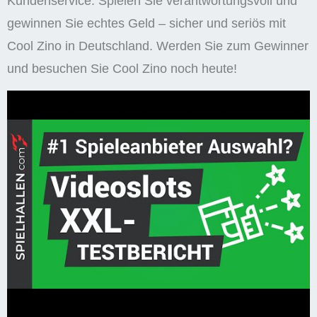
Kundenservice. Spielen Sie verantwortungsvoll und
gewinnen Sie echtes Geld – sicher und seriös mit
Cool Zino in Deutschland. Werden Sie zum Gewinner
und besuchen Sie Cool Zino noch heute!