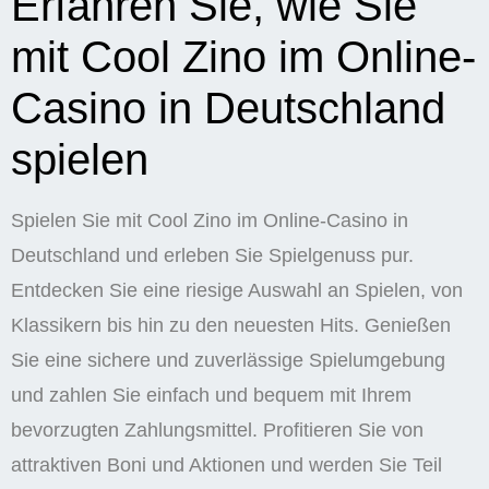
Erfahren Sie, wie Sie
mit Cool Zino im Online-
Casino in Deutschland
spielen
Spielen Sie mit Cool Zino im Online-Casino in
Deutschland und erleben Sie Spielgenuss pur.
Entdecken Sie eine riesige Auswahl an Spielen, von
Klassikern bis hin zu den neuesten Hits. Genießen
Sie eine sichere und zuverlässige Spielumgebung
und zahlen Sie einfach und bequem mit Ihrem
bevorzugten Zahlungsmittel. Profitieren Sie von
attraktiven Boni und Aktionen und werden Sie Teil