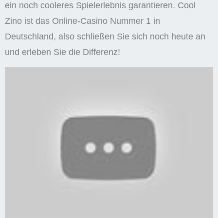
ein noch cooleres Spielerlebnis garantieren. Cool
Zino ist das Online-Casino Nummer 1 in
Deutschland, also schließen Sie sich noch heute an
und erleben Sie die Differenz!