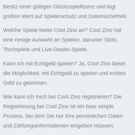
Besitz einer gültigen Glücksspiellizenz und legt
großen Wert auf Spielerschutz und Datensicherheit.
Welche Spiele bietet Cool Zino an? Cool Zino hat
eine riesige Auswahl an Spielen, darunter Slots,
Tischspiele und Live-Dealer-Spiele.
Kann ich mit Echtgeld spielen? Ja, Cool Zino bietet
die Möglichkeit, mit Echtgeld zu spielen und echtes
Geld zu gewinnen.
Wie kann ich mich bei Cool Zino registrieren? Die
Registrierung bei Cool Zino ist ein buer simple
Prozess, bei dem Sie nur Ihre persönlichen Daten
und Zahlungsinformationen eingeben müssen.