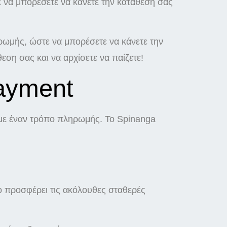
στε να μπορέσετε να κάνετε την κατάθεση σας
ρωμής, ώστε να μπορέσετε να κάνετε την
εση σας και να αρχίσετε να παίζετε!
Payment
υμε έναν τρόπο πληρωμής. Το Spinanga
o προσφέρει τις ακόλουθες σταθερές