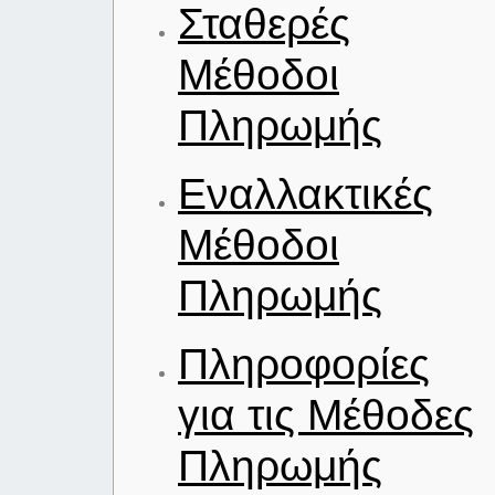
Σταθερές
Μέθοδοι
Πληρωμής
Εναλλακτικές
Μέθοδοι
Πληρωμής
Πληροφορίες
για τις Μέθοδες
Πληρωμής