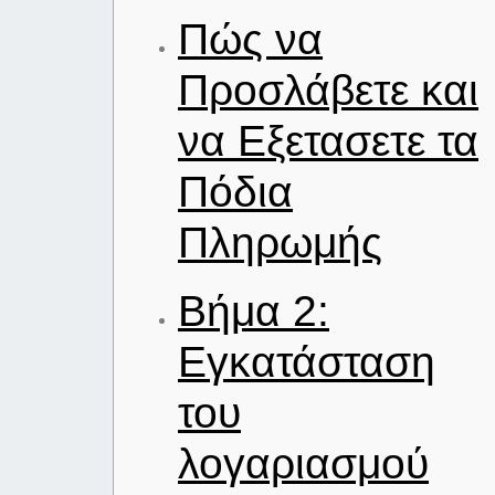
Πώς να
Προσλάβετε και
να Εξετασετε τα
Πόδια
Πληρωμής
Βήμα 2:
Εγκατάσταση
του
λογαριασμού