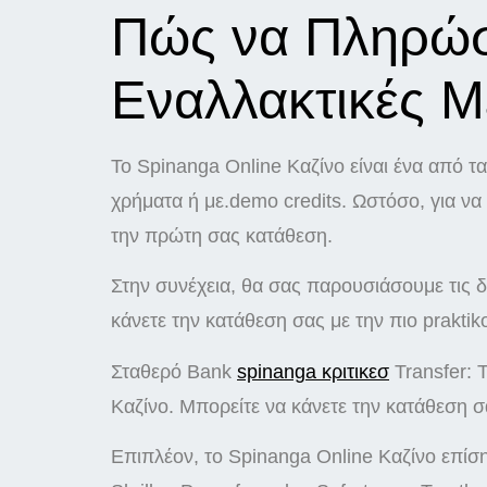
Πώς να Πληρώσε
Εναλλακτικές 
Το Spinanga Online Καζίνο είναι ένα από 
χρήματα ή με.demo credits. Ωστόσο, για να
την πρώτη σας κατάθεση.
Στην συνέχεια, θα σας παρουσιάσουμε τις 
κάνετε την κατάθεση σας με την πιο prakti
Σταθερό Bank
spinanga κριτικεσ
Transfer: 
Καζίνο. Μπορείτε να κάνετε την κατάθεση 
Επιπλέον, το Spinanga Online Καζίνο επίσ