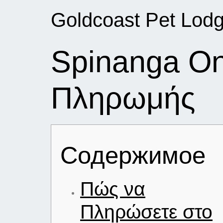
Goldcoast Pet Lod
Spinanga On
Πληρωμής
Содержимое
Πώς να
Πληρώσετε στο