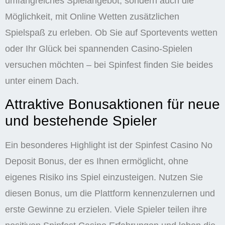
umfangreiches Spielangebot, sondern auch die
Möglichkeit, mit Online Wetten zusätzlichen
Spielspaß zu erleben. Ob Sie auf Sportevents wetten
oder Ihr Glück bei spannenden Casino-Spielen
versuchen möchten – bei Spinfest finden Sie beides
unter einem Dach.
Attraktive Bonusaktionen für neue
und bestehende Spieler
Ein besonderes Highlight ist der Spinfest Casino No
Deposit Bonus, der es Ihnen ermöglicht, ohne
eigenes Risiko ins Spiel einzusteigen. Nutzen Sie
diesen Bonus, um die Plattform kennenzulernen und
erste Gewinne zu erzielen. Viele Spieler teilen ihre