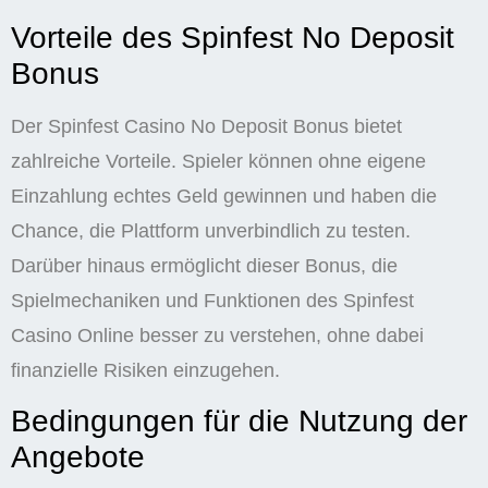
Vorteile des Spinfest No Deposit
Bonus
Der Spinfest Casino No Deposit Bonus bietet
zahlreiche Vorteile. Spieler können ohne eigene
Einzahlung echtes Geld gewinnen und haben die
Chance, die Plattform unverbindlich zu testen.
Darüber hinaus ermöglicht dieser Bonus, die
Spielmechaniken und Funktionen des Spinfest
Casino Online besser zu verstehen, ohne dabei
finanzielle Risiken einzugehen.
Bedingungen für die Nutzung der
Angebote