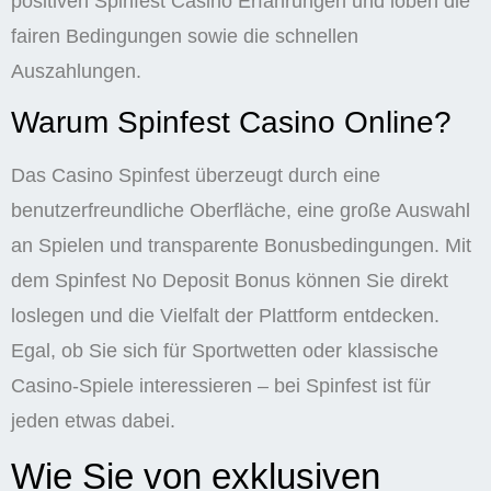
positiven Spinfest Casino Erfahrungen und loben die
fairen Bedingungen sowie die schnellen
Auszahlungen.
Warum Spinfest Casino Online?
Das Casino Spinfest überzeugt durch eine
benutzerfreundliche Oberfläche, eine große Auswahl
an Spielen und transparente Bonusbedingungen. Mit
dem Spinfest No Deposit Bonus können Sie direkt
loslegen und die Vielfalt der Plattform entdecken.
Egal, ob Sie sich für Sportwetten oder klassische
Casino-Spiele interessieren – bei Spinfest ist für
jeden etwas dabei.
Wie Sie von exklusiven