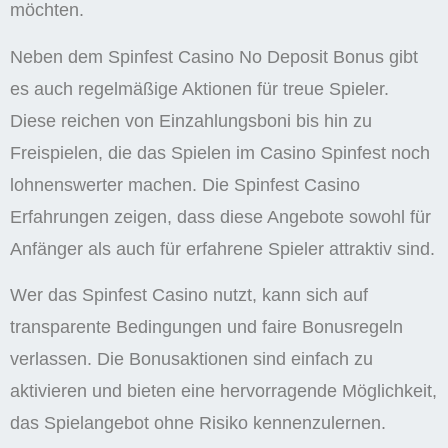
möchten.
Neben dem Spinfest Casino No Deposit Bonus gibt
es auch regelmäßige Aktionen für treue Spieler.
Diese reichen von Einzahlungsboni bis hin zu
Freispielen, die das Spielen im Casino Spinfest noch
lohnenswerter machen. Die Spinfest Casino
Erfahrungen zeigen, dass diese Angebote sowohl für
Anfänger als auch für erfahrene Spieler attraktiv sind.
Wer das Spinfest Casino nutzt, kann sich auf
transparente Bedingungen und faire Bonusregeln
verlassen. Die Bonusaktionen sind einfach zu
aktivieren und bieten eine hervorragende Möglichkeit,
das Spielangebot ohne Risiko kennenzulernen.