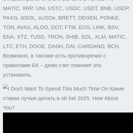
MATIC, XRP, UNI, USTC, USDC, USDT, BNB, USDP,
PAXG, stSOL, sUSDe, BRETT, DEGEN, PONKE,
TON, AVAX, ALGO, DOT, FTM, EOS, LINK, BSV,
ENA, XTZ, TUSD, TRON, SHIB, SOL, XLM, MATIC,
LTC, ETH, DOGE, DASH, DAI, CARDANO, BCH.
Возможно, в тактике есть противоречия с
правилами БК – демо счет поможет это
установить.