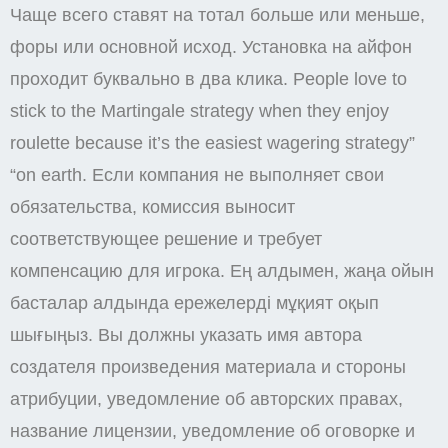
Чаще всего ставят на тотал больше или меньше,
форы или основной исход. Установка на айфон
проходит буквально в два клика. People love to
stick to the Martingale strategy when they enjoy
roulette because it’s the easiest wagering strategy”
“on earth. Если компания не выполняет свои
обязательства, комиссия выносит
соответствующее решение и требует
компенсацию для игрока. Ең алдымен, жаңа ойын
басталар алдында ережелерді мұқият оқып
шығыңыз. Вы должны указать имя автора
создателя произведения материала и стороны
атрибуции, уведомление об авторских правах,
название лицензии, уведомление об оговорке и