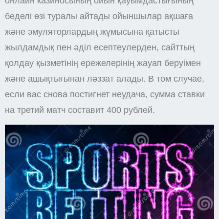
онлайн казиносының ойын қауымдастығының
беделі өзі туралы айтады ойыншылар ақшаға
және эмуляторлардың жұмысына қатысты
жылдамдық пен әділ есептеулерден, сайттың
қолдау қызметінің ережелерінің жауап беруімен
және ашықтығынан ләззат алады. В том случае,
если вас снова постигнет неудача, сумма ставки
на третий матч составит 400 рублей.