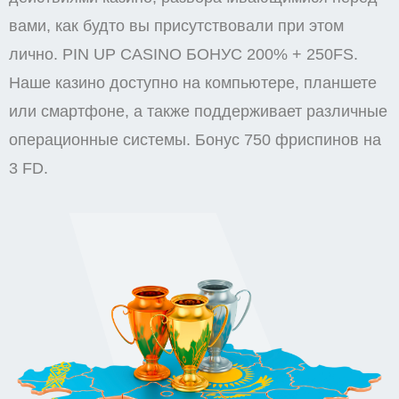
вами, как будто вы присутствовали при этом
лично. PIN UP CASINO БОНУС 200% + 250FS.
Наше казино доступно на компьютере, планшете
или смартфоне, а также поддерживает различные
операционные системы. Бонус 750 фриспинов на
3 FD.