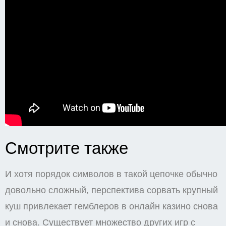
Смотрите также
И хотя порядок символов в такой цепочке обычно
довольно сложный, перспектива сорвать крупный
куш привлекает гемблеров в онлайн казино снова
и снова. Существует множество других игр с