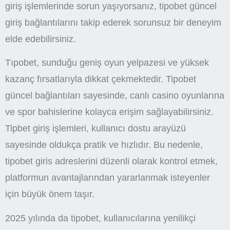
giriş işlemlerinde sorun yaşıyorsanız, tipobet güncel
giriş bağlantılarını takip ederek sorunsuz bir deneyim
elde edebilirsiniz.
Tıpobet, sunduğu geniş oyun yelpazesi ve yüksek
kazanç fırsatlarıyla dikkat çekmektedir. Tipobet
güncel bağlantıları sayesinde, canlı casino oyunlarına
ve spor bahislerine kolayca erişim sağlayabilirsiniz.
Tipbet giriş işlemleri, kullanıcı dostu arayüzü
sayesinde oldukça pratik ve hızlıdır. Bu nedenle,
tipobet giris adreslerini düzenli olarak kontrol etmek,
platformun avantajlarından yararlanmak isteyenler
için büyük önem taşır.
2025 yılında da tipobet, kullanıcılarına yenilikçi