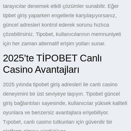
tarayıcılar denemek etkili çözümler sunabilir. Eğer
tipbet giriş yaparken engellerle karşılaşıyorsanız,
güncel adresleri kontrol ederek sorunu hızlıca
çözebilirsiniz. Tipobet, kullanıcılarının memnuniyeti
için her zaman alternatif erişim yolları sunar.
2025’te TİPOBET Canlı
Casino Avantajları
2025 yılında tipobet giriş adresleri ile canlı casino
deneyimini bir üst seviyeye taşıyın. Tipobet güncel
giriş bağlantıları sayesinde, kullanıcılar yüksek kaliteli
oyunlara ve benzersiz avantajlara erişebiliyor.
Tıpobet, canlı casino tutkunları için güvenilir bir