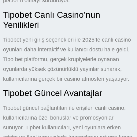
platform olmayı sürdürüyor.
Tipobet Canlı Casino’nun
Yenilikleri
Tipobet yeni giriş seçenekleri ile 2025’te canlı casino
oyunları daha interaktif ve kullanıcı dostu hale geldi.
Tipo bet platformu, gerçek krupiyelerle oynanan
oyunlarda yüksek çözünürlüklü yayınlar sunarak,
kullanıcılarına gerçek bir casino atmosferi yaşatıyor.
Tipobet Güncel Avantajlar
Tipobet güncel bağlantıları ile erişilen canlı casino,
kullanıcılarına özel bonuslar ve promosyonlar
sunuyor. Tipbet kullanıcıları, yeni oyunlara erken