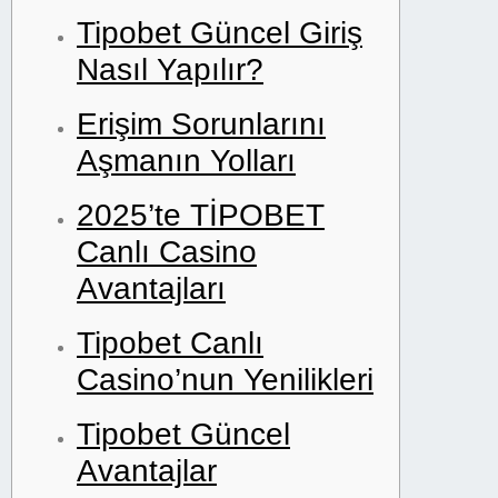
Tipobet Güncel Giriş
Nasıl Yapılır?
Erişim Sorunlarını
Aşmanın Yolları
2025’te TİPOBET
Canlı Casino
Avantajları
Tipobet Canlı
Casino’nun Yenilikleri
Tipobet Güncel
Avantajlar