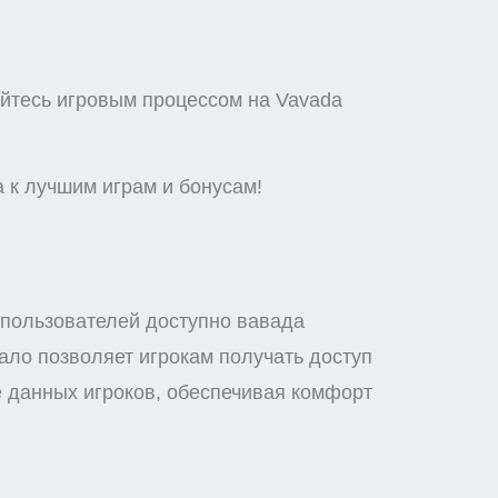
айтесь игровым процессом на Vavada
а к лучшим играм и бонусам!
 пользователей доступно вавада
ало позволяет игрокам получать доступ
е данных игроков, обеспечивая комфорт