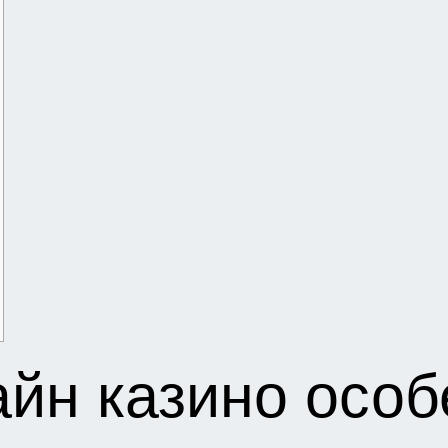
айн казино особ