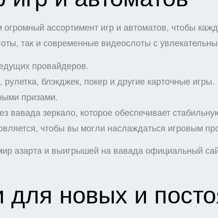
 огромный ассортимент игр и автоматов, чтобы кажды
лоты, так и современные видеослоты с увлекательн
ведущих провайдеров.
рулетка, блэкджек, покер и другие карточные игры.
ными призами.
ез вавада зеркало, которое обеспечивает стабильну
новляется, чтобы вы могли наслаждаться игровым пр
 мир азарта и выигрышей на вавада официальный сай
и для новых и пост