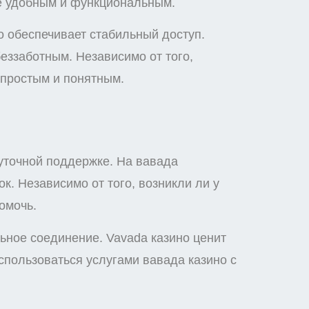
же удобным и функциональным.
о обеспечивает стабильный доступ.
беззаботным. Независимо от того,
 простым и понятным.
суточной поддержке. На вавада
. Независимо от того, возникли ли у
омочь.
ьное соединение. Vavada казино ценит
спользоваться услугами вавада казино с