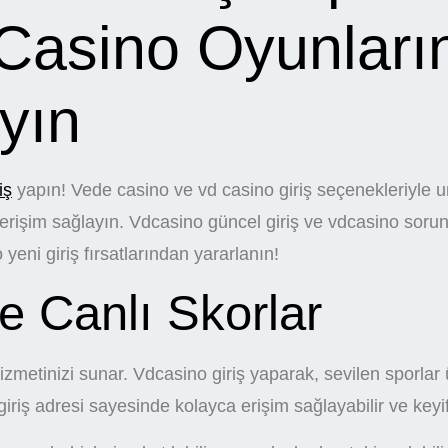
 Casino Oyunlar
yın
iş
yapın! Vede casino ve vd casino giriş seçenekleriyle u
erişim sağlayın. Vdcasino güncel giriş ve vdcasino soruns
yeni giriş fırsatlarından yararlanın!
e Canlı Skorlar
hizmetinizi sunar. Vdcasino giriş yaparak, sevilen sporlar
 giriş adresi sayesinde kolayca erişim sağlayabilir ve keyif