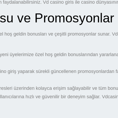
n faydalanabilirsiniz. Vd casino giris ile casino dünyasının
su ve Promosyonlar
l hoş geldin bonusları ve çeşitli promosyonlar sunar. Vdc
eni üyelerimize özel hoş geldin bonuslarından yararlanabi
o giriş yaparak sürekli güncellenen promosyonlardan fay
esleri üzerinden kolayca erişim sağlayabilir ve tüm bonus
anıcılarına hızlı ve güvenilir bir deneyim sağlar. Vdcasin