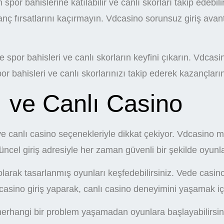
por bahislerine katılabilir ve canlı skorları takip edebilir
anç fırsatlarını kaçırmayın. Vdcasino sorunsuz giriş avanta
 spor bahisleri ve canlı skorların keyfini çıkarın. Vdcasin
r bahisleri ve canlı skorlarınızı takip ederek kazançlarınız
 ve Canlı Casino
canlı casino seçenekleriyle dikkat çekiyor. Vdcasino mob
ncel giriş adresiyle her zaman güvenli bir şekilde oyunlara
l olarak tasarlanmış oyunları keşfedebilirsiniz. Vede cas
casino giriş yaparak, canlı casino deneyimini yaşamak iç
rhangi bir problem yaşamadan oyunlara başlayabilirsiniz