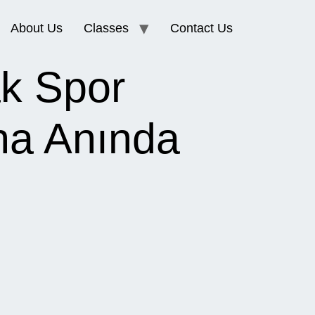
About Us
Classes
Contact Us
ak Spor
ına Anında