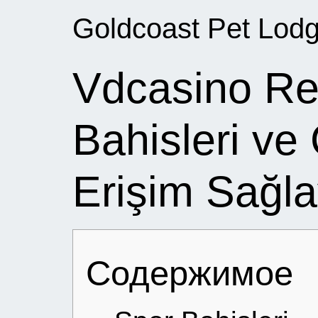
Goldcoast Pet Lod
Vdcasino Re
Bahisleri ve
Erişim Sağla
Содержимое