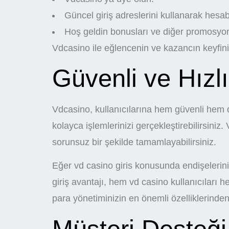
Güncel giriş adreslerini kullanarak hesab
Hoş geldin bonusları ve diğer promosyonl
Vdcasino ile eğlencenin ve kazancın keyfini
Güvenli ve Hız
Vdcasino, kullanıcılarına hem güvenli hem 
kolayca işlemlerinizi gerçekleştirebilirsiniz
sorunsuz bir şekilde tamamlayabilirsiniz.
Eğer vd casino giris konusunda endişeleriniz
giriş avantajı, hem vd casino kullanıcıları h
para yönetiminizin en önemli özelliklerinden 
Müşteri Desteği