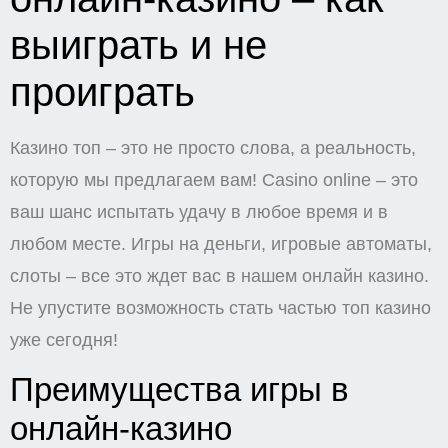
выиграть и не
проиграть
Казино топ – это не просто слова, а реальность,
которую мы предлагаем вам! Casino online – это
ваш шанс испытать удачу в любое время и в
любом месте. Игры на деньги, игровые автоматы,
слоты – все это ждет вас в нашем oнлайн казино.
Не упустите возможность стать частью топ казино
уже сегодня!
Преимущества игры в
онлайн-казино