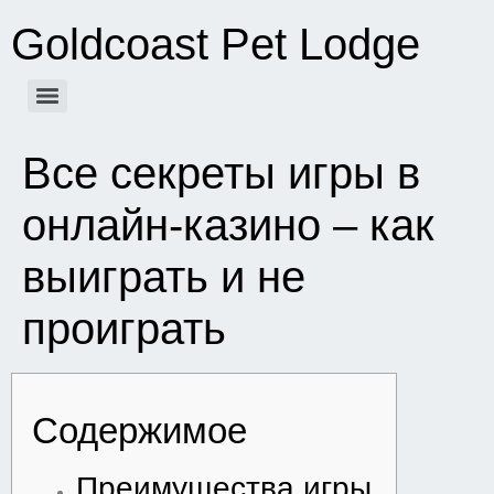
Goldcoast Pet Lodge
Все секреты игры в
онлайн-казино – как
выиграть и не
проиграть
Содержимое
Преимущества игры