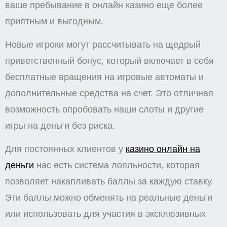
ваше пребывание в oнлайн казино еще более
приятным и выгодным.
Новые игроки могут рассчитывать на щедрый
приветственный бонус, который включает в себя
бесплатные вращения на игровые автоматы и
дополнительные средства на счет. Это отличная
возможность опробовать наши слоты и другие
игры на деньги без риска.
Для постоянных клиентов у
казино онлайн на
деньги
нас есть система лояльности, которая
позволяет накапливать баллы за каждую ставку.
Эти баллы можно обменять на реальные деньги
или использовать для участия в эксклюзивных