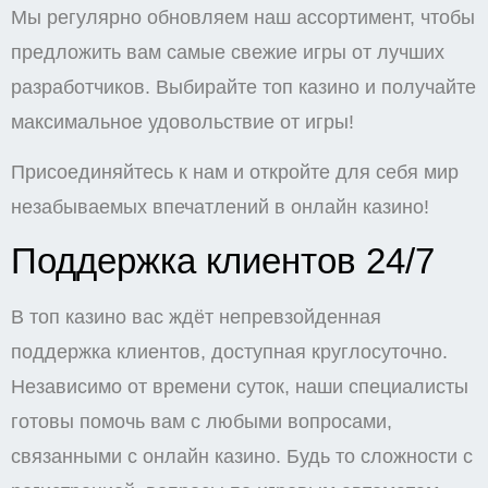
Мы регулярно обновляем наш ассортимент, чтобы
предложить вам самые свежие игры от лучших
разработчиков. Выбирайте топ казино и получайте
максимальное удовольствие от игры!
Присоединяйтесь к нам и откройте для себя мир
незабываемых впечатлений в oнлайн казино!
Поддержка клиентов 24/7
В топ казино вас ждёт непревзойденная
поддержка клиентов, доступная круглосуточно.
Независимо от времени суток, наши специалисты
готовы помочь вам с любыми вопросами,
связанными с oнлайн казино. Будь то сложности с