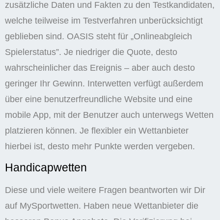
zusätzliche Daten und Fakten zu den Testkandidaten,
welche teilweise im Testverfahren unberücksichtigt
geblieben sind. OASIS steht für „Onlineabgleich
Spielerstatus”. Je niedriger die Quote, desto
wahrscheinlicher das Ereignis – aber auch desto
geringer Ihr Gewinn. Interwetten verfügt außerdem
über eine benutzerfreundliche Website und eine
mobile App, mit der Benutzer auch unterwegs Wetten
platzieren können. Je flexibler ein Wettanbieter
hierbei ist, desto mehr Punkte werden vergeben.
Handicapwetten
Diese und viele weitere Fragen beantworten wir Dir
auf MySportwetten. Haben neue Wettanbieter die