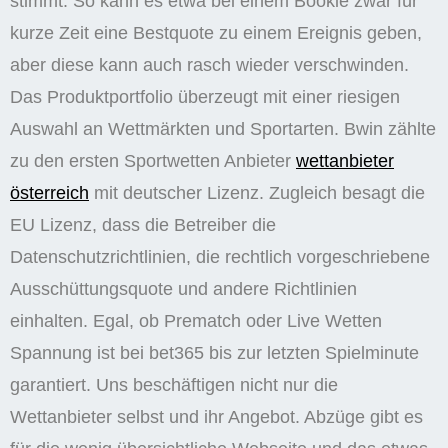
stimmt. So kann es etwa bei einem Bookie zwar für
kurze Zeit eine Bestquote zu einem Ereignis geben,
aber diese kann auch rasch wieder verschwinden.
Das Produktportfolio überzeugt mit einer riesigen
Auswahl an Wettmärkten und Sportarten. Bwin zählte
zu den ersten Sportwetten Anbieter
wettanbieter
österreich
mit deutscher Lizenz. Zugleich besagt die
EU Lizenz, dass die Betreiber die
Datenschutzrichtlinien, die rechtlich vorgeschriebene
Ausschüttungsquote und andere Richtlinien
einhalten. Egal, ob Prematch oder Live Wetten
Spannung ist bei bet365 bis zur letzten Spielminute
garantiert. Uns beschäftigen nicht nur die
Wettanbieter selbst und ihr Angebot. Abzüge gibt es