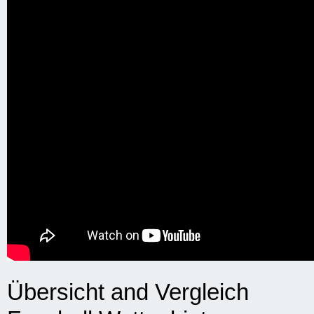
Übersicht and Vergleich