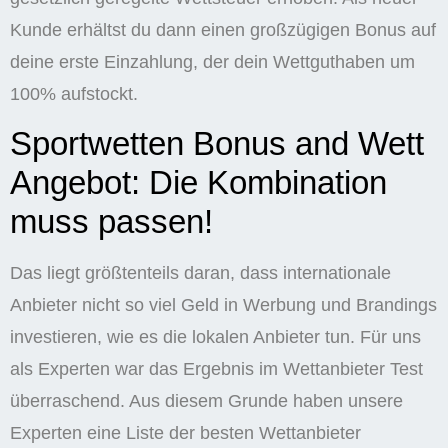
Kunde erhältst du dann einen großzügigen Bonus auf
deine erste Einzahlung, der dein Wettguthaben um
100% aufstockt.
Sportwetten Bonus and Wett
Angebot: Die Kombination
muss passen!
Das liegt größtenteils daran, dass internationale
Anbieter nicht so viel Geld in Werbung und Brandings
investieren, wie es die lokalen Anbieter tun. Für uns
als Experten war das Ergebnis im Wettanbieter Test
überraschend. Aus diesem Grunde haben unsere
Experten eine Liste der besten Wettanbieter