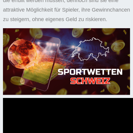
die erfüllt werden müssen, dennoch sind sie eine
attraktive Möglichkeit für Spieler, ihre Gewinnchancen
zu steigern, ohne eigenes Geld zu riskieren.