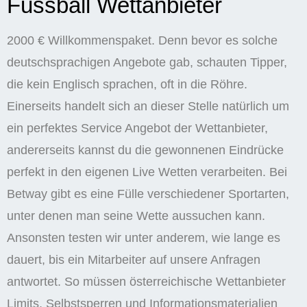
Fussball Wettanbieter
2000 € Willkommenspaket. Denn bevor es solche
deutschsprachigen Angebote gab, schauten Tipper,
die kein Englisch sprachen, oft in die Röhre.
Einerseits handelt sich an dieser Stelle natürlich um
ein perfektes Service Angebot der Wettanbieter,
andererseits kannst du die gewonnenen Eindrücke
perfekt in den eigenen Live Wetten verarbeiten. Bei
Betway gibt es eine Fülle verschiedener Sportarten,
unter denen man seine Wette aussuchen kann.
Ansonsten testen wir unter anderem, wie lange es
dauert, bis ein Mitarbeiter auf unsere Anfragen
antwortet. So müssen österreichische Wettanbieter
Limits, Selbstsperren und Informationsmaterialien