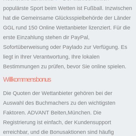
populärste Sport beim Wetten ist Fußball. Inzwischen
hat die Gemeinsame Glücksspielbehörde der Länder
GGL rund 150 Online Wettanbieter lizenziert. Für die
erste Einzahlung stehen dir PayPal,
Sofortüberweisung oder Paylado zur Verfügung. Es
liegt in Ihrer Verantwortung, Ihre lokalen
Bestimmungen zu prüfen, bevor Sie online spielen.
Willkommensbonus
Die Quoten der Wettanbieter gehören bei der
Auswahl des Buchmachers zu den wichtigsten
Faktoren. ADVANT Beiten,Mün­chen. Die
Registrierung ist einfach, der Kundensupport
erreichbar, und die Bonusaktionen sind häufig