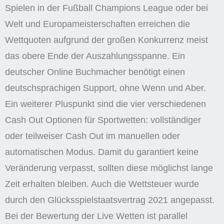
Spielen in der Fußball Champions League oder bei
Welt und Europameisterschaften erreichen die
Wettquoten aufgrund der großen Konkurrenz meist
das obere Ende der Auszahlungsspanne. Ein
deutscher Online Buchmacher benötigt einen
deutschsprachigen Support, ohne Wenn und Aber.
Ein weiterer Pluspunkt sind die vier verschiedenen
Cash Out Optionen für Sportwetten: vollständiger
oder teilweiser Cash Out im manuellen oder
automatischen Modus. Damit du garantiert keine
Veränderung verpasst, sollten diese möglichst lange
Zeit erhalten bleiben. Auch die Wettsteuer wurde
durch den Glücksspielstaatsvertrag 2021 angepasst.
Bei der Bewertung der Live Wetten ist parallel