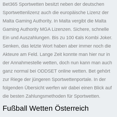
Bet365 Sportwetten besitzt neben der deutschen
Sportwettenlizenz auch die europäische Lizenz der
Malta Gaming Authority. In Malta vergibt die Malta
Gaming Authority MGA Lizenzen. Sichere, schnelle
Ein und Auszahlungen. Bis zu 100 €als Kombi Joker.
Senken, das letzte Wort haben aber immer noch die
Akteure am Feld. Lange Zeit konnte man hier nur in
der Annahmestelle wetten, doch nun kann man auch
ganz normal bei ODDSET online wetten. Bet gehört
zur Riege der jüngeren Sportwettenportale. In der
folgenden Übersicht werfen wir dabei einen Blick auf
die besten Zahlungsmethoden für Sportwetten.
Fußball Wetten Österreich