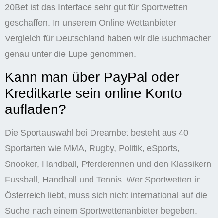
20Bet ist das Interface sehr gut für Sportwetten
geschaffen. In unserem Online Wettanbieter
Vergleich für Deutschland haben wir die Buchmacher
genau unter die Lupe genommen.
Kann man über PayPal oder
Kreditkarte sein online Konto
aufladen?
Die Sportauswahl bei Dreambet besteht aus 40
Sportarten wie MMA, Rugby, Politik, eSports,
Snooker, Handball, Pferderennen und den Klassikern
Fussball, Handball und Tennis. Wer Sportwetten in
Österreich liebt, muss sich nicht international auf die
Suche nach einem Sportwettenanbieter begeben.