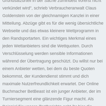
Grundsatzurteil in der Sache zumindest vorerst nicht
verkündet wird”, schrieb Verbraucheranwalt Claus
Goldenstein von der gleichnamigen Kanzlei in einer
Mitteilung. Abzüge gibt es für die wenig übersichtliche
Webseite und das etwas kleinere Wettprogramm in
den Randsportarten. Ein wichtiges Merkmal eines
jeden Wettanbieters sind die Wettquoten. Durch
Verschlüsselung werden sensible Informationen
während der Übertragung geschützt. Du willst nur bei
einem Anbieter wetten, bei dem du beste Quoten
bekommst, der Kundendienst stimmt und dich
maximale Nutzerfreundlichkeit erwartet. Der Online
Buchmacher BetBeast ist ein junger Anbieter, der im
Turniersegment eine glänzende Figur macht. Als