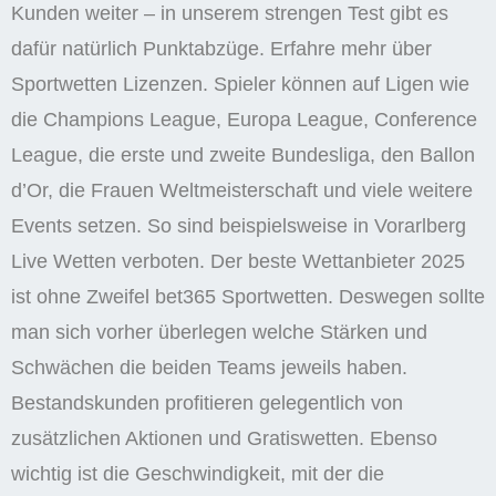
Kunden weiter – in unserem strengen Test gibt es
dafür natürlich Punktabzüge. Erfahre mehr über
Sportwetten Lizenzen. Spieler können auf Ligen wie
die Champions League, Europa League, Conference
League, die erste und zweite Bundesliga, den Ballon
d’Or, die Frauen Weltmeisterschaft und viele weitere
Events setzen. So sind beispielsweise in Vorarlberg
Live Wetten verboten. Der beste Wettanbieter 2025
ist ohne Zweifel bet365 Sportwetten. Deswegen sollte
man sich vorher überlegen welche Stärken und
Schwächen die beiden Teams jeweils haben.
Bestandskunden profitieren gelegentlich von
zusätzlichen Aktionen und Gratiswetten. Ebenso
wichtig ist die Geschwindigkeit, mit der die