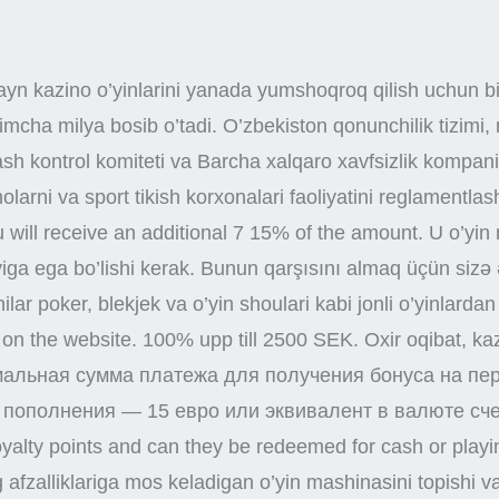
nlayn kazino o’yinlarini yanada yumshoqroq qilish uchun b
shimcha milya bosib o’tadi. O’zbekiston qonunchilik tizimi
alash kontrol komiteti va Barcha xalqaro xavfsizlik kompan
olarni va sport tikish korxonalari faoliyatini reglamentlas
will receive an additional 7 15% of the amount. U o’yin m
viga ega bo’lishi kerak. Bunun qarşısını almaq üçün sizə
hilar poker, blekjek va o’yin shoulari kabi jonli o’yinlard
n the website. 100% upp till 2500 SEK. Oxir oqibat, kazin
нимальная сумма платежа для получения бонуса на п
пополнения — 15 евро или эквивалент в валюте счета.
loyalty points and can they be redeemed for cash or playi
 afzalliklariga mos keladigan o’yin mashinasini topishi va