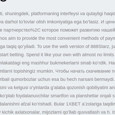
ati, shuningdek, platformaning interfeysi va qulayligi haq
 va darhol to’lovlar olish imkoniyatiga ega bo’lasiz. И
е партнерство%2C которое поможет развитию наше
nos aim to provide the most convenient methods of payme
a taqiq qo’yiladi. To use the web version of 888Starz, jus
tart betting. Spend it like your own with almost no limits
lakatdagi eng mashhur bukmekerlarni sinab ko’rdik. Hamma
antlarni topishingiz mumkin. Чтобы начать скачивани
ali qumorbozlar uchun esa bu hech narsani bermaydi. O’tg
asini va kelgusi o’yinlarda g’alaba qozonish qobiliyatini
 ko’plab foydalanuvchilar smartfon va planshetlar orqali s
ydalanishni afzal ko’rishadi. Bular 1XBET aʼzolariga taqd
ay kichik axlatxonalar, mijozlarni qoʻllab quvvatlash va h. 