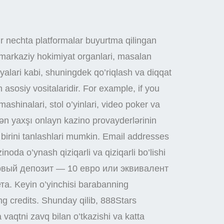
ir nechta platformalar buyurtma qilingan
, markaziy hokimiyat organlari, masalan
iyalari kabi, shuningdek qo’riqlash va diqqat
h asosiy vositalaridir. For example, if you
ashinalari, stol o’yinlari, video poker va
 ən yaxşı onlayn kazino provayderlərinin
an birini tanlashlari mumkin. Email addresses
oda o’ynash qiziqarli va qiziqarli bo’lishi
ервый депозит — 10 евро или эквивалент
 Keyin o’yinchisi barabanning
ng credits. Shunday qilib, 888Stars
 vaqtni zavq bilan o’tkazishi va katta