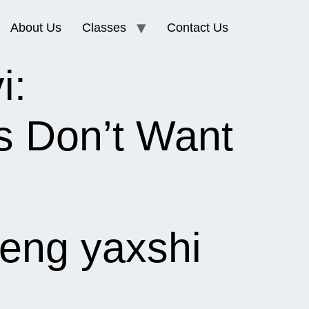
About Us
Classes
Contact Us
i:
s Don’t Want
 eng yaxshi