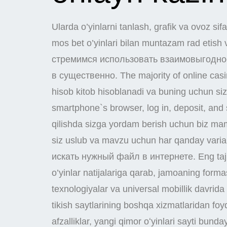
Ularda o’yinlarni tanlash, grafik va ovoz sif
mos bet o’yinlari bilan muntazam rad etish
стремимся использовать взаимовыгодно
в существенно. The majority of online casi
hisob kitob hisoblanadi va buning uchun sizg
smartphone`s browser, log in, deposit, and s
qilishda sizga yordam berish uchun biz mam
siz uslub va mavzu uchun har qanday vari
искать нужный файл в интернете. Eng tajrib
o’yinlar natijalariga qarab, jamoaning form
texnologiyalar va universal mobillik davrida
tikish saytlarining boshqa xizmatlaridan fo
afzalliklar, yangi qimor oʻyinlari sayti bund