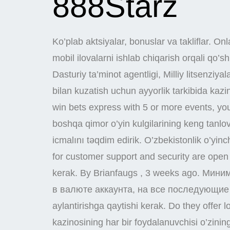
888Starz
Ko’plab aktsiyalar, bonuslar va takliflar. O
mobil ilovalarni ishlab chiqarish orqali qo’
Dasturiy ta’minot agentligi, Milliy litsenziy
bilan kuzatish uchun ayyorlik tarkibida kazin
win bets express with 5 or more events, you 
boshqa qimor o’yin kulgilarining keng tanlo
icmalını təqdim edirik. O’zbekistonlik o’yinc
for customer support and security are open o
kerak. By Brianfaugs , 3 weeks ago. Ми
в валюте аккаунта, на все последующие 
aylantirishga qaytishi kerak. Do they offer 
kazinosining har bir foydalanuvchisi o’zining