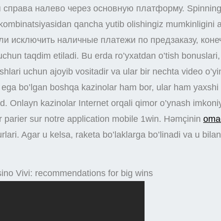
рава налево через основную платформу. Spinning oldi
 kombinatsiyasidan qancha yutib olishingiz mumkinligini
 исключить наличные платежи по предзаказу, конечн
 uchun taqdim etiladi. Bu erda ro’yxatdan o’tish bonuslari
hlari uchun ajoyib vositadir va ular bir nechta video o’yi
 ega bo’lgan boshqa kazinolar ham bor, ular ham yaxshi st
ud. Onlayn kazinolar Internet orqali qimor o’ynash imkoni
r parier sur notre application mobile 1win. Həmçinin
oma
urlari. Agar u kelsa, raketa bo’laklarga bo’linadi va u bil