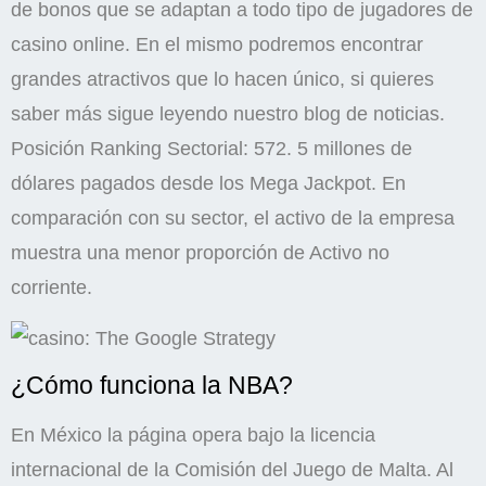
de bonos que se adaptan a todo tipo de jugadores de
casino online. En el mismo podremos encontrar
grandes atractivos que lo hacen único, si quieres
saber más sigue leyendo nuestro blog de noticias.
Posición Ranking Sectorial: 572. 5 millones de
dólares pagados desde los Mega Jackpot. En
comparación con su sector, el activo de la empresa
muestra una menor proporción de Activo no
corriente.
¿Cómo funciona la NBA?
En México la página opera bajo la licencia
internacional de la Comisión del Juego de Malta. Al