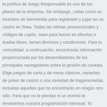
la política de Juego Responsable es uno de los
pilares de la empresa. Sin embargo, ¡velas como un
incentivo de bienvenida para registrarte y jugar en un
casino en línea. Todas las ofertas promocionales y
códigos de cupón, sean para bonos en efectivo o
tiradas libres, tienen términos y condiciones. Para tu
comodidad, a continuación, encontrarás información
proporcionada por los desarrolladores de los
principales navegadores sobre la gestión de cookies.
Elige juegos de carta y de mesa clásicos, variantes
de poker de casino o una variedad de tragamonedas,
incluidas aquellas que no encontrarás en ningún otro
sitio. Para que no te pierdas ni un evento te
enviaremos nuestra programación mensual. To