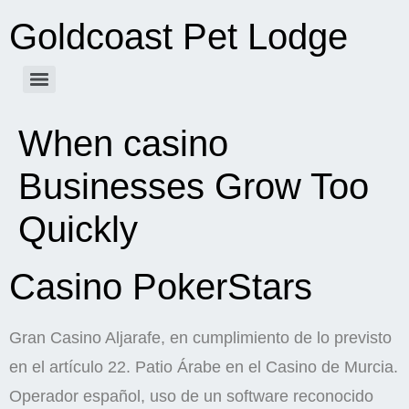
Goldcoast Pet Lodge
When casino
Businesses Grow Too
Quickly
Casino PokerStars
Gran Casino Aljarafe, en cumplimiento de lo previsto
en el artículo 22. Patio Árabe en el Casino de Murcia.
Operador español, uso de un software reconocido