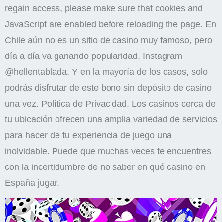
regain access, please make sure that cookies and
JavaScript are enabled before reloading the page. En
Chile aún no es un sitio de casino muy famoso, pero
día a día va ganando popularidad. Instagram
@hellentablada. Y en la mayoría de los casos, solo
podrás disfrutar de este bono sin depósito de casino
una vez. Política de Privacidad. Los casinos cerca de
tu ubicación ofrecen una amplia variedad de servicios
para hacer de tu experiencia de juego una
inolvidable. Puede que muchas veces te encuentres
con la incertidumbre de no saber en qué casino en
España jugar.