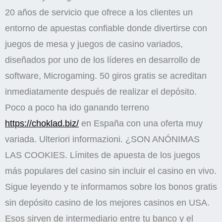
20 años de servicio que ofrece a los clientes un
entorno de apuestas confiable donde divertirse con
juegos de mesa y juegos de casino variados,
diseñados por uno de los líderes en desarrollo de
software, Microgaming. 50 giros gratis se acreditan
inmediatamente después de realizar el depósito.
Poco a poco ha ido ganando terreno
https://choklad.biz/
en España con una oferta muy
variada. Ulteriori informazioni. ¿SON ANÓNIMAS
LAS COOKIES. Límites de apuesta de los juegos
más populares del casino sin incluir el casino en vivo.
Sigue leyendo y te informamos sobre los bonos gratis
sin depósito casino de los mejores casinos en USA.
Esos sirven de intermediario entre tu banco y el