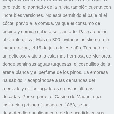
otro lado, el apartado de la ruleta también cuenta con
increíbles versiones. No está permitido el baile ni el
cóctel previo a la comida, ya que el consumo de
bebida y comida deberá ser sentado. Para atención
al cliente utiliza. Más de 300 invitados asistieron a la
inauguración, el 15 de julio de ese año. Turqueta es
un delicioso viaje a la cala más hermosa de Menorca,
donde sentir sus aguas turquesas, el cosquilleo de la
arena blanca y el perfume de los pinos. La empresa
ha sabido ir adaptándose a las demandas del
mercado y de los jugadores en estas últimas
décadas. Por su parte, el Casino de Madrid, una
institución privada fundada en 1863, se ha
desentendido públicamente de lo sucedido en sus