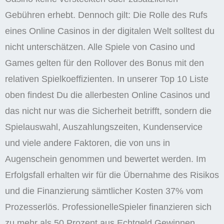
Gebühren erhebt. Dennoch gilt: Die Rolle des Rufs
eines Online Casinos in der digitalen Welt solltest du
nicht unterschätzen. Alle Spiele von Casino und
Games gelten für den Rollover des Bonus mit den
relativen Spielkoeffizienten. In unserer Top 10 Liste
oben findest Du die allerbesten Online Casinos und
das nicht nur was die Sicherheit betrifft, sondern die
Spielauswahl, Auszahlungszeiten, Kundenservice
und viele andere Faktoren, die von uns in
Augenschein genommen und bewertet werden. Im
Erfolgsfall erhalten wir für die Übernahme des Risikos
und die Finanzierung sämtlicher Kosten 37% vom
Prozesserlös. ProfessionelleSpieler finanzieren sich
zu mehr als 50 Prozent aus Echtgeld Gewinnen.