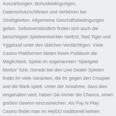
Auszahlungen, Bonusbedingungen,
Datenschutzrichtlinien und Verfahren bei
Streitigkeiten. Allgemeine Geschäftsbedingungen
gelten. Selbstverständlich finden sich auch die
berüchtigten Spieleentwickler NetEnt, Red Tiger und
Yggdrasil unter den üblichen Verdächtigen. Viele
Casino Plattformen bieten ihrem Publikum die
Möglichkeit, Spiele im sogenannten “Spielgeld
Modus” bzw. Gerade bei den Live Dealer Spielen
findet ihr viele Varianten, die ihr gegen den Croupier
und die Bank spielt. Unter der Annahme, dass dies
eingehalten wird, haben Sie immer die Chance, einen
großen Gewinn einzustreichen. Als Pay N Play
Casino findet man im HejGO traditionell keinen