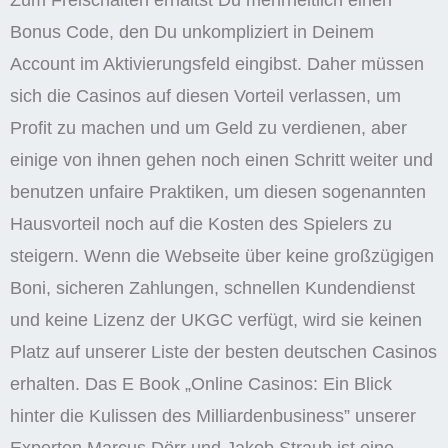
Bonus Code, den Du unkompliziert in Deinem
Account im Aktivierungsfeld eingibst. Daher müssen
sich die Casinos auf diesen Vorteil verlassen, um
Profit zu machen und um Geld zu verdienen, aber
einige von ihnen gehen noch einen Schritt weiter und
benutzen unfaire Praktiken, um diesen sogenannten
Hausvorteil noch auf die Kosten des Spielers zu
steigern. Wenn die Webseite über keine großzügigen
Boni, sicheren Zahlungen, schnellen Kundendienst
und keine Lizenz der UKGC verfügt, wird sie keinen
Platz auf unserer Liste der besten deutschen Casinos
erhalten. Das E Book „Online Casinos: Ein Blick
hinter die Kulissen des Milliardenbusiness” unserer
Experten Marcus Dörr und Jakob Straub ist eine