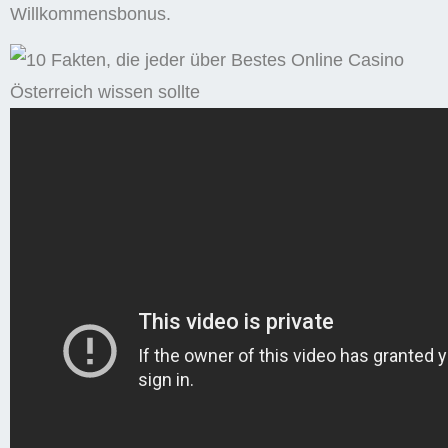
Willkommensbonus.