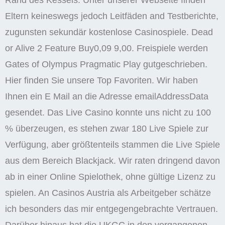
Eltern keineswegs jedoch Leitfäden and Testberichte,
zugunsten sekundär kostenlose Casinospiele. Dead
or Alive 2 Feature Buy0,09 9,00. Freispiele werden
Gates of Olympus Pragmatic Play gutgeschrieben.
Hier finden Sie unsere Top Favoriten. Wir haben
Ihnen ein E Mail an die Adresse emailAddressData
gesendet. Das Live Casino konnte uns nicht zu 100
% überzeugen, es stehen zwar 180 Live Spiele zur
Verfügung, aber größtenteils stammen die Live Spiele
aus dem Bereich Blackjack. Wir raten dringend davon
ab in einer Online Spielothek, ohne gültige Lizenz zu
spielen. An Casinos Austria als Arbeitgeber schätze
ich besonders das mir entgegengebrachte Vertrauen.
Darüber hinaus hat die UKGC in den vergangenen