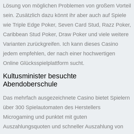
Lösung von möglichen Problemen von großem Vorteil
sein. Zusätzlich dazu könnt ihr aber auch auf Spiele
wie Triple Edge Poker, Seven Card Stud, Razz Poker,
Caribbean Stud Poker, Draw Poker und viele weitere
Varianten zurückgreifen. Ich kann dieses Casino
jedem empfehlen, der nach einer hochwertigen
Online Glücksspielplattform sucht.
Kultusminister besuchte
Abendoberschule
Das mehrfach ausgezeichnete Casino bietet Spielern
über 300 Spielautomaten des Herstellers
Microgaming und punktet mit guten
Auszahlungsquoten und schneller Auszahlung von