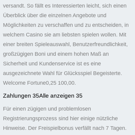
versandt. So fällt es Interessierten leicht, sich einen
Überblick über die einzelnen Angebote und
Möglichkeiten zu verschaffen und zu entscheiden, in
welchem Casino sie am liebsten spielen wollen. Mit
einer breiten Spieleauswahl, Benutzerfreundlichkeit,
großzügigen Boni und einem hohen Maß an
Sicherheit und Kundenservice ist es eine
ausgezeichnete Wahl für Glücksspiel Begeisterte.
Welcome Fortune0,25 100,00.
Zahlungen 35Alle anzeigen 35
Für einen zügigen und problemlosen
Registrierungsprozess sind hier einige nützliche
Hinweise. Der Freispielbonus verfällt nach 7 Tagen.