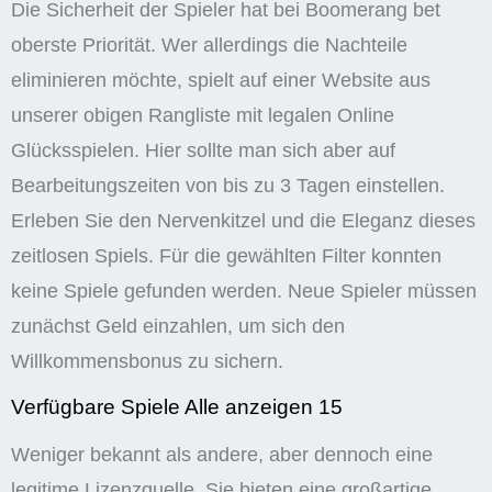
Die Sicherheit der Spieler hat bei Boomerang bet
oberste Priorität. Wer allerdings die Nachteile
eliminieren möchte, spielt auf einer Website aus
unserer obigen Rangliste mit legalen Online
Glücksspielen. Hier sollte man sich aber auf
Bearbeitungszeiten von bis zu 3 Tagen einstellen.
Erleben Sie den Nervenkitzel und die Eleganz dieses
zeitlosen Spiels. Für die gewählten Filter konnten
keine Spiele gefunden werden. Neue Spieler müssen
zunächst Geld einzahlen, um sich den
Willkommensbonus zu sichern.
Verfügbare Spiele Alle anzeigen 15
Weniger bekannt als andere, aber dennoch eine
legitime Lizenzquelle. Sie bieten eine großartige