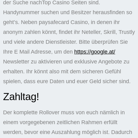
der Suche nachTop Casino Seiten sind.
Handynummer suchen und Besitzer herausfinden so
geht’s. Neben paysafecard Casino, in denen ihr
anonym zahlen könnt, findet ihr Neteller, Skrill, Trustly
und viele andere Dienstleister. Bitte überprüfen Sie
Ihre E Mail Adresse, um den
https://google.at/
Newsletter zu aktivieren und exklusive Angebote zu
erhalten. Ihr könnt also mit dem sicheren Gefühl
spielen, dass eure Daten und euer Geld sicher sind.
Zahltag!
Der komplette Rollover muss von euch nämlich in
einem vorgegebenen zeitlichen Rahmen erfüllt
werden, bevor eine Auszahlung möglich ist. Dadurch