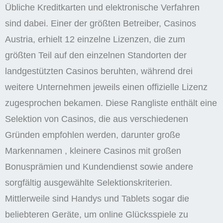
Übliche Kreditkarten und elektronische Verfahren
sind dabei. Einer der größten Betreiber, Casinos
Austria, erhielt 12 einzelne Lizenzen, die zum
größten Teil auf den einzelnen Standorten der
landgestützten Casinos beruhten, während drei
weitere Unternehmen jeweils einen offizielle Lizenz
zugesprochen bekamen. Diese Rangliste enthält eine
Selektion von Casinos, die aus verschiedenen
Gründen empfohlen werden, darunter große
Markennamen , kleinere Casinos mit großen
Bonusprämien und Kundendienst sowie andere
sorgfältig ausgewählte Selektionskriterien.
Mittlerweile sind Handys und Tablets sogar die
beliebteren Geräte, um online Glücksspiele zu