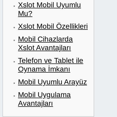
Xslot Mobil Uyumlu
Mu?
Xslot Mobil Özellikleri
Mobil Cihazlarda
Xslot Avantajları
Telefon ve Tablet ile
Oynama İmkanı
Mobil Uyumlu Arayüz
Mobil Uygulama
Avantajları