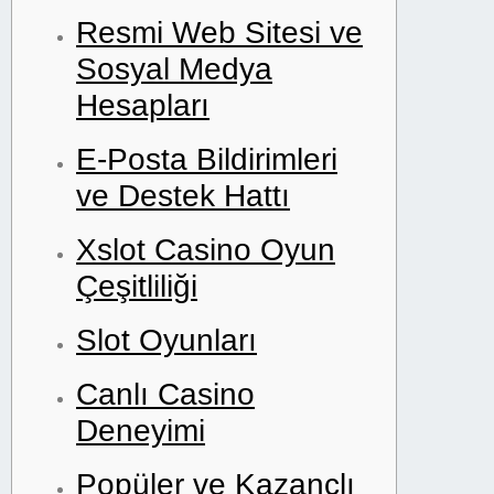
Resmi Web Sitesi ve
Sosyal Medya
Hesapları
E-Posta Bildirimleri
ve Destek Hattı
Xslot Casino Oyun
Çeşitliliği
Slot Oyunları
Canlı Casino
Deneyimi
Popüler ve Kazançlı