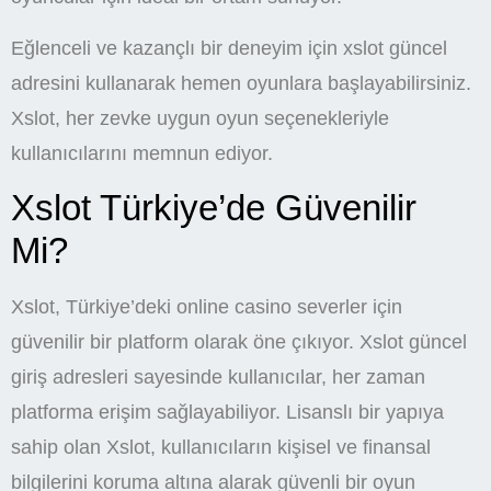
Eğlenceli ve kazançlı bir deneyim için xslot güncel
adresini kullanarak hemen oyunlara başlayabilirsiniz.
Xslot, her zevke uygun oyun seçenekleriyle
kullanıcılarını memnun ediyor.
Xslot Türkiye’de Güvenilir
Mi?
Xslot, Türkiye’deki online casino severler için
güvenilir bir platform olarak öne çıkıyor. Xslot güncel
giriş adresleri sayesinde kullanıcılar, her zaman
platforma erişim sağlayabiliyor. Lisanslı bir yapıya
sahip olan Xslot, kullanıcıların kişisel ve finansal
bilgilerini koruma altına alarak güvenli bir oyun