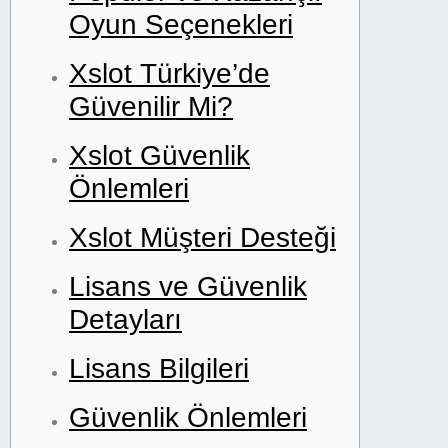
Oyun Seçenekleri
Xslot Türkiye’de
Güvenilir Mi?
Xslot Güvenlik
Önlemleri
Xslot Müşteri Desteği
Lisans ve Güvenlik
Detayları
Lisans Bilgileri
Güvenlik Önlemleri