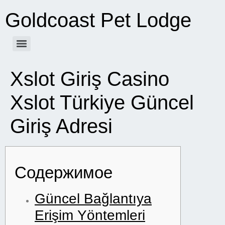
Goldcoast Pet Lodge
Xslot Giriş Casino
Xslot Türkiye Güncel
Giriş Adresi
Содержимое
Güncel Bağlantıya
Erişim Yöntemleri