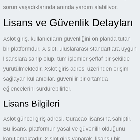
sorun yaşadıklarında anında yardım alabiliyor.
Lisans ve Güvenlik Detayları
Xslot giriş, kullanıcıların güvenliğini ön planda tutan
bir platformdur. X slot, uluslararası standartlara uygun
lisanslara sahip olup, tüm işlemler şeffaf bir şekilde
yürütülmektedir. Xslot giris adresi üzerinden erişim
sağlayan kullanıcılar, güvenilir bir ortamda
eğlencelerini sürdürebilirler.
Lisans Bilgileri
Xslot güncel giriş adresi, Curacao lisansına sahiptir.
Bu lisans, platformun yasal ve güvenilir olduğunu
kanıtlamaktadır. X slot giriş yaparak, lisanslı bir