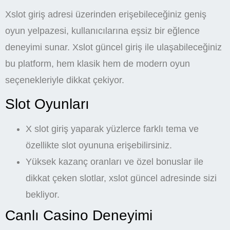
Xslot giriş adresi üzerinden erişebileceğiniz geniş
oyun yelpazesi, kullanıcılarına eşsiz bir eğlence
deneyimi sunar. Xslot güncel giriş ile ulaşabileceğiniz
bu platform, hem klasik hem de modern oyun
seçenekleriyle dikkat çekiyor.
Slot Oyunları
X slot giriş yaparak yüzlerce farklı tema ve
özellikte slot oyununa erişebilirsiniz.
Yüksek kazanç oranları ve özel bonuslar ile
dikkat çeken slotlar, xslot güncel adresinde sizi
bekliyor.
Canlı Casino Deneyimi