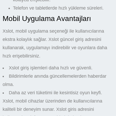
Telefon ve tabletlerde hızlı yükleme süreleri.
Mobil Uygulama Avantajları
Xslot, mobil uygulama seçeneği ile kullanıcılarına
ekstra kolaylık sağlar. Xslot güncel giriş adresini
kullanarak, uygulamayı indirebilir ve oyunlara daha
hızlı erişebilirsiniz.
Xslot giriş işlemleri daha hızlı ve güvenli.
Bildirimlerle anında güncellemelerden haberdar
olma.
Daha az veri tüketimi ile kesintisiz oyun keyfi.
Xslot, mobil cihazlar üzerinden de kullanıcılarına
kaliteli bir deneyim sunar. Xslot giris adresini