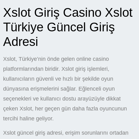
Xslot Giriş Casino Xslot
Türkiye Güncel Giriş
Adresi
Xslot, Türkiye’nin önde gelen online casino
platformlarından biridir. Xslot giriş işlemleri,
kullanıcıların güvenli ve hızlı bir şekilde oyun
dünyasına erişmelerini sağlar. Eğlenceli oyun
seçenekleri ve kullanıcı dostu arayüzüyle dikkat
çeken Xslot, her geçen gün daha fazla oyuncunun
tercihi haline geliyor.
Xslot güncel giriş adresi, erişim sorunlarını ortadan