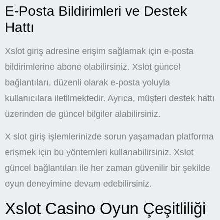
E-Posta Bildirimleri ve Destek
Hattı
Xslot giriş adresine erişim sağlamak için e-posta
bildirimlerine abone olabilirsiniz. Xslot güncel
bağlantıları, düzenli olarak e-posta yoluyla
kullanıcılara iletilmektedir. Ayrıca, müşteri destek hattı
üzerinden de güncel bilgiler alabilirsiniz.
X slot giriş işlemlerinizde sorun yaşamadan platforma
erişmek için bu yöntemleri kullanabilirsiniz. Xslot
güncel bağlantıları ile her zaman güvenilir bir şekilde
oyun deneyimine devam edebilirsiniz.
Xslot Casino Oyun Çeşitliliği