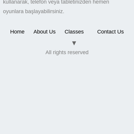
kullanarak, telefon veya tabletinizden hemen
oyunlara başlayabilirsiniz.
Home
About Us
Classes
Contact Us
All rights reserved